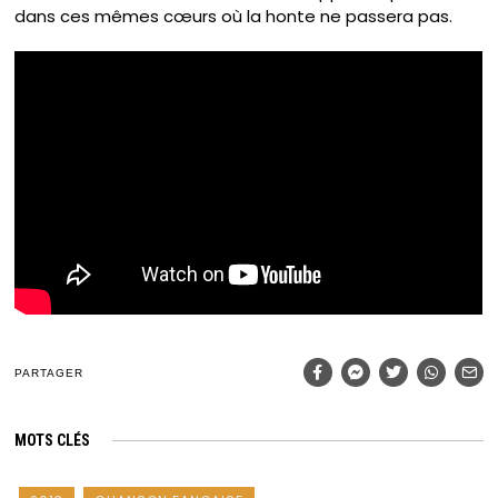
dans ces mêmes cœurs où la honte ne passera pas.
PARTAGER
MOTS CLÉS