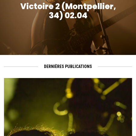
Victoire 2 (Montpellier,
34) 02.04
DERNIÈRES PUBLICATIONS