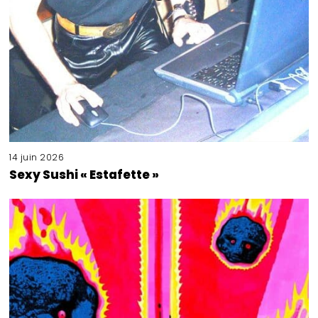
14 juin 2026
Sexy Sushi « Estafette »