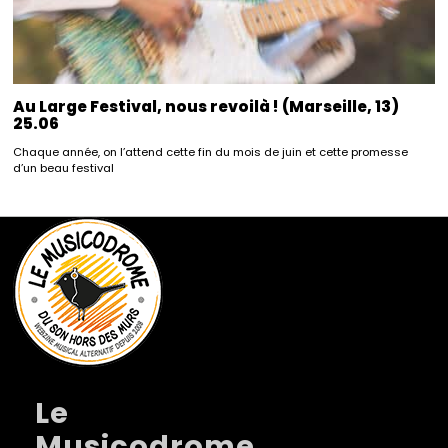
Au Large Festival, nous revoilà ! (Marseille, 13)
25.06
Chaque année, on l’attend cette fin du mois de juin et cette promesse
d’un beau festival
Le
Musicodrome