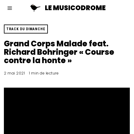
LE MUSICODROME
TRACK DU DIMANCHE
Grand Corps Malade feat.
Richard Bohringer « Course
contre la honte »
2 mai 2021
1 min de lecture