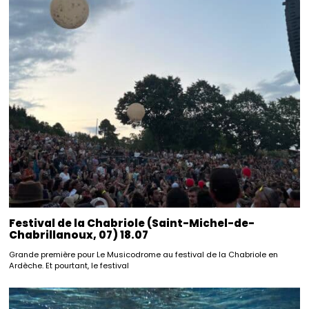
Festival de la Chabriole (Saint-Michel-de-
Chabrillanoux, 07) 18.07
Grande première pour Le Musicodrome au festival de la Chabriole en
Ardèche. Et pourtant, le festival