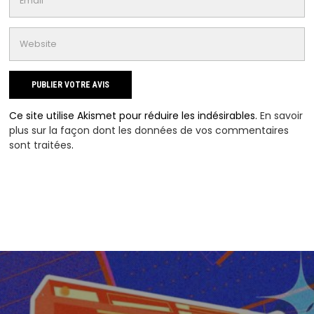
Ce site utilise Akismet pour réduire les indésirables.
En savoir
plus sur la façon dont les données de vos commentaires
sont traitées
.