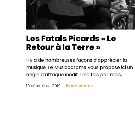
Les Fatals Picards « Le
Retour à la Terre »
Il y a de nombreuses façons d’apprécier la
musique. Le Musicodrome vous propose ici un
angle d’attaque inédit. Une fois par mois,
10 décembre 2019
Poèmodrome