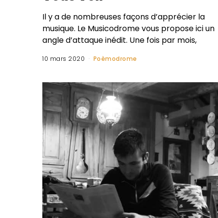
Il y a de nombreuses façons d’apprécier la
musique. Le Musicodrome vous propose ici un
angle d’attaque inédit. Une fois par mois,
10 mars 2020
Poèmodrome