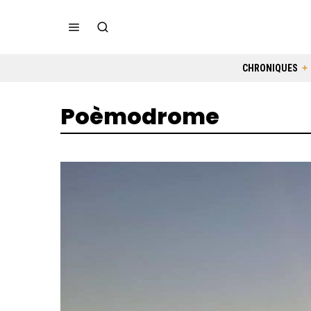
CHRONIQUES
Poèmodrome