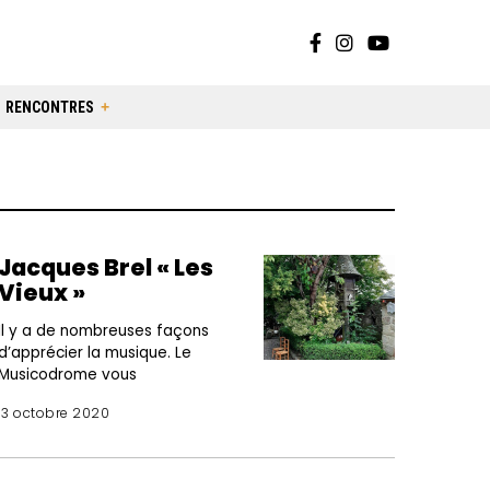
RENCONTRES
Jacques Brel « Les
Vieux »
Il y a de nombreuses façons
d’apprécier la musique. Le
Musicodrome vous
13 octobre 2020