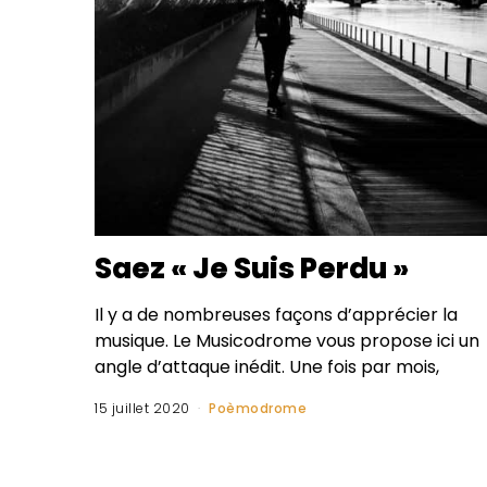
Saez « Je Suis Perdu »
Il y a de nombreuses façons d’apprécier la
musique. Le Musicodrome vous propose ici un
angle d’attaque inédit. Une fois par mois,
15 juillet 2020
Poèmodrome