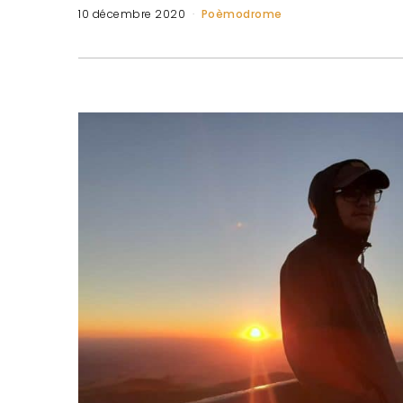
10 décembre 2020
Poèmodrome