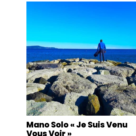
Mano Solo « Je Suis Venu
Vous Voir »