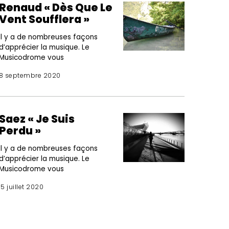
Renaud « Dès Que Le
Vent Soufflera »
Il y a de nombreuses façons
d’apprécier la musique. Le
Musicodrome vous
8 septembre 2020
Saez « Je Suis
Perdu »
Il y a de nombreuses façons
d’apprécier la musique. Le
Musicodrome vous
15 juillet 2020