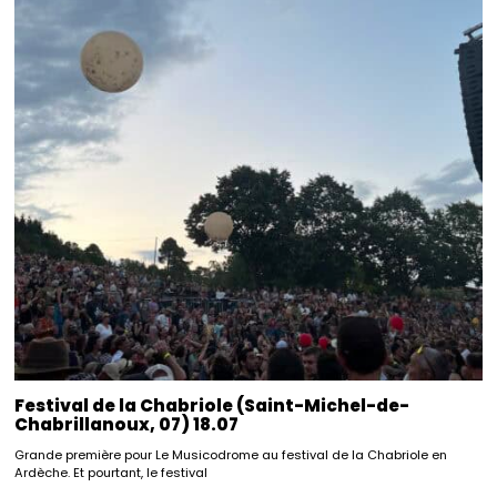
Festival de la Chabriole (Saint-Michel-de-
Chabrillanoux, 07) 18.07
Grande première pour Le Musicodrome au festival de la Chabriole en
Ardèche. Et pourtant, le festival