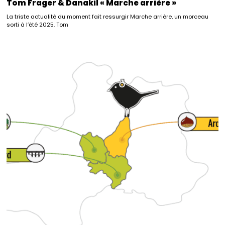
Tom Frager & Danakil « Marche arrière »
La triste actualité du moment fait ressurgir Marche arrière, un morceau
sorti à l’été 2025. Tom