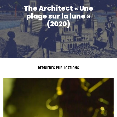
The Architect « Une
plage sur la lune »
(2020)
DERNIÈRES PUBLICATIONS