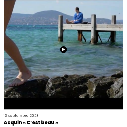
10 septembre 2023
Acquin « C’est beau »