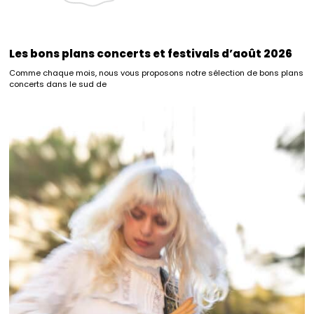
Les bons plans concerts et festivals d’août 2026
Comme chaque mois, nous vous proposons notre sélection de bons plans
concerts dans le sud de