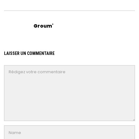
Groum'
LAISSER UN COMMENTAIRE