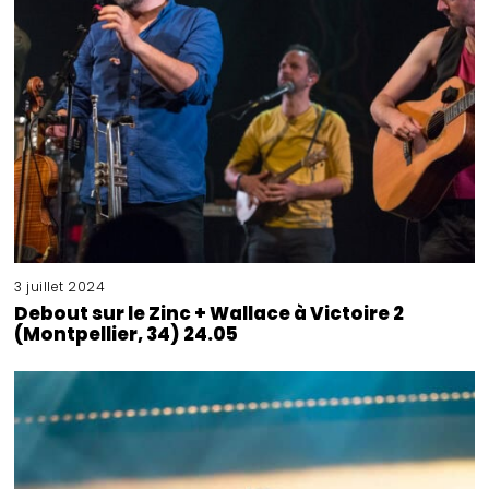
3 juillet 2024
Debout sur le Zinc + Wallace à Victoire 2
(Montpellier, 34) 24.05