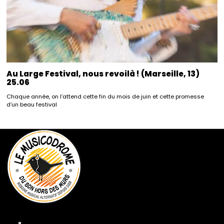
Au Large Festival, nous revoilà ! (Marseille, 13)
25.06
Chaque année, on l’attend cette fin du mois de juin et cette promesse
d’un beau festival