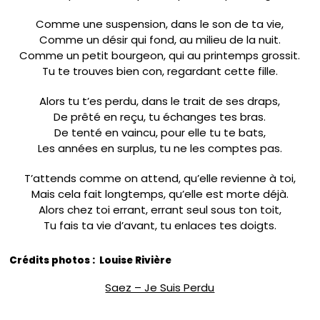
Comme une suspension, dans le son de ta vie,
Comme un désir qui fond, au milieu de la nuit.
Comme un petit bourgeon, qui au printemps grossit.
Tu te trouves bien con, regardant cette fille.
Alors tu t’es perdu, dans le trait de ses draps,
De prêté en reçu, tu échanges tes bras.
De tenté en vaincu, pour elle tu te bats,
Les années en surplus, tu ne les comptes pas.
T’attends comme on attend, qu’elle revienne à toi,
Mais cela fait longtemps, qu’elle est morte déjà.
Alors chez toi errant, errant seul sous ton toit,
Tu fais ta vie d’avant, tu enlaces tes doigts.
Crédits photos : Louise Rivière
Saez – Je Suis Perdu