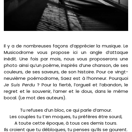
Il y a de nombreuses façons d’apprécier la musique. Le
Musicodrome vous propose ici un angle d’attaque
inédit. Une fois par mois, nous vous proposerons une
photo ainsi qu’un poème, inspirés d’une chanson, de ses
couleurs, de ses saveurs, de son histoire. Pour ce vingt-
neuvième poémodrome, Saez est à l’honneur. Pourquoi
Je Suis Perdu
? Pour la fierté, l’orgueil et l’abandon, le
regret et le souvenir, l’amer et le doux, dans le même
bocal. (Le mot des auteurs).
Tu refuses d’un bloc, ce qui parle d’amour.
Les couples tu t’en moques, tu préfères être sourd,
A toute cette époque, à tous ces demis tours.
Ils croient que tu débloques, tu penses qu’ils se gourent.