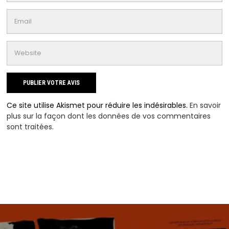
Ce site utilise Akismet pour réduire les indésirables.
En savoir
plus sur la façon dont les données de vos commentaires
sont traitées
.