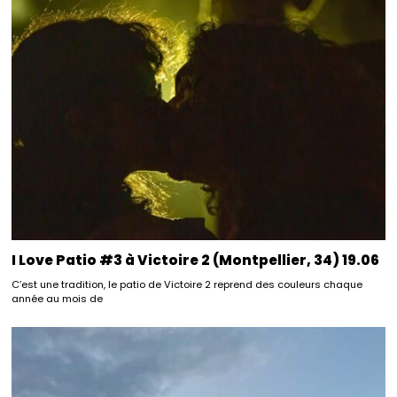
I Love Patio #3 à Victoire 2 (Montpellier, 34) 19.06
C’est une tradition, le patio de Victoire 2 reprend des couleurs chaque
année au mois de