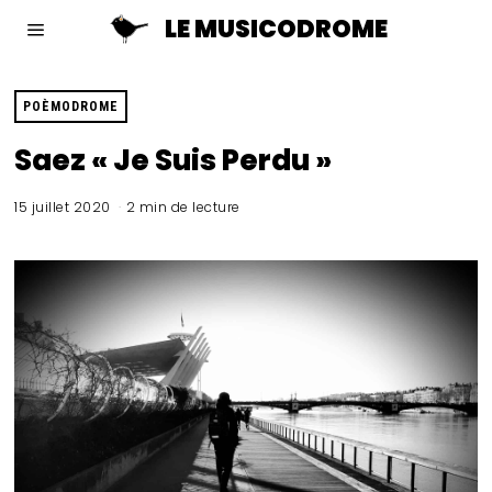
LE MUSICODROME
POÈMODROME
Saez « Je Suis Perdu »
15 juillet 2020
2 min de lecture