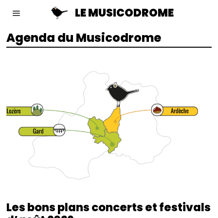
LE MUSICODROME
Agenda du Musicodrome
Les bons plans concerts et festivals