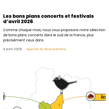
Les bons plans concerts et festivals
d’avril 2026
Comme chaque mois, nous vous proposons notre sélection
de bons plans concerts dans le sud de la France, plus
précisément ceux dans
4 avril 2026
Agenda du Musicodrome