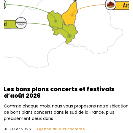
Les bons plans concerts et festivals
d’août 2026
Comme chaque mois, nous vous proposons notre sélection
de bons plans concerts dans le sud de la France, plus
précisément ceux dans
30 juillet 2026
Agenda du Musicodrome