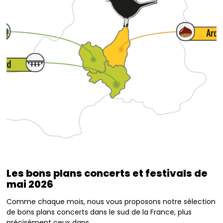
Les bons plans concerts et festivals de
mai 2026
Comme chaque mois, nous vous proposons notre sélection
de bons plans concerts dans le sud de la France, plus
précisément ceux dans