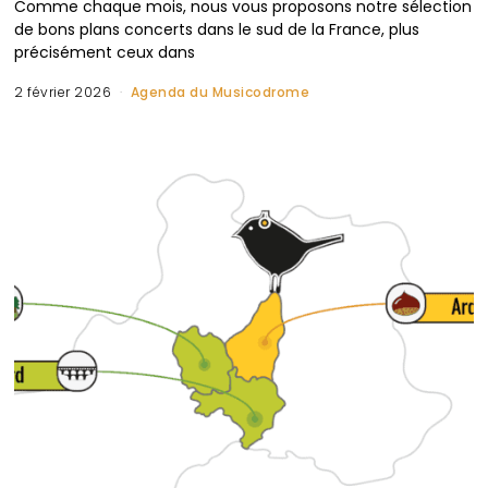
Comme chaque mois, nous vous proposons notre sélection
de bons plans concerts dans le sud de la France, plus
précisément ceux dans
2 février 2026
Agenda du Musicodrome