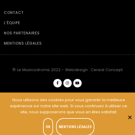
CONTACT
L’ÉQUIPE
NOS PARTENAIRES
MENTIONS LÉGALES
© Le Musicodrome 2022 - Webdesign :
Cereal Concept
Nous utilisons des cookies pour vous garantir la meilleure
expérience sur notre site web. Si vous continuez à utiliser ce
site, nous supposerons que vous en êtes satisfait.
OK
MENTIONS LÉGALES