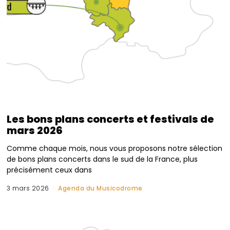
Les bons plans concerts et festivals de
mars 2026
Comme chaque mois, nous vous proposons notre sélection
de bons plans concerts dans le sud de la France, plus
précisément ceux dans
3 mars 2026
Agenda du Musicodrome