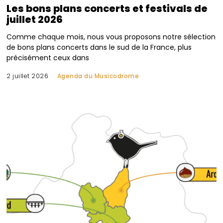
Les bons plans concerts et festivals de
juillet 2026
Comme chaque mois, nous vous proposons notre sélection
de bons plans concerts dans le sud de la France, plus
précisément ceux dans
2 juillet 2026
Agenda du Musicodrome