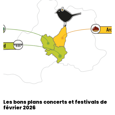
Les bons plans concerts et festivals de
février 2026