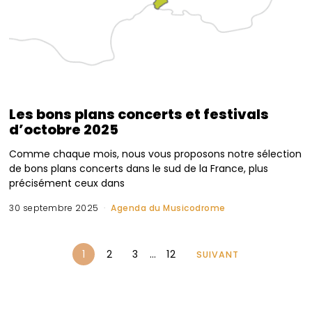
Les bons plans concerts et festivals
d’octobre 2025
Comme chaque mois, nous vous proposons notre sélection
de bons plans concerts dans le sud de la France, plus
précisément ceux dans
30 septembre 2025
Agenda du Musicodrome
1
2
3
…
12
SUIVANT