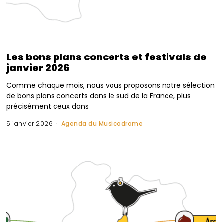
Les bons plans concerts et festivals de
janvier 2026
Comme chaque mois, nous vous proposons notre sélection
de bons plans concerts dans le sud de la France, plus
précisément ceux dans
5 janvier 2026
Agenda du Musicodrome