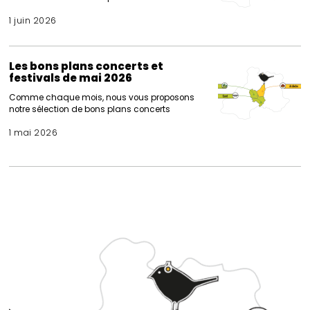
1 juin 2026
Les bons plans concerts et
festivals de mai 2026
Comme chaque mois, nous vous proposons
notre sélection de bons plans concerts
1 mai 2026