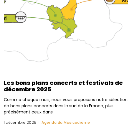
Les bons plans concerts et festivals de
décembre 2025
Comme chaque mois, nous vous proposons notre sélection
de bons plans concerts dans le sud de la France, plus
précisément ceux dans
1 décembre 2025
Agenda du Musicodrome