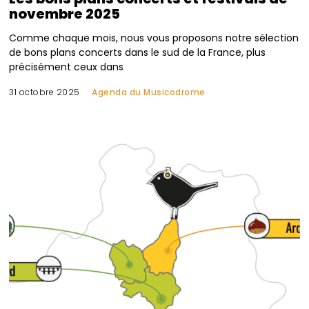
novembre 2025
Comme chaque mois, nous vous proposons notre sélection
de bons plans concerts dans le sud de la France, plus
précisément ceux dans
31 octobre 2025
Agenda du Musicodrome