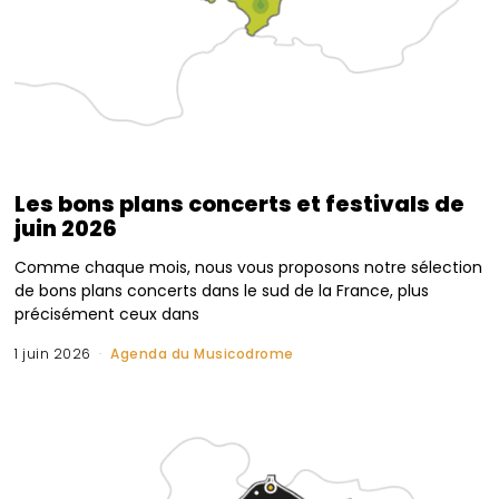
Les bons plans concerts et festivals de
juin 2026
Comme chaque mois, nous vous proposons notre sélection
de bons plans concerts dans le sud de la France, plus
précisément ceux dans
1 juin 2026
Agenda du Musicodrome