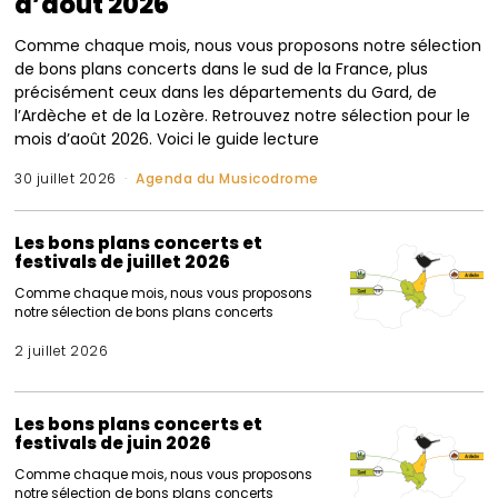
d’août 2026
Comme chaque mois, nous vous proposons notre sélection
de bons plans concerts dans le sud de la France, plus
précisément ceux dans les départements du Gard, de
l’Ardèche et de la Lozère. Retrouvez notre sélection pour le
mois d’août 2026. Voici le guide lecture
30 juillet 2026
Agenda du Musicodrome
Les bons plans concerts et
festivals de juillet 2026
Comme chaque mois, nous vous proposons
notre sélection de bons plans concerts
2 juillet 2026
Les bons plans concerts et
festivals de juin 2026
Comme chaque mois, nous vous proposons
notre sélection de bons plans concerts