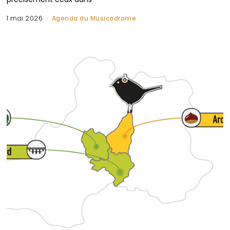
1 mai 2026
Agenda du Musicodrome