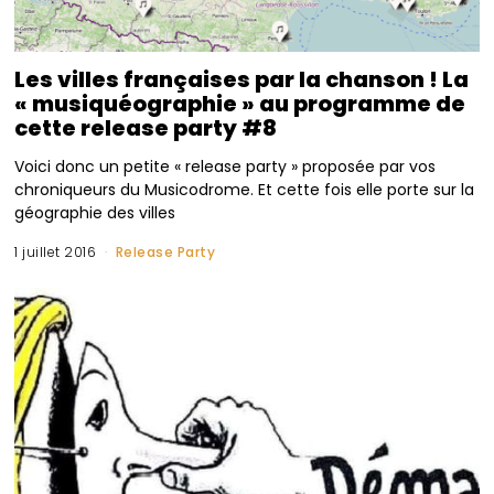
Les villes françaises par la chanson ! La
« musiquéographie » au programme de
cette release party #8
Voici donc un petite « release party » proposée par vos
chroniqueurs du Musicodrome. Et cette fois elle porte sur la
géographie des villes
1 juillet 2016
Release Party