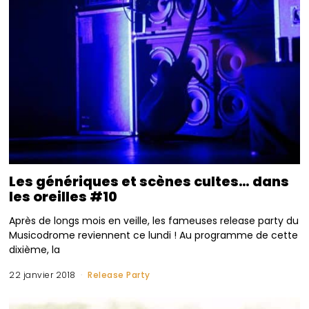
Les génériques et scènes cultes… dans
les oreilles #10
Après de longs mois en veille, les fameuses release party du
Musicodrome reviennent ce lundi ! Au programme de cette
dixième, la
22 janvier 2018
Release Party