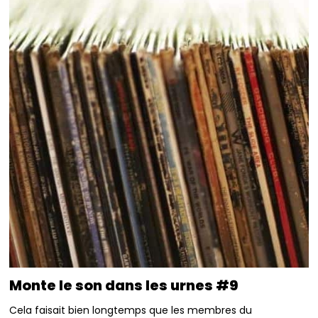
Monte le son dans les urnes #9
Cela faisait bien longtemps que les membres du