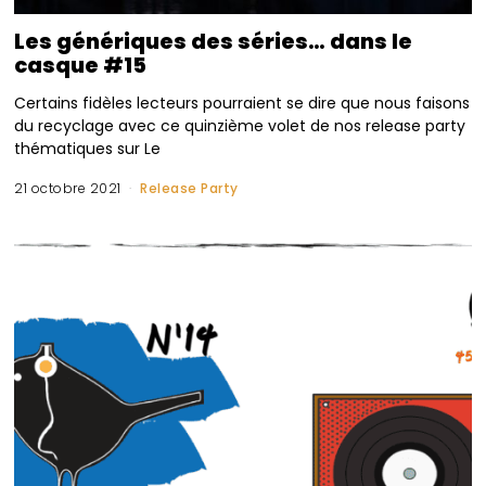
Les génériques des séries… dans le
casque #15
Certains fidèles lecteurs pourraient se dire que nous faisons
du recyclage avec ce quinzième volet de nos release party
thématiques sur Le
21 octobre 2021
Release Party