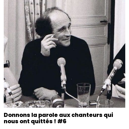
Donnons la parole aux chanteurs qui
nous ont quittés ! #6