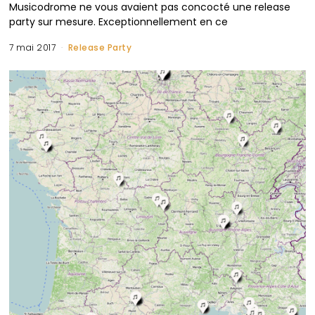
Musicodrome ne vous avaient pas concocté une release
party sur mesure. Exceptionnellement en ce
7 mai 2017
Release Party