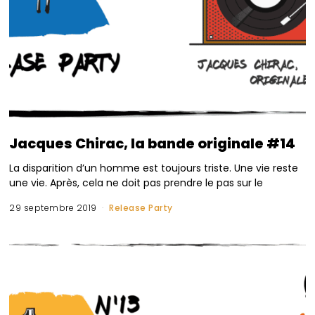
Jacques Chirac, la bande originale #14
La disparition d’un homme est toujours triste. Une vie reste
une vie. Après, cela ne doit pas prendre le pas sur le
29 septembre 2019
Release Party