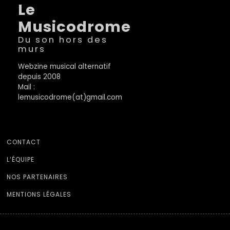
Le
Musicodrome
Du son hors des
murs
Webzine musical alternatif
depuis 2008
Mail :
lemusicodrome(at)gmail.com
CONTACT
L’ÉQUIPE
NOS PARTENAIRES
MENTIONS LÉGALES