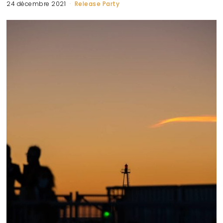
24 décembre 2021
Release Party