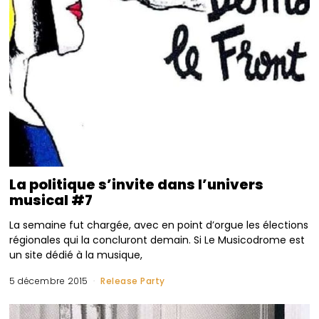
La politique s’invite dans l’univers
musical #7
La semaine fut chargée, avec en point d’orgue les élections
régionales qui la concluront demain. Si Le Musicodrome est
un site dédié à la musique,
5 décembre 2015
Release Party