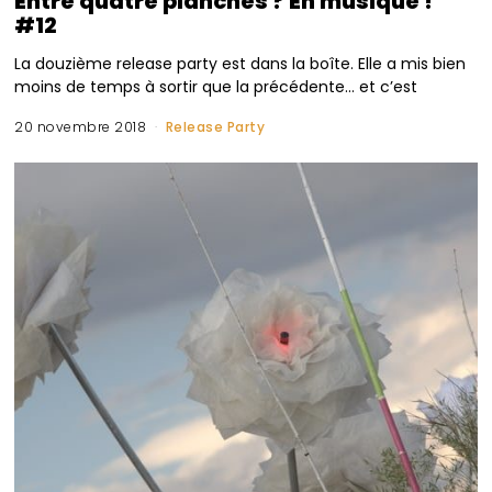
Entre quatre planches ? En musique !
#12
La douzième release party est dans la boîte. Elle a mis bien
moins de temps à sortir que la précédente… et c’est
20 novembre 2018
Release Party