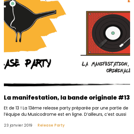
La manifestation, la bande originale #13
Et de 13 ! La 13ème release party préparée par une partie de
l’équipe du Musicodrome est en ligne. D’ailleurs, c’est aussi
23 janvier 2019
Release Party