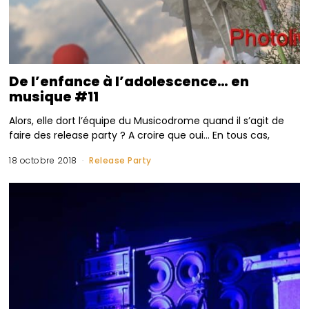
De l’enfance à l’adolescence… en
musique #11
Alors, elle dort l’équipe du Musicodrome quand il s’agit de
faire des release party ? A croire que oui… En tous cas,
18 octobre 2018
Release Party