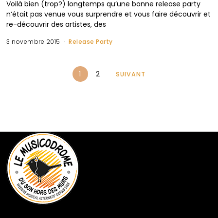
Voilà bien (trop?) longtemps qu’une bonne release party
n’était pas venue vous surprendre et vous faire découvrir et
re-découvrir des artistes, des
3 novembre 2015
Release Party
1
2
SUIVANT