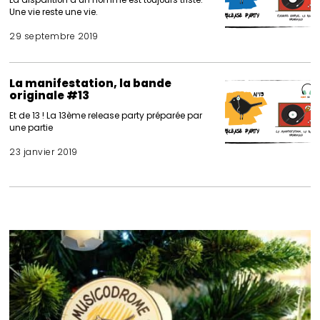
Une vie reste une vie.
29 septembre 2019
La manifestation, la bande
originale #13
Et de 13 ! La 13ème release party préparée par
une partie
23 janvier 2019