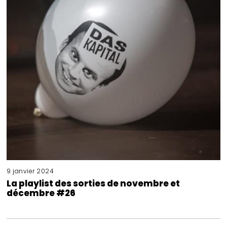
9 janvier 2024
La playlist des sorties de novembre et
décembre #26