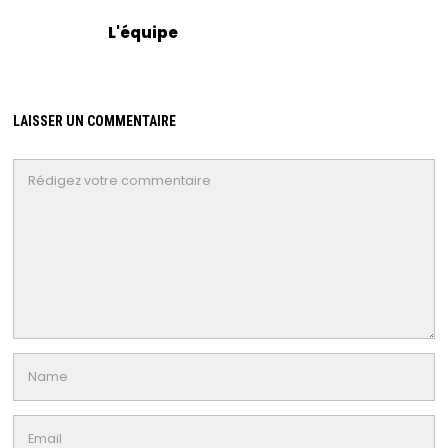
L'équipe
LAISSER UN COMMENTAIRE