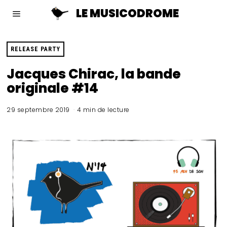
LE MUSICODROME
RELEASE PARTY
Jacques Chirac, la bande
originale #14
29 septembre 2019
4 min de lecture