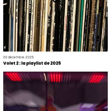
30 décembre 2025
Volet 2 : la playlist de 2025