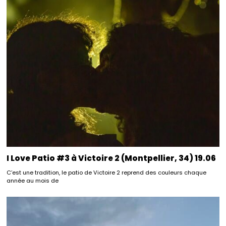
I Love Patio #3 à Victoire 2 (Montpellier, 34) 19.06
C’est une tradition, le patio de Victoire 2 reprend des couleurs chaque
année au mois de