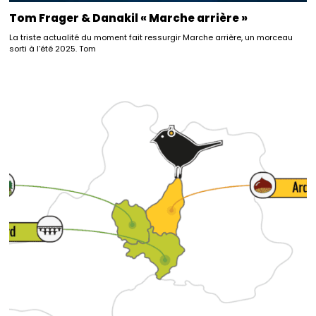
Tom Frager & Danakil « Marche arrière »
La triste actualité du moment fait ressurgir Marche arrière, un morceau
sorti à l’été 2025. Tom