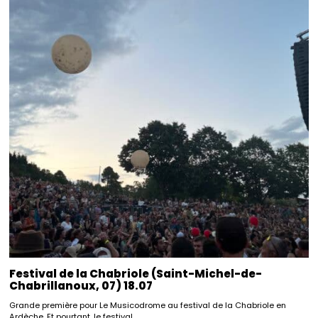
Festival de la Chabriole (Saint-Michel-de-
Chabrillanoux, 07) 18.07
Grande première pour Le Musicodrome au festival de la Chabriole en
Ardèche. Et pourtant, le festival