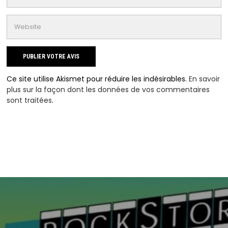
Ce site utilise Akismet pour réduire les indésirables.
En savoir
plus sur la façon dont les données de vos commentaires
sont traitées
.