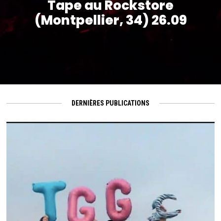
Tape au Rockstore
(Montpellier, 34) 26.09
DERNIÈRES PUBLICATIONS