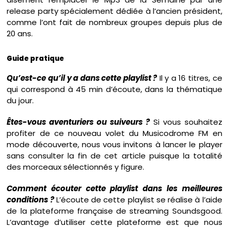
release party spécialement dédiée à l’ancien président,
comme l’ont fait de nombreux groupes depuis plus de
20 ans.
Guide pratique
Qu’est-ce qu’il y a dans cette playlist ?
Il y a 16 titres, ce
qui correspond à 45 min d’écoute, dans la thématique
du jour.
Êtes-vous aventuriers ou suiveurs ?
Si vous souhaitez
profiter de ce nouveau volet du Musicodrome FM en
mode découverte, nous vous invitons à lancer le player
sans consulter la fin de cet article puisque la totalité
des morceaux sélectionnés y figure.
Comment écouter cette playlist dans les meilleures
conditions ?
L’écoute de cette playlist se réalise à l’aide
de la plateforme française de streaming Soundsgood.
L’avantage d’utiliser cette plateforme est que nous