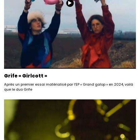
Grife « Girlcott »
Après un premier essai matérialisé par l’EP « Grand galop » en 2024, voilà
que le duo Grife