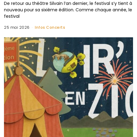
De retour au théâtre Silvain l’an dernier, le festival s’y tient à
nouveau pour sa sixième édition. Comme chaque année, le
festival
25 mai 2026
Infos Concerts