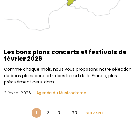
Les bons plans concerts et festivals de
février 2026
Comme chaque mois, nous vous proposons notre sélection
de bons plans concerts dans le sud de la France, plus
précisément ceux dans
2 février 2026
Agenda du Musicodrome
1
2
3
…
23
SUIVANT