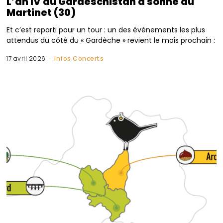
L’an IV du Gardeschistan a sonné au
Martinet (30)
Et c’est reparti pour un tour : un des événements les plus
attendus du côté du « Gardèche » revient le mois prochain :
17 avril 2026
Infos Concerts