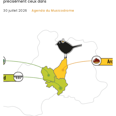
précisément ceux dans
30 juillet 2026
Agenda du Musicodrome