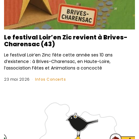
Le festival Loir’en Zic revient à Brives-
Charensac (43)
Le festival Loir’en Zinc fête cette année ses 10 ans
d’existence : à Brives-Charensac, en Haute-Loire,
l’association Fêtes et Animations a concocté
23 mai 2026
Infos Concerts