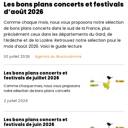
Les bons plans concerts et festivals
d’août 2026
Comme chaque mois, nous vous proposons notre sélection
de bons plans concerts dans le sud de la France, plus
précisément ceux dans les départements du Gard, de
l’Ardèche et de la Lozère. Retrouvez notre sélection pour le
mois d’août 2026. Voici le guide lecture
30 juillet 2026
Agenda du Musicodrome
Les bons plans concerts et
festivals de juillet 2026
Comme chaque mois, nous vous proposons
notre sélection de bons plans concerts
2 juillet 2026
Les bons plans concerts et
festivals de juin 2026