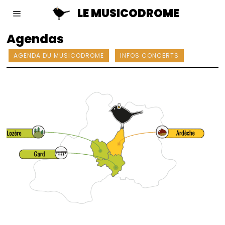
LE MUSICODROME
Agendas
AGENDA DU MUSICODROME
INFOS CONCERTS