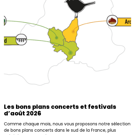
Les bons plans concerts et festivals
d’août 2026
Comme chaque mois, nous vous proposons notre sélection
de bons plans concerts dans le sud de la France, plus