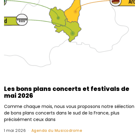
Les bons plans concerts et festivals de
mai 2026
Comme chaque mois, nous vous proposons notre sélection
de bons plans concerts dans le sud de la France, plus
précisément ceux dans
1 mai 2026
Agenda du Musicodrome