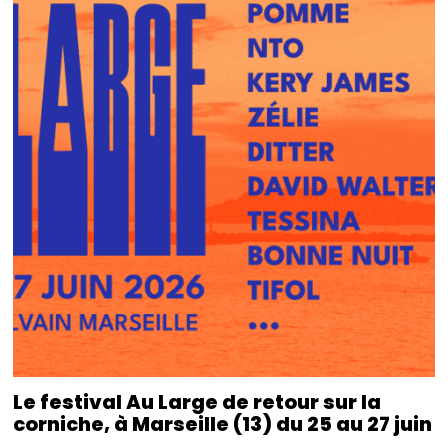
Le festival Au Large de retour sur la
corniche, à Marseille (13) du 25 au 27 juin