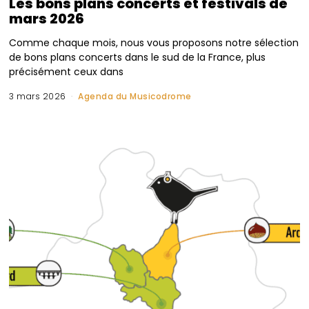
Les bons plans concerts et festivals de
mars 2026
Comme chaque mois, nous vous proposons notre sélection
de bons plans concerts dans le sud de la France, plus
précisément ceux dans
3 mars 2026
Agenda du Musicodrome