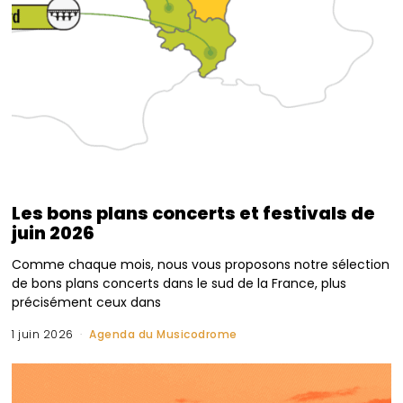
Les bons plans concerts et festivals de
juin 2026
Comme chaque mois, nous vous proposons notre sélection
de bons plans concerts dans le sud de la France, plus
précisément ceux dans
1 juin 2026
Agenda du Musicodrome