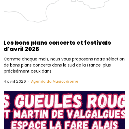
Les bons plans concerts et festivals
d’avril 2026
Comme chaque mois, nous vous proposons notre sélection
de bons plans concerts dans le sud de la France, plus
précisément ceux dans
4 avril 2026
Agenda du Musicodrome