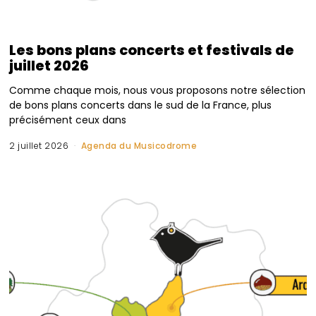
Les bons plans concerts et festivals de
juillet 2026
Comme chaque mois, nous vous proposons notre sélection
de bons plans concerts dans le sud de la France, plus
précisément ceux dans
2 juillet 2026
Agenda du Musicodrome