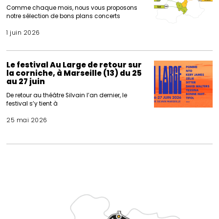
Comme chaque mois, nous vous proposons
notre sélection de bons plans concerts
1 juin 2026
Le festival Au Large de retour sur
la corniche, à Marseille (13) du 25
au 27 juin
De retour au théâtre Silvain l’an dernier, le
festival s’y tient à
25 mai 2026