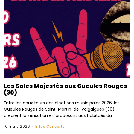
Les Sales Majestés aux Gueules Rouges
(30)
Entre les deux tours des élections municipales 2026, les
Gueules Rouges de Saint-Martin-de-Valgalgues (30)
créaient la sensation en proposant aux habitués du
10 mars 2026
Infos Concerts