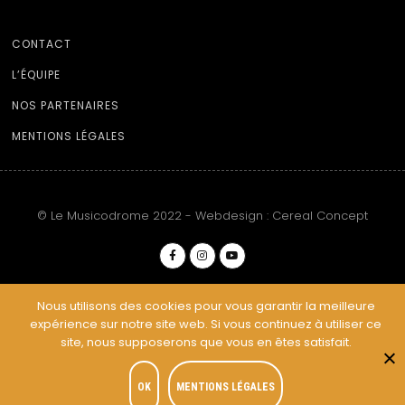
CONTACT
L’ÉQUIPE
NOS PARTENAIRES
MENTIONS LÉGALES
© Le Musicodrome 2022 - Webdesign :
Cereal Concept
Nous utilisons des cookies pour vous garantir la meilleure
expérience sur notre site web. Si vous continuez à utiliser ce
site, nous supposerons que vous en êtes satisfait.
OK
MENTIONS LÉGALES