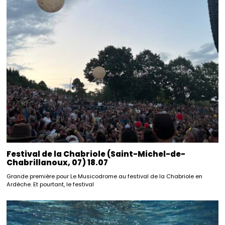
Festival de la Chabriole (Saint-Michel-de-
Chabrillanoux, 07) 18.07
Grande première pour Le Musicodrome au festival de la Chabriole en
Ardèche. Et pourtant, le festival