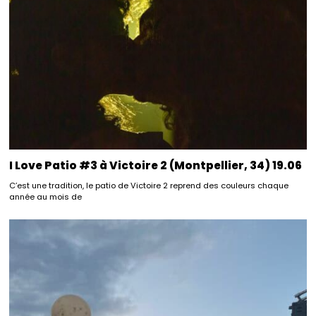
I Love Patio #3 à Victoire 2 (Montpellier, 34) 19.06
C’est une tradition, le patio de Victoire 2 reprend des couleurs chaque
année au mois de