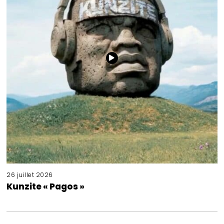
26 juillet 2026
Kunzite « Pagos »