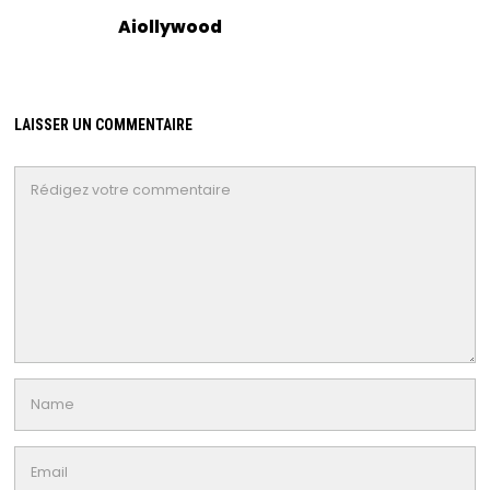
Aiollywood
LAISSER UN COMMENTAIRE