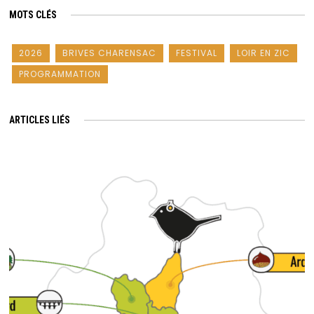
MOTS CLÉS
2026
BRIVES CHARENSAC
FESTIVAL
LOIR EN ZIC
PROGRAMMATION
ARTICLES LIÉS