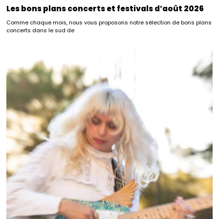
Les bons plans concerts et festivals d’août 2026
Comme chaque mois, nous vous proposons notre sélection de bons plans
concerts dans le sud de