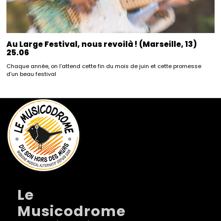
Au Large Festival, nous revoilà ! (Marseille, 13)
25.06
Chaque année, on l’attend cette fin du mois de juin et cette promesse
d’un beau festival
Le
Musicodrome