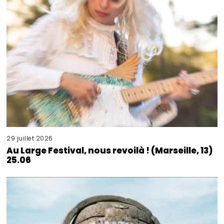
29 juillet 2026
Au Large Festival, nous revoilà ! (Marseille, 13)
25.06