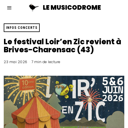
LE MUSICODROME
INFOS CONCERTS
Le festival Loir’en Zic revient à
Brives-Charensac (43)
23 mai 2026
7 min de lecture