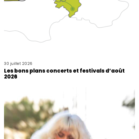
30 juillet 2026
Les bons plans concerts et festivals d’août
2026