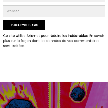
Ce site utilise Akismet pour réduire les indésirables.
En savoir
plus sur la façon dont les données de vos commentaires
sont traitées
.