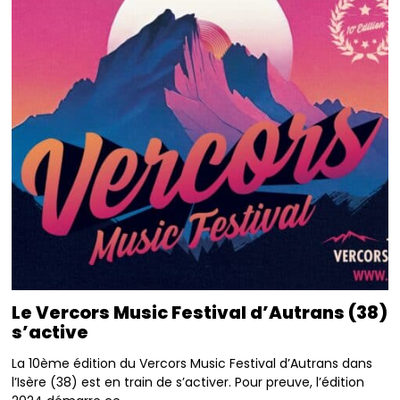
Le Vercors Music Festival d’Autrans (38)
s’active
La 10ème édition du Vercors Music Festival d’Autrans dans
l’Isère (38) est en train de s’activer. Pour preuve, l’édition