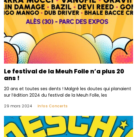
Le festival de la Meuh Folle n’a plus 20
ans !
20 ans et toutes ses dents ! Malgré les doutes qui planaient
sur l’édition 2024 du festival de la Meuh Folle, les
29 mars 2024
Infos Concerts