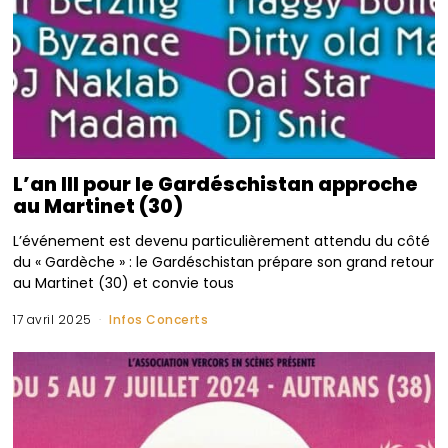
L’an III pour le Gardéschistan approche
au Martinet (30)
L’événement est devenu particulièrement attendu du côté
du « Gardèche » : le Gardéschistan prépare son grand retour
au Martinet (30) et convie tous
17 avril 2025
Infos Concerts