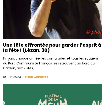
Une fête effrontée pour garder l’esprit à
la fête ! (Lézan, 30)
Fin juin, chaque année, les camarades et tous les soutiens
du Parti Communiste Français se retrouvent au bord du
Gardon, aux Ristes,
19 juin 2023
Infos Concerts