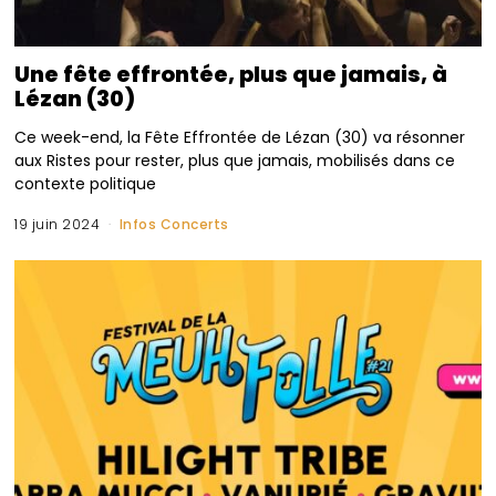
Une fête effrontée, plus que jamais, à
Lézan (30)
Ce week-end, la Fête Effrontée de Lézan (30) va résonner
aux Ristes pour rester, plus que jamais, mobilisés dans ce
contexte politique
19 juin 2024
Infos Concerts