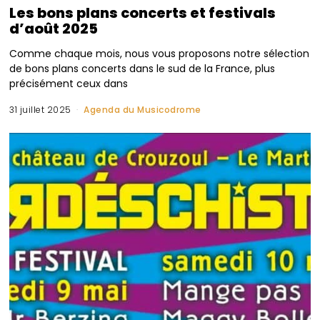
Les bons plans concerts et festivals
d’août 2025
Comme chaque mois, nous vous proposons notre sélection
de bons plans concerts dans le sud de la France, plus
précisément ceux dans
31 juillet 2025
Agenda du Musicodrome