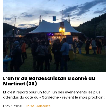
L’an IV du Gardeschistan a sonné au
Martinet (30)
Et c’est reparti pour un tour : un des événements les plus
attendus du côté du « Gardèche » revient le mois prochain :
17 avril 2026
Infos Concerts