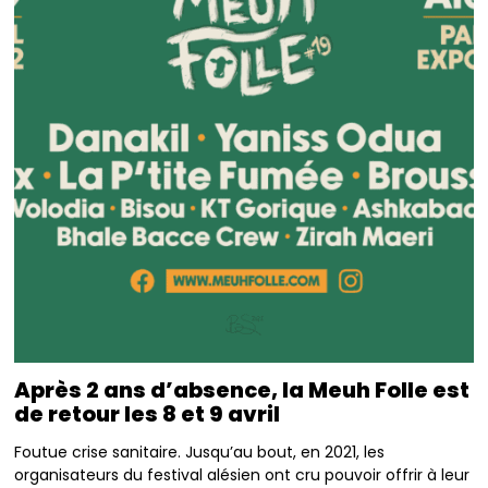
Après 2 ans d’absence, la Meuh Folle est
de retour les 8 et 9 avril
Foutue crise sanitaire. Jusqu’au bout, en 2021, les
organisateurs du festival alésien ont cru pouvoir offrir à leur