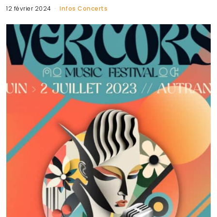
12 février 2024
Infos Concerts