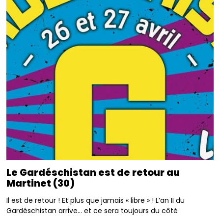
Le Gardéschistan est de retour au
Martinet (30)
Il est de retour ! Et plus que jamais « libre » ! L’an II du
Gardéschistan arrive… et ce sera toujours du côté