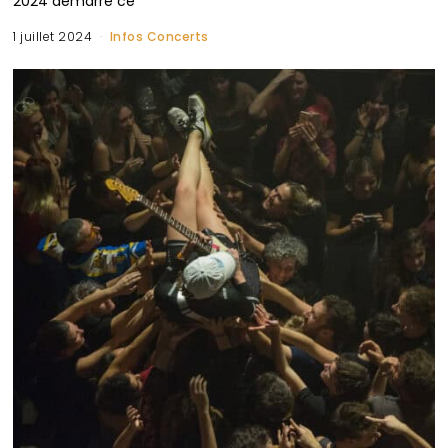
2024 démarre ce
1 juillet 2024
Infos Concerts