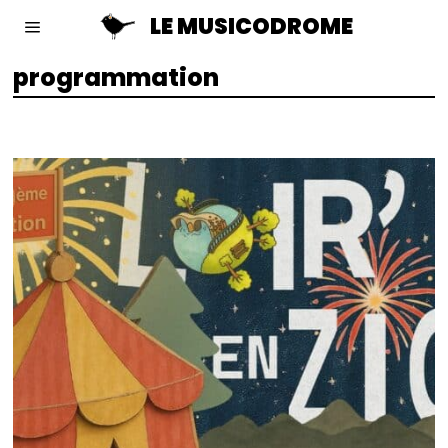
LE MUSICODROME
programmation