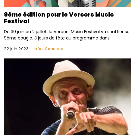
9ème édition pour le Vercors Music
Festival
Du 30 juin au 2 juillet, le Vercors Music Festival va souffler sa
9ème bougie. 3 jours de fête au programme dans
22 juin 2023
Infos Concerts