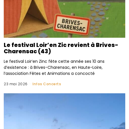
Le festival Loir’en Zic revient à Brives-
Charensac (43)
Le festival Loir’en Zinc fête cette année ses 10 ans
d’existence : à Brives-Charensac, en Haute-Loire,
l’association Fêtes et Animations a concocté
23 mai 2026
Infos Concerts