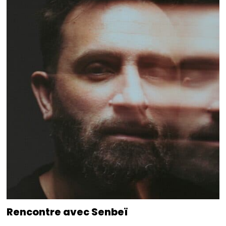
Rencontre avec Senbeï