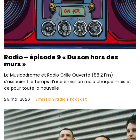
Radio – épisode 9 « Du son hors des
murs »
Le Musicodrome et Radio Grille Ouverte (88.2 Fm)
s’associent le temps d’une émission radio chaque mois et
ce pour toute la nouvelle
29 mai 2026
Emission radio
/
Podcast