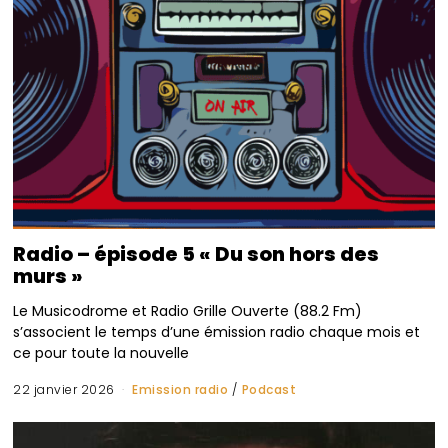
Radio – épisode 5 « Du son hors des
murs »
Le Musicodrome et Radio Grille Ouverte (88.2 Fm)
s’associent le temps d’une émission radio chaque mois et
ce pour toute la nouvelle
22 janvier 2026
Emission radio
/
Podcast