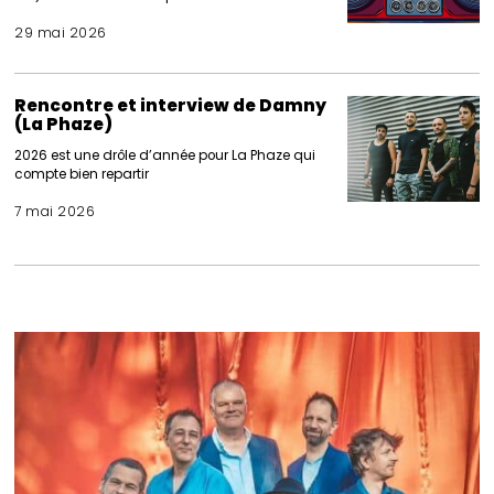
29 mai 2026
Rencontre et interview de Damny
(La Phaze)
2026 est une drôle d’année pour La Phaze qui
compte bien repartir
7 mai 2026