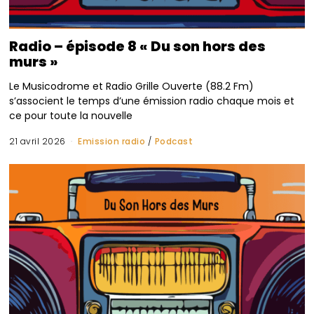
Radio – épisode 8 « Du son hors des
murs »
Le Musicodrome et Radio Grille Ouverte (88.2 Fm)
s’associent le temps d’une émission radio chaque mois et
ce pour toute la nouvelle
21 avril 2026
Emission radio
/
Podcast