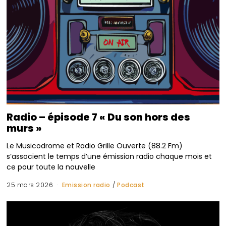
Radio – épisode 7 « Du son hors des
murs »
Le Musicodrome et Radio Grille Ouverte (88.2 Fm)
s’associent le temps d’une émission radio chaque mois et
ce pour toute la nouvelle
25 mars 2026
Emission radio
/
Podcast