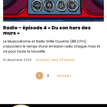
Radio – épisode 4 « Du son hors des
murs »
Le Musicodrome et Radio Grille Ouverte (88.2 Fm)
s’associent le temps d’une émission radio chaque mois et
ce pour toute la nouvelle
16 décembre 2025
Emission radio
/
Podcast
1
2
SUIVANT