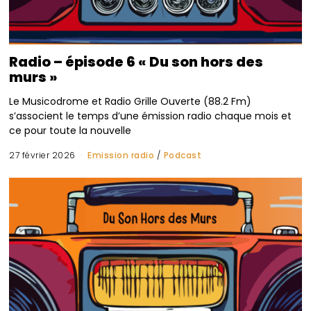
Radio – épisode 6 « Du son hors des
murs »
Le Musicodrome et Radio Grille Ouverte (88.2 Fm)
s’associent le temps d’une émission radio chaque mois et
ce pour toute la nouvelle
27 février 2026
Emission radio
/
Podcast