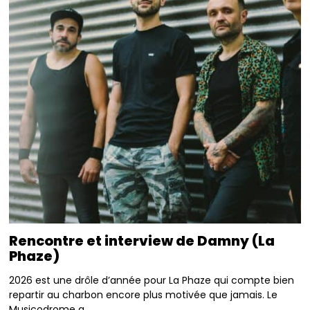
Rencontre et interview de Damny (La
Phaze)
2026 est une drôle d’année pour La Phaze qui compte bien
repartir au charbon encore plus motivée que jamais. Le
Musicodrome a