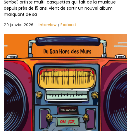
Senbeï, artiste multi-casquettes qui fait de la musique
depuis près de 15 ans, vient de sortir un nouvel album
marquant de sa
20 janvier 2026
Interview
/
Podcast