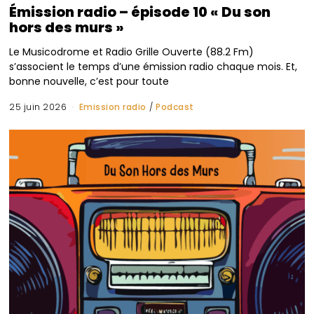
Émission radio – épisode 10 « Du son
hors des murs »
Le Musicodrome et Radio Grille Ouverte (88.2 Fm)
s’associent le temps d’une émission radio chaque mois. Et,
bonne nouvelle, c’est pour toute
25 juin 2026
Emission radio
/
Podcast