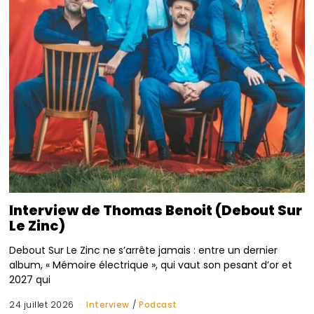
Interview de Thomas Benoit (Debout Sur
Le Zinc)
Debout Sur Le Zinc ne s’arrête jamais : entre un dernier
album, « Mémoire électrique », qui vaut son pesant d’or et
2027 qui
24 juillet 2026
Interview
/
Podcast