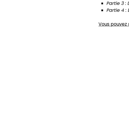
Partie 3 :
Partie 4 :
Vous pouvez r