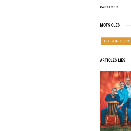
PARTAGER
MOTS CLÉS
DU SON HORS
ARTICLES LIÉS