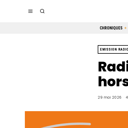
CHRONIQUES
EMISSION RADI
Radi
hors
29 mai 2026
4