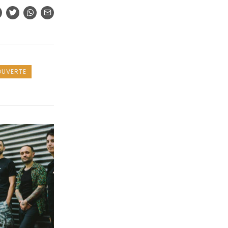
OUVERTE