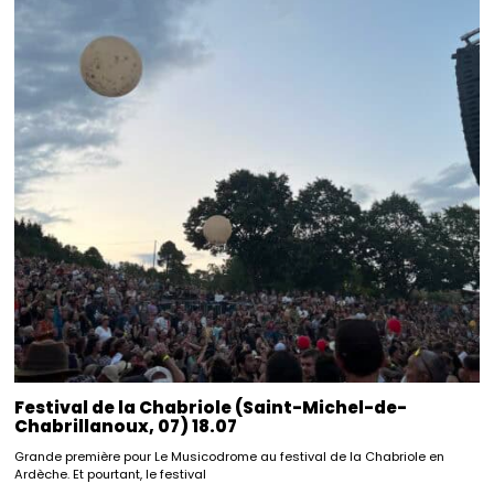
Festival de la Chabriole (Saint-Michel-de-
Chabrillanoux, 07) 18.07
Grande première pour Le Musicodrome au festival de la Chabriole en
Ardèche. Et pourtant, le festival