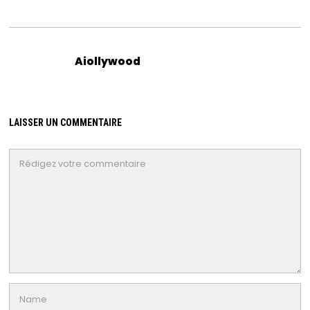
Aiollywood
LAISSER UN COMMENTAIRE