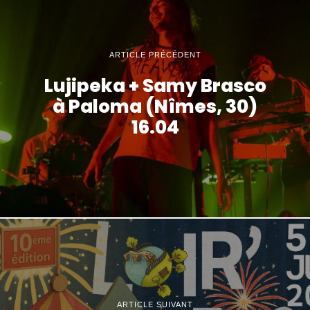
ARTICLE PRÉCÉDENT
Lujipeka + Samy Brasco
à Paloma (Nîmes, 30)
16.04
ARTICLE SUIVANT