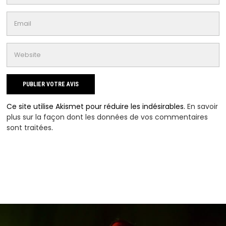
Ce site utilise Akismet pour réduire les indésirables.
En savoir
plus sur la façon dont les données de vos commentaires
sont traitées
.