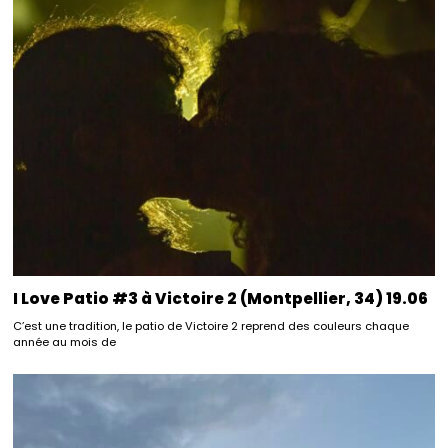
I Love Patio #3 à Victoire 2 (Montpellier, 34) 19.06
C’est une tradition, le patio de Victoire 2 reprend des couleurs chaque
année au mois de