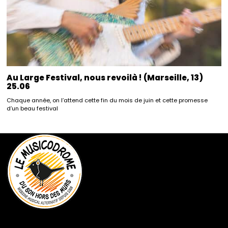
Au Large Festival, nous revoilà ! (Marseille, 13)
25.06
Chaque année, on l’attend cette fin du mois de juin et cette promesse
d’un beau festival