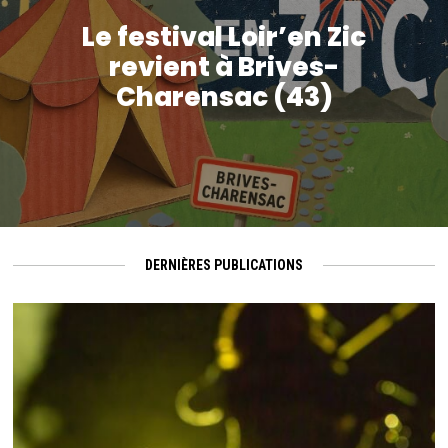
Le festival Loir’en Zic
revient à Brives-
Charensac (43)
DERNIÈRES PUBLICATIONS