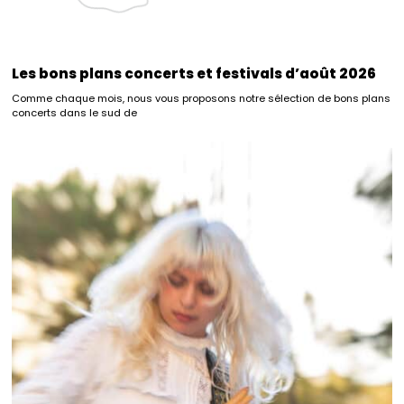
Les bons plans concerts et festivals d’août 2026
Comme chaque mois, nous vous proposons notre sélection de bons plans
concerts dans le sud de