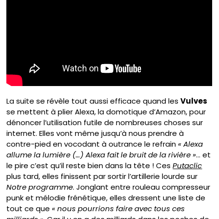
La suite se révèle tout aussi efficace quand les
Vulves
se mettent à plier Alexa, la domotique d’Amazon, pour
dénoncer l’utilisation futile de nombreuses choses sur
internet. Elles vont même jusqu’à nous prendre à
contre-pied en vocodant à outrance le refrain
« Alexa
allume la lumière (…) Alexa fait le bruit de la rivière »
… et
le pire c’est qu’il reste bien dans la tête ! Ces
Putaclic
plus tard, elles finissent par sortir l’artillerie lourde sur
Notre programme
. Jonglant entre rouleau compresseur
punk et mélodie frénétique, elles dressent une liste de
tout ce que
« nous pourrions faire avec tous ces