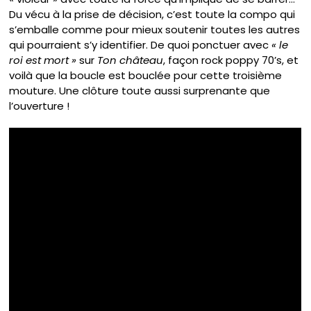
Du vécu à la prise de décision, c’est toute la compo qui
s’emballe comme pour mieux soutenir toutes les autres
qui pourraient s’y identifier. De quoi ponctuer avec
« le
roi est mort »
sur
Ton château
, façon rock poppy 70’s, et
voilà que la boucle est bouclée pour cette troisième
mouture. Une clôture toute aussi surprenante que
l’ouverture !