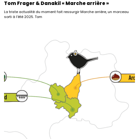
Tom Frager & Danakil « Marche arrière »
La triste actualité du moment fait ressurgir Marche arrière, un morceau
sorti à l’été 2025. Tom