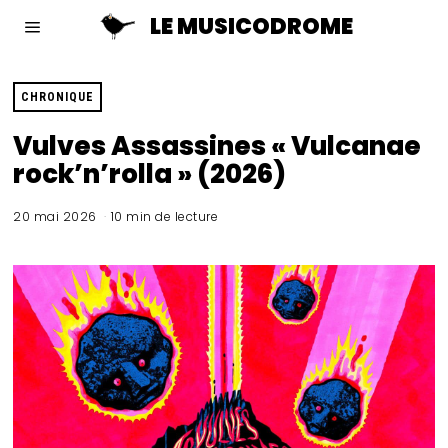
LE MUSICODROME
CHRONIQUE
Vulves Assassines « Vulcanae
rock’n’rolla » (2026)
20 mai 2026
10 min de lecture