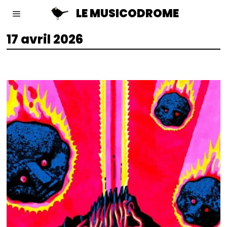
LE MUSICODROME
17 avril 2026