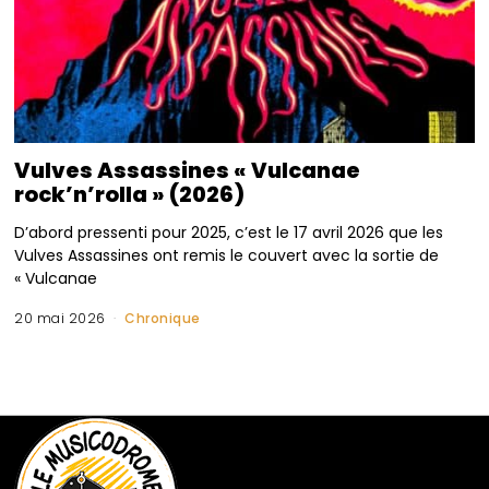
Vulves Assassines « Vulcanae
rock’n’rolla » (2026)
D’abord pressenti pour 2025, c’est le 17 avril 2026 que les
Vulves Assassines ont remis le couvert avec la sortie de
« Vulcanae
20 mai 2026
Chronique