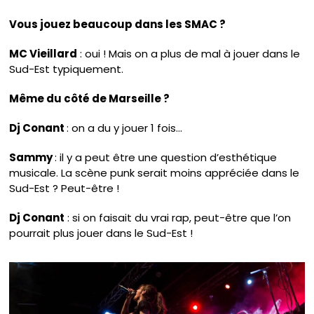
Vous jouez beaucoup dans les SMAC ?
MC Vieillard
: oui ! Mais on a plus de mal à jouer dans le
Sud-Est typiquement.
Même du côté de Marseille ?
Dj Conant
: on a du y jouer 1 fois…
Sammy
: il y a peut être une question d’esthétique
musicale. La scène punk serait moins appréciée dans le
Sud-Est ? Peut-être !
Dj Conant
: si on faisait du vrai rap, peut-être que l’on
pourrait plus jouer dans le Sud-Est !