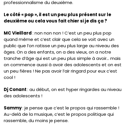
professionnalisme du deuxième.
Le côté « pop », il est un peu plus présent sur le
deuxième ou cela vous fait chier si je dis ça ?
MC Vieillard
: non non non ! C’est un peu plus pop
quand même et c’est clair que cela se voit avec un
public que l’on ratisse un peu plus large au niveau des
âges. On a des enfants, on a des vieux, on a notre
tranche d’âge qui est un peu plus simple à avoir… mais
on commence aussi à avoir des adolescents et on est
un peu fières ! Ne pas avoir l’air ringard pour eux c’est
cool !
Dj Conant
: au début, on est hyper ringardes au niveau
des adolescents !
Sammy
: je pense que c’est le propos qui rassemble !
Au-delà de la musique, c’est le propos politique qui
rassemble, du moins je pense.