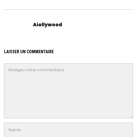
Aiollywood
LAISSER UN COMMENTAIRE