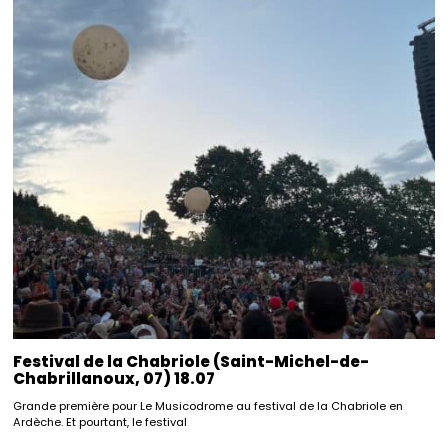
Festival de la Chabriole (Saint-Michel-de-
Chabrillanoux, 07) 18.07
Grande première pour Le Musicodrome au festival de la Chabriole en
Ardèche. Et pourtant, le festival