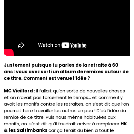
Justement puisque tu parles de la retraite à 60
ans : vous avez sorti un album de remixes autour de
ce titre. Comment est venue l’idée ?
MC Vieillard
: il fallait qu’on sorte de nouvelles choses
et on n’avait pas forcément le temps… et comme il y
avait les manifs contre les retraites, on s’est dit que l’on
pourrait faire travailler les autres un peu ! D’où l’idée du
remixe de ce titre. Puis nous même habituées aux
manifs, on s’est dit qu’il faudrait arriver à remplacer
HK
& les Saltimbanks
car ça ferait du bien à tout le