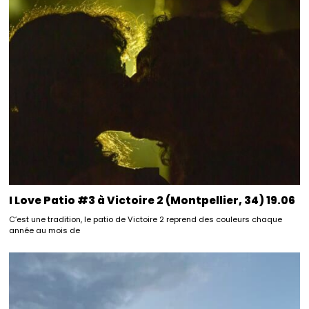
I Love Patio #3 à Victoire 2 (Montpellier, 34) 19.06
C’est une tradition, le patio de Victoire 2 reprend des couleurs chaque
année au mois de