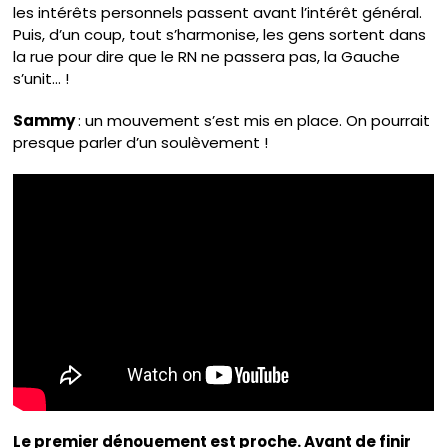
les intérêts personnels passent avant l’intérêt général.
Puis, d’un coup, tout s’harmonise, les gens sortent dans
la rue pour dire que le RN ne passera pas, la Gauche
s’unit… !
Sammy
: un mouvement s’est mis en place. On pourrait
presque parler d’un soulèvement !
Le premier dénouement est proche. Avant de finir