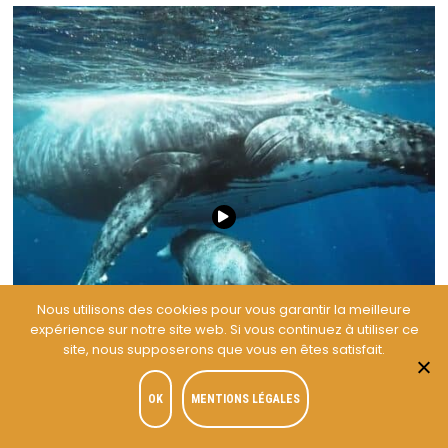
Nous utilisons des cookies pour vous garantir la meilleure
expérience sur notre site web. Si vous continuez à utiliser ce
site, nous supposerons que vous en êtes satisfait.
OK
MENTIONS LÉGALES