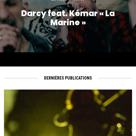
Darcy feat. Kémar « La
Marine »
DERNIÈRES PUBLICATIONS