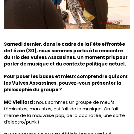
Samedi dernier, dans le cadre de la Fête effrontée
de Lézan (30), nous sommes partis à la rencontre
du trio des Vulves Assassines. Un moment pris pour
parler de musique et du contexte politique actuel.
Pour poser les bases et mieux comprendre qui sont
les Vulves Assassines, pouvez-vous présenter la
philosophie du groupe ?
MC Vieillard
: nous sommes un groupe de meufs,
féministes, marxistes, qui fait de la musique. On fait
même de la mauvaise pop, de la pop ratée, une sorte
d’electro/punk !