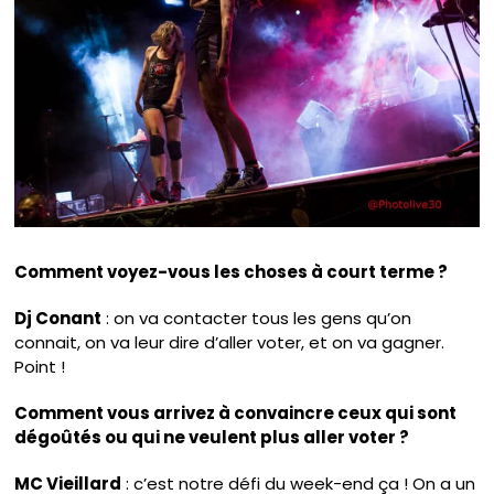
Comment voyez-vous les choses à court terme ?
Dj Conant
: on va contacter tous les gens qu’on
connait, on va leur dire d’aller voter, et on va gagner.
Point !
Comment vous arrivez à convaincre ceux qui sont
dégoûtés ou qui ne veulent plus aller voter ?
MC Vieillard
: c’est notre défi du week-end ça ! On a un