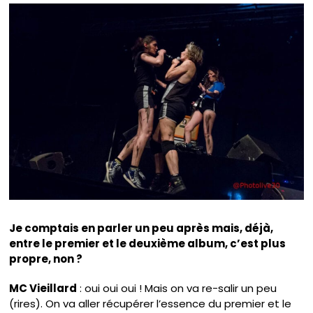
Je comptais en parler un peu après mais, déjà,
entre le premier et le deuxième album, c’est plus
propre, non ?
MC Vieillard
: oui oui oui ! Mais on va re-salir un peu
(rires). On va aller récupérer l’essence du premier et le