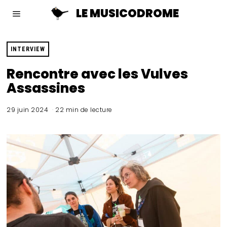
LE MUSICODROME
INTERVIEW
Rencontre avec les Vulves
Assassines
29 juin 2024
22 min de lecture