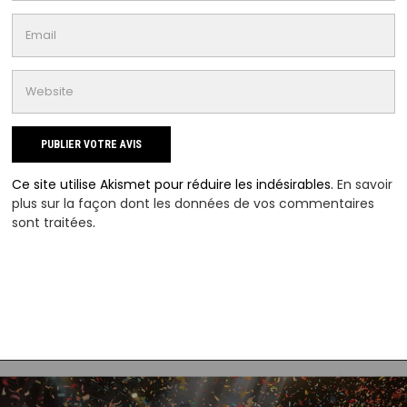
Ce site utilise Akismet pour réduire les indésirables.
En savoir
plus sur la façon dont les données de vos commentaires
sont traitées
.