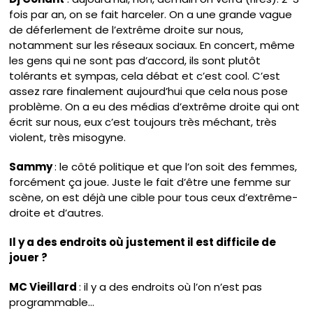
fois par an, on se fait harceler. On a une grande vague
de déferlement de l’extrême droite sur nous,
notamment sur les réseaux sociaux. En concert, même
les gens qui ne sont pas d’accord, ils sont plutôt
tolérants et sympas, cela débat et c’est cool. C’est
assez rare finalement aujourd’hui que cela nous pose
problème. On a eu des médias d’extrême droite qui ont
écrit sur nous, eux c’est toujours très méchant, très
violent, très misogyne.
Sammy
: le côté politique et que l’on soit des femmes,
forcément ça joue. Juste le fait d’être une femme sur
scène, on est déjà une cible pour tous ceux d’extrême-
droite et d’autres.
Il y a des endroits où justement il est difficile de
jouer ?
MC Vieillard
: il y a des endroits où l’on n’est pas
programmable…