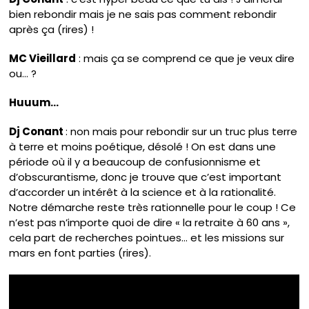
bien rebondir mais je ne sais pas comment rebondir
après ça (rires) !
MC Vieillard
: mais ça se comprend ce que je veux dire
ou… ?
Huuum…
Dj Conant
: non mais pour rebondir sur un truc plus terre
à terre et moins poétique, désolé ! On est dans une
période où il y a beaucoup de confusionnisme et
d’obscurantisme, donc je trouve que c’est important
d’accorder un intérêt à la science et à la rationalité.
Notre démarche reste très rationnelle pour le coup ! Ce
n’est pas n’importe quoi de dire « la retraite à 60 ans »,
cela part de recherches pointues… et les missions sur
mars en font parties (rires).