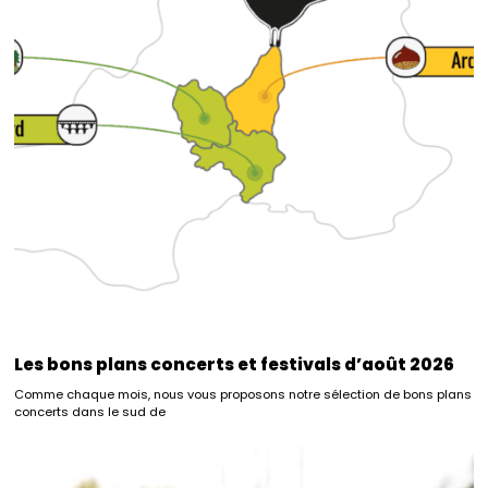
Les bons plans concerts et festivals d’août 2026
Comme chaque mois, nous vous proposons notre sélection de bons plans
concerts dans le sud de