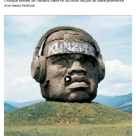
Chaque année, on l’attend cette fin du mois de juin et cette promesse
d’un beau festival