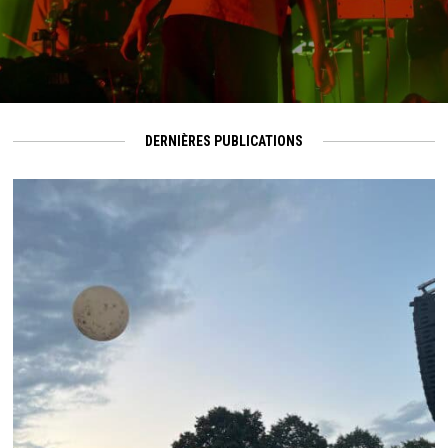
DERNIÈRES PUBLICATIONS