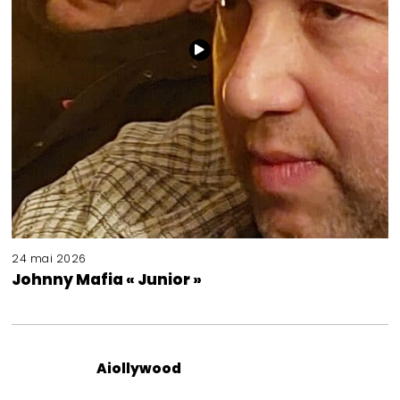
24 mai 2026
Johnny Mafia « Junior »
Aiollywood