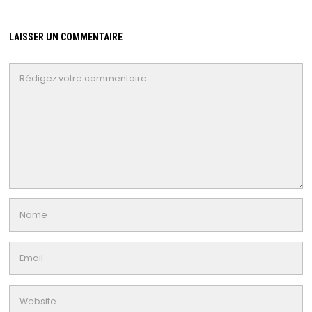
LAISSER UN COMMENTAIRE