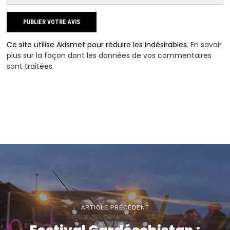
Ce site utilise Akismet pour réduire les indésirables.
En savoir
plus sur la façon dont les données de vos commentaires
sont traitées
.
ARTICLE PRÉCÉDENT