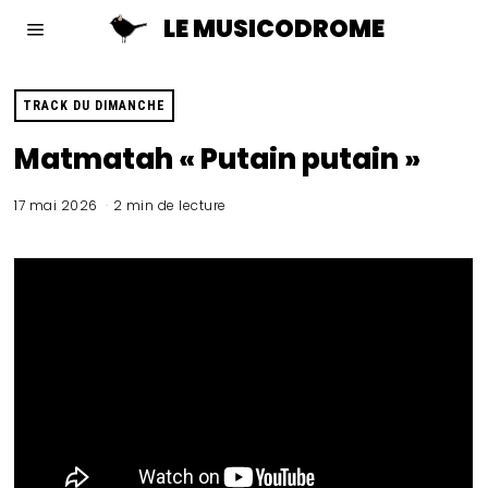
LE MUSICODROME
TRACK DU DIMANCHE
Matmatah « Putain putain »
17 mai 2026
2 min de lecture