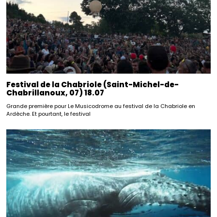
Festival de la Chabriole (Saint-Michel-de-
Chabrillanoux, 07) 18.07
Grande première pour Le Musicodrome au festival de la Chabriole en
Ardèche. Et pourtant, le festival