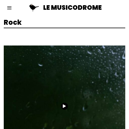
LE MUSICODROME
Rock