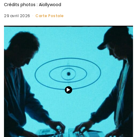
Crédits photos : Aïollywood
29 avril 2026
Carte Postale