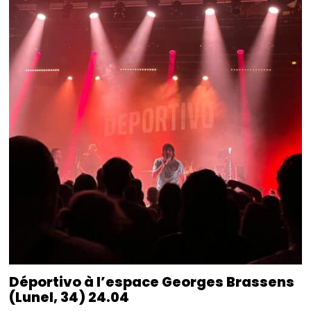
Déportivo à l’espace Georges Brassens
(Lunel, 34) 24.04