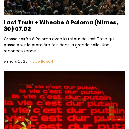
Last Train + Wheobe à Paloma (Nîmes,
30) 07.02
Grosse soirée à Paloma avec le retour de Last Train qui
passe pour la première fois dans la grande salle. Une
reconnaissance
5 mars 2026
Live Report