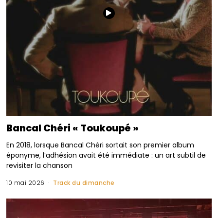
Bancal Chéri « Toukoupé »
En 2018, lorsque Bancal Chéri sortait son premier album
éponyme, l’adhésion avait été immédiate : un art subtil de
revisiter la chanson
10 mai 2026
Track du dimanche