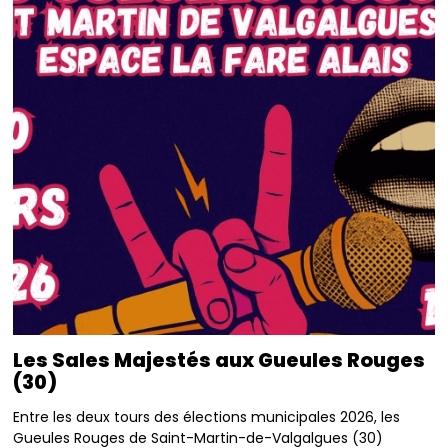
Les Sales Majestés aux Gueules Rouges
(30)
Entre les deux tours des élections municipales 2026, les
Gueules Rouges de Saint-Martin-de-Valgalgues (30)