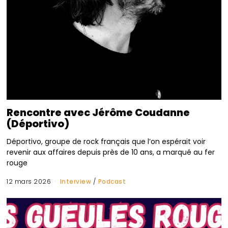
Rencontre avec Jérôme Coudanne
(Déportivo)
Déportivo, groupe de rock français que l’on espérait voir
revenir aux affaires depuis près de 10 ans, a marqué au fer
rouge
12 mars 2026
Interview
/
Podcast