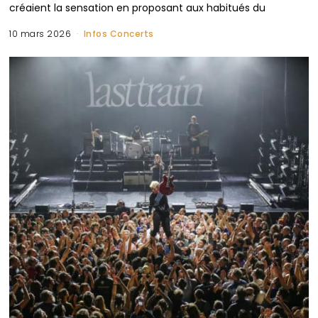
créaient la sensation en proposant aux habitués du
10 mars 2026
Infos Concerts