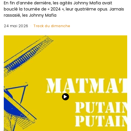
En fin d’année dernière, les agités Johnny Mafia avait
bouclé la tournée de « 2024 », leur quatrième opus. Jamais
rassasié, les Johnny Mafia
24 mai 2026
Track du dimanche