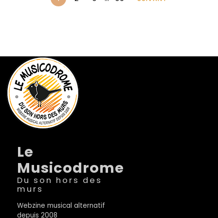
Le
Musicodrome
Du son hors des
murs
Webzine musical alternatif
depuis 2008