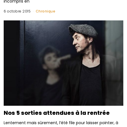
incompris en
6 octobre 2015
Chronique
Nos 5 sorties attendues à la rentrée
Lentement mais sûrement, l’été file pour laisser pointer, à