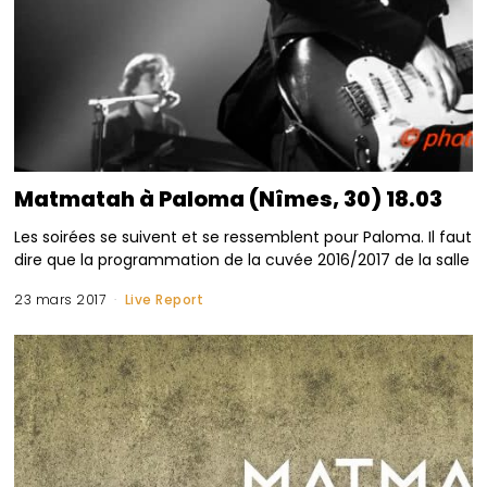
Matmatah à Paloma (Nîmes, 30) 18.03
Les soirées se suivent et se ressemblent pour Paloma. Il faut
dire que la programmation de la cuvée 2016/2017 de la salle
23 mars 2017
Live Report