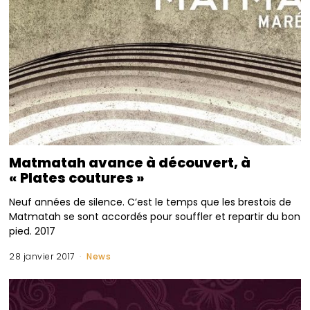
Matmatah avance à découvert, à
« Plates coutures »
Neuf années de silence. C’est le temps que les brestois de
Matmatah se sont accordés pour souffler et repartir du bon
pied. 2017
28 janvier 2017
News