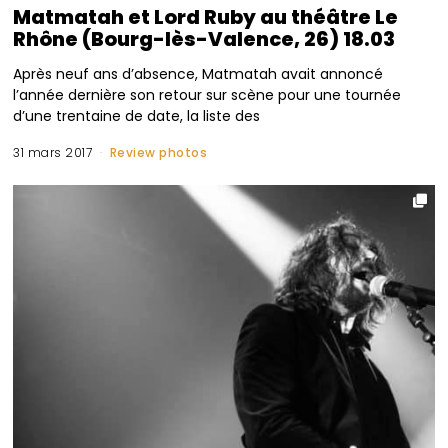
Matmatah et Lord Ruby au théâtre Le
Rhône (Bourg-lès-Valence, 26) 18.03
Après neuf ans d’absence, Matmatah avait annoncé
l’année dernière son retour sur scène pour une tournée
d’une trentaine de date, la liste des
31 mars 2017
Review photos