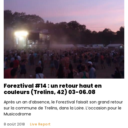
Foreztival #14 : un retour haut en
couleurs (Trelins, 42) 03-06.08
Après un an d’absence, le Foreztival faisait son grand retour
sur la commune de Trelins, dans la Loire. L’occasion pour le
Musicodrome
8 août 2018
Live Report