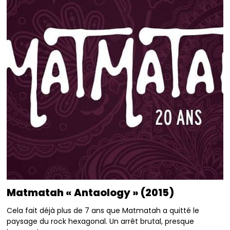
Matmatah « Antaology » (2015)
Cela fait déjà plus de 7 ans que Matmatah a quitté le
paysage du rock hexagonal. Un arrêt brutal, presque