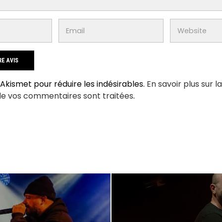
e Akismet pour réduire les indésirables.
En savoir plus sur l
de vos commentaires sont traitées
.