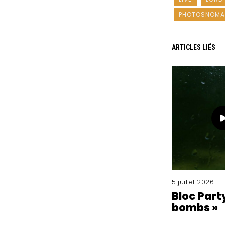
PHOTOSNOMA
ARTICLES LIÉS
5 juillet 2026
Bloc Part
bombs »