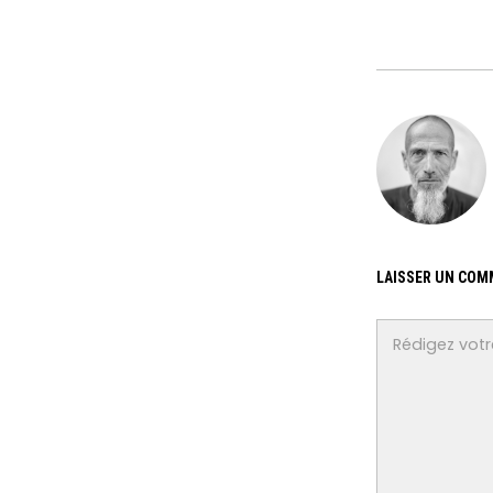
LAISSER UN COM