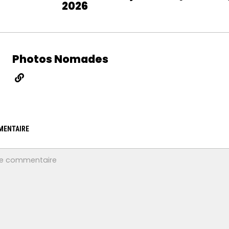
2026
Photos Nomades
MENTAIRE