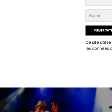
Ce site utilis
les données 