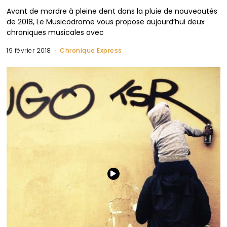
Avant de mordre à pleine dent dans la pluie de nouveautés
de 2018, Le Musicodrome vous propose aujourd’hui deux
chroniques musicales avec
19 février 2018
Chronique Express