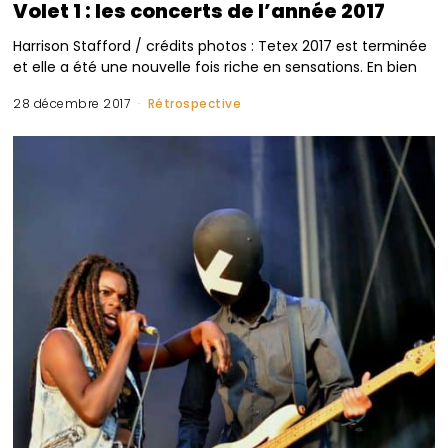
Volet 1 : les concerts de l’année 2017
Harrison Stafford / crédits photos : Tetex 2017 est terminée
et elle a été une nouvelle fois riche en sensations. En bien
28 décembre 2017
Rétrospective