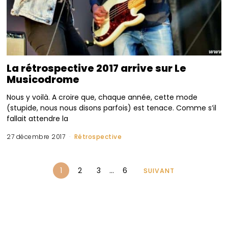
La rétrospective 2017 arrive sur Le
Musicodrome
Nous y voilà. A croire que, chaque année, cette mode
(stupide, nous nous disons parfois) est tenace. Comme s’il
fallait attendre la
27 décembre 2017
Rétrospective
1
2
3
…
6
SUIVANT