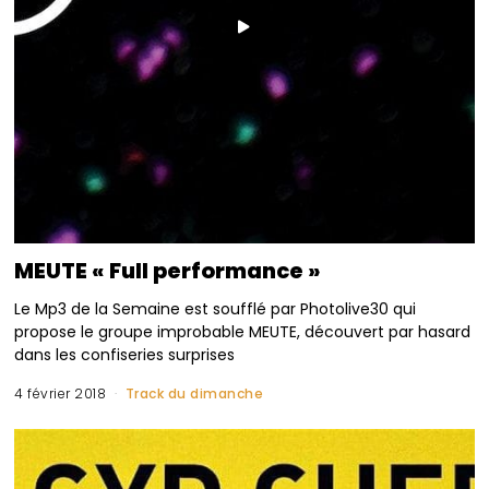
MEUTE « Full performance »
Le Mp3 de la Semaine est soufflé par Photolive30 qui
propose le groupe improbable MEUTE, découvert par hasard
dans les confiseries surprises
4 février 2018
Track du dimanche