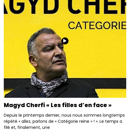
Magyd Cherfi « Les filles d’en face »
Depuis le printemps dernier, nous nous sommes longtemps
répété « allez, parlons de « Catégorie reine » ! ». Le temps a
filé et, finalement, une