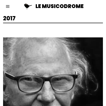
LE MUSICODROME
2017