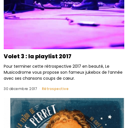
Volet 3 : la playlist 2017
Pour terminer cette rétrospective 2017 en beauté, Le
Musicodrome vous propose son fameux jukebox de l’année
avec ses chansons coups de cœur.
30 décembre 2017
Rétrospective