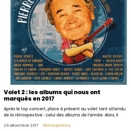
Volet 2 : les albums qui nous ont
marqués en 2017
Après le top concert, place à présent au volet tant attendu
de la rétrospective : celui des albums de l’année. Alors, il
29 décembre 2017
Rétrospective