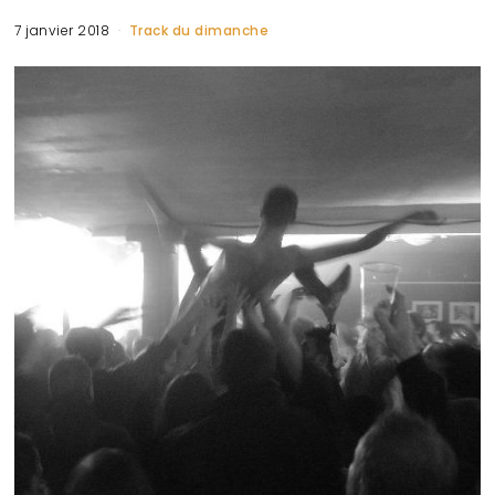
7 janvier 2018
Track du dimanche