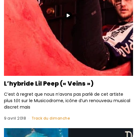
L’hybride Lil Peep (« Veins »)
C’est à regret que nous n’avons pas parlé de cet artiste
plus tôt sur le Musicodrome, icône d’un renouveau musical
discret mais
9 avril 2018
Track du dimanche