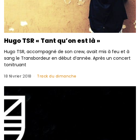
Hugo TSR « Tant qu’on est là »
Hugo TSR, accompagné de son crew, avait mis à feu et à
sang le Transbordeur en début d’année. Après un concert
tonitruant
18 février 2018
Track du dimanche