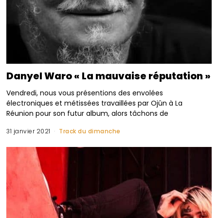
Danyel Waro « La mauvaise réputation »
Vendredi, nous vous présentions des envolées
électroniques et métissées travaillées par Ojûn à La
Réunion pour son futur album, alors tâchons de
31 janvier 2021
Track du dimanche