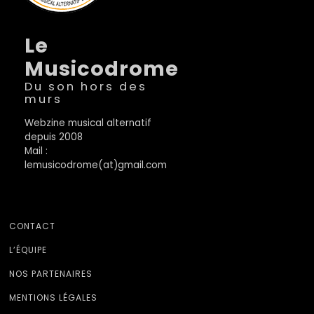
Le
Musicodrome
Du son hors des
murs
Webzine musical alternatif
depuis 2008
Mail :
lemusicodrome(at)gmail.com
CONTACT
L’ÉQUIPE
NOS PARTENAIRES
MENTIONS LÉGALES