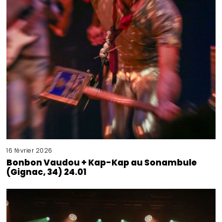
16 février 2026
Bonbon Vaudou + Kap-Kap au Sonambule
(Gignac, 34) 24.01