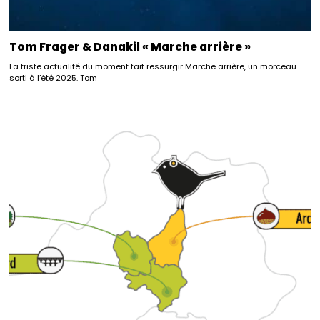
Tom Frager & Danakil « Marche arrière »
La triste actualité du moment fait ressurgir Marche arrière, un morceau
sorti à l’été 2025. Tom