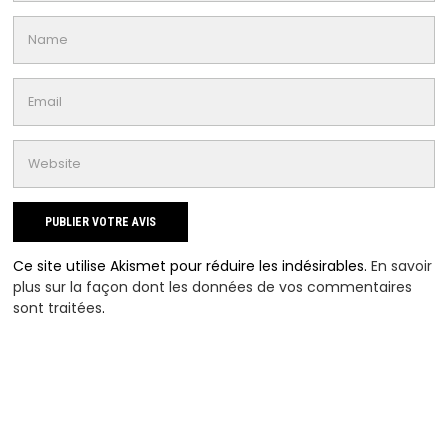
Ce site utilise Akismet pour réduire les indésirables.
En savoir
plus sur la façon dont les données de vos commentaires
sont traitées
.