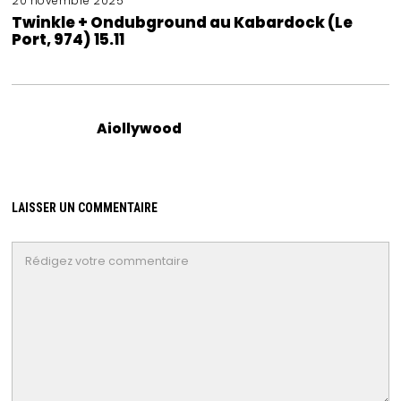
20 novembre 2025
Twinkle + Ondubground au Kabardock (Le
Port, 974) 15.11
Aiollywood
LAISSER UN COMMENTAIRE