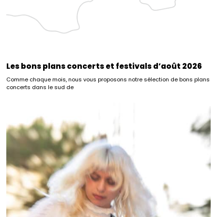
Les bons plans concerts et festivals d’août 2026
Comme chaque mois, nous vous proposons notre sélection de bons plans
concerts dans le sud de