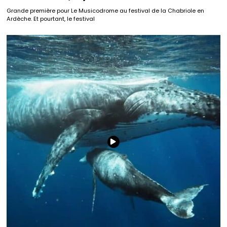
Grande première pour Le Musicodrome au festival de la Chabriole en
Ardèche. Et pourtant, le festival