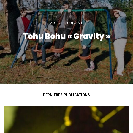
ARTICLE SUIVANT
Tohu Bohu « Gravity »
DERNIÈRES PUBLICATIONS