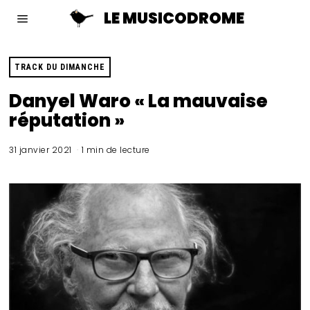
LE MUSICODROME
TRACK DU DIMANCHE
Danyel Waro « La mauvaise
réputation »
31 janvier 2021
1 min de lecture