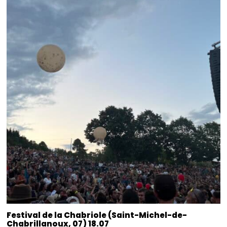
Festival de la Chabriole (Saint-Michel-de-
Chabrillanoux, 07) 18.07