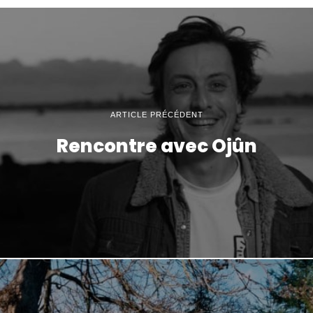
ARTICLE PRÉCÉDENT
Rencontre avec Ojûn