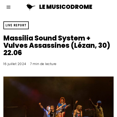
LE MUSICODROME
LIVE REPORT
Massilia Sound System +
Vulves Assassines (Lézan, 30)
22.06
16 juillet 2024
7 min de lecture