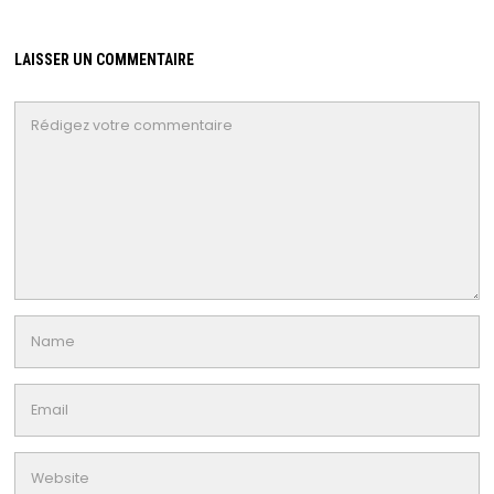
LAISSER UN COMMENTAIRE