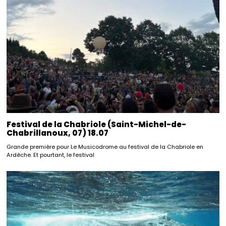
Festival de la Chabriole (Saint-Michel-de-
Chabrillanoux, 07) 18.07
Grande première pour Le Musicodrome au festival de la Chabriole en
Ardèche. Et pourtant, le festival