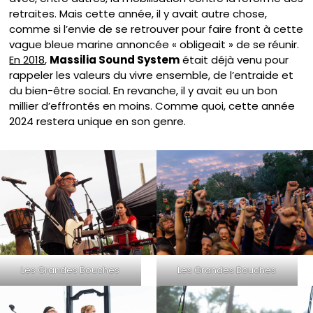
retraites. Mais cette année, il y avait autre chose,
comme si l’envie de se retrouver pour faire front à cette
vague bleue marine annoncée « obligeait » de se réunir.
En 2018
,
Massilia Sound System
était déjà venu pour
rappeler les valeurs du vivre ensemble, de l’entraide et
du bien-être social. En revanche, il y avait eu un bon
millier d’effrontés en moins. Comme quoi, cette année
2024 restera unique en son genre.
Les Grandes Bouches
Les Grandes Bouches