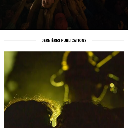
DERNIÈRES PUBLICATIONS