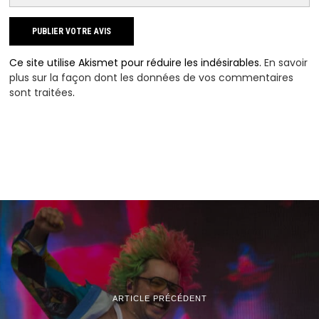
Ce site utilise Akismet pour réduire les indésirables.
En savoir
plus sur la façon dont les données de vos commentaires
sont traitées
.
ARTICLE PRÉCÉDENT