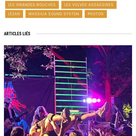
LES GRANDES BOUCHES
LES VULVES ASSASSINES
LÉZAN
MASSILIA SOUND SYSTEM
PHOTOS
ARTICLES LIÉS