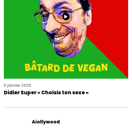
5 janvier 2025
Didier Super « Choisis ton sexe »
Aiollywood