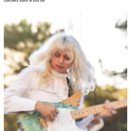
concerts dans le sud de