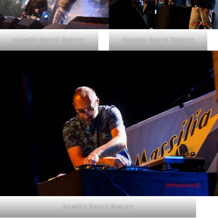
Massilia Sound System
Massilia Sound System
Massilia Sound System