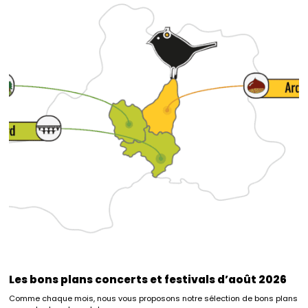
Les bons plans concerts et festivals d’août 2026
Comme chaque mois, nous vous proposons notre sélection de bons plans