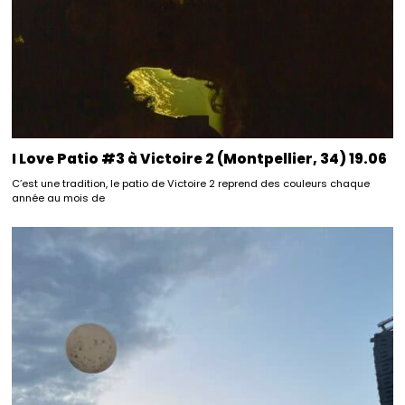
I Love Patio #3 à Victoire 2 (Montpellier, 34) 19.06
C’est une tradition, le patio de Victoire 2 reprend des couleurs chaque
année au mois de