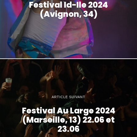
Festival Id-Ile 2024
(Avignon, 34)
ARTICLE SUIVANT
Festival Au Large 2024
(Marseille, 13) 22.06 et
23.06