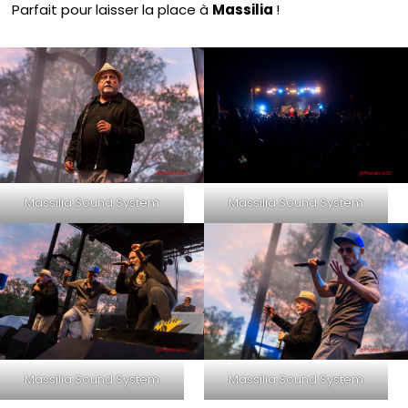
Parfait pour laisser la place à
Massilia
!
Massilia Sound System
Massilia Sound System
Massilia Sound System
Massilia Sound System