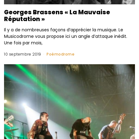
Georges Brassens « La Mauvaise
Réputation »
Il y a de nombreuses façons d’apprécier la musique. Le
Musicodrome vous propose ici un angle d’attaque inédit.
Une fois par mois,
10 septembre 2019
Poèmodrome