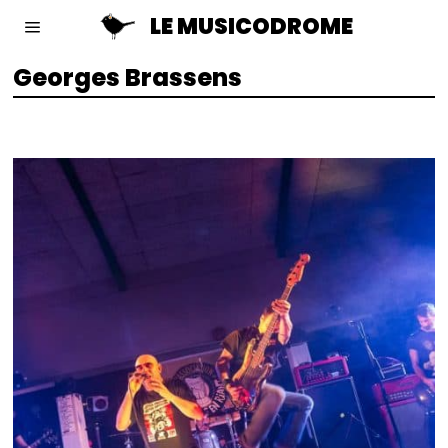
LE MUSICODROME
Georges Brassens