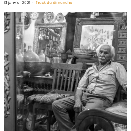
31 janvier 2021
Track du dimanche