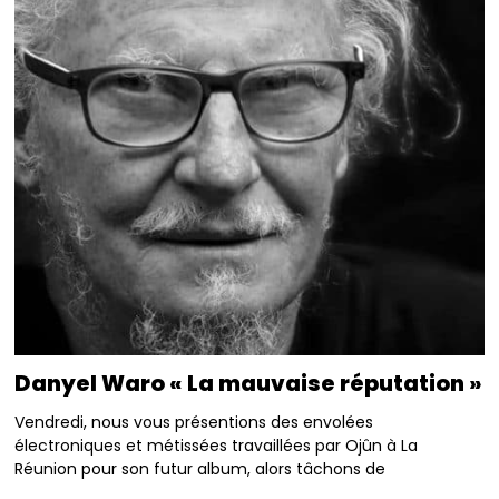
Danyel Waro « La mauvaise réputation »
Vendredi, nous vous présentions des envolées
électroniques et métissées travaillées par Ojûn à La
Réunion pour son futur album, alors tâchons de