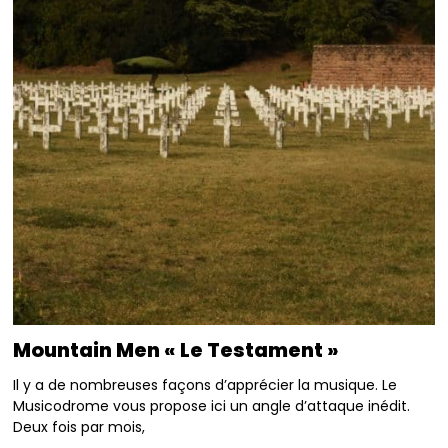
Mountain Men « Le Testament »
Il y a de nombreuses façons d’apprécier la musique. Le
Musicodrome vous propose ici un angle d’attaque inédit.
Deux fois par mois,