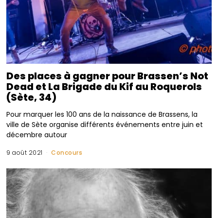
Des places à gagner pour Brassen’s Not
Dead et La Brigade du Kif au Roquerols
(Sète, 34)
Pour marquer les 100 ans de la naissance de Brassens, la
ville de Sète organise différents événements entre juin et
décembre autour
9 août 2021
Concours