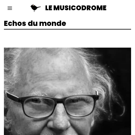
LE MUSICODROME
Echos du monde