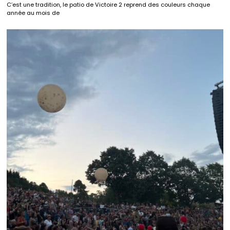
C’est une tradition, le patio de Victoire 2 reprend des couleurs chaque
année au mois de