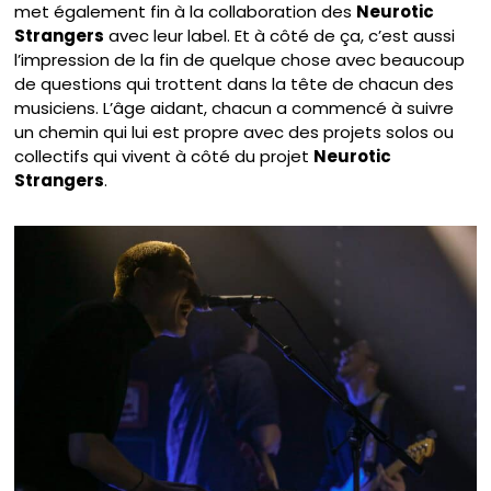
met également fin à la collaboration des
Neurotic
Strangers
avec leur label. Et à côté de ça, c’est aussi
l’impression de la fin de quelque chose avec beaucoup
de questions qui trottent dans la tête de chacun des
musiciens. L’âge aidant, chacun a commencé à suivre
un chemin qui lui est propre avec des projets solos ou
collectifs qui vivent à côté du projet
Neurotic
Strangers
.