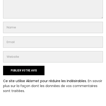
Ce site utilise Akismet pour réduire les indésirables.
En savoir
plus sur la façon dont les données de vos commentaires
sont traitées
.