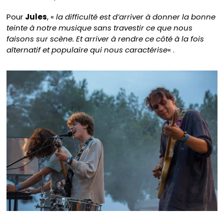
Pour
Jules
, «
la difficulté est d’arriver à donner la bonne
teinte à notre musique sans travestir ce que nous
faisons sur scène. Et arriver à rendre ce côté à la fois
alternatif et populaire qui nous caractérise
« .