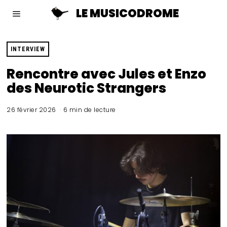
LE MUSICODROME
INTERVIEW
Rencontre avec Jules et Enzo
des Neurotic Strangers
26 février 2026
6 min de lecture