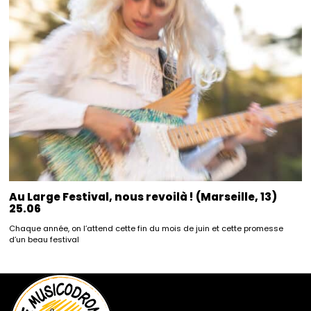
Au Large Festival, nous revoilà ! (Marseille, 13)
25.06
Chaque année, on l’attend cette fin du mois de juin et cette promesse
d’un beau festival