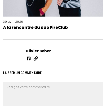
30 avril 2026
A la rencontre du duo FireClub
Olivier Scher
LAISSER UN COMMENTAIRE