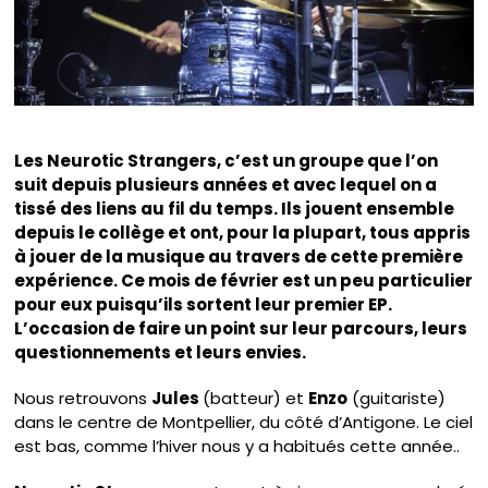
Les Neurotic Strangers, c’est un groupe que l’on
suit depuis plusieurs années et avec lequel on a
tissé des liens au fil du temps. Ils jouent ensemble
depuis le collège et ont, pour la plupart, tous appris
à jouer de la musique au travers de cette première
expérience. Ce mois de février est un peu particulier
pour eux puisqu’ils sortent leur premier EP.
L’occasion de faire un point sur leur parcours, leurs
questionnements et leurs envies.
Nous retrouvons
Jules
(batteur) et
Enzo
(guitariste)
dans le centre de Montpellier, du côté d’Antigone. Le ciel
est bas, comme l’hiver nous y a habitués cette année..