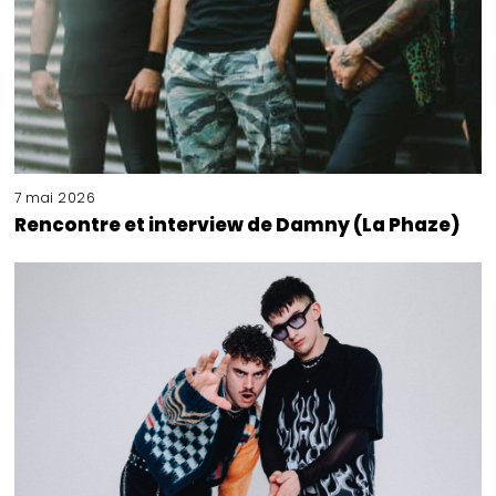
7 mai 2026
Rencontre et interview de Damny (La Phaze)