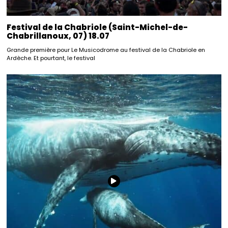
Festival de la Chabriole (Saint-Michel-de-
Chabrillanoux, 07) 18.07
Grande première pour Le Musicodrome au festival de la Chabriole en
Ardèche. Et pourtant, le festival