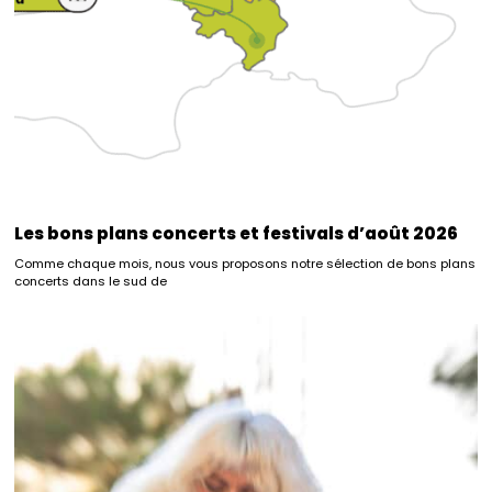
Les bons plans concerts et festivals d’août 2026
Comme chaque mois, nous vous proposons notre sélection de bons plans
concerts dans le sud de