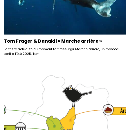
Tom Frager & Danakil « Marche arrière »
La triste actualité du moment fait ressurgir Marche arrière, un morceau
sorti à l’été 2025. Tom