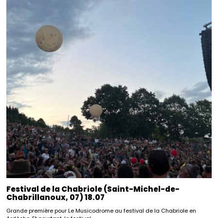
Festival de la Chabriole (Saint-Michel-de-
Chabrillanoux, 07) 18.07
Grande première pour Le Musicodrome au festival de la Chabriole en