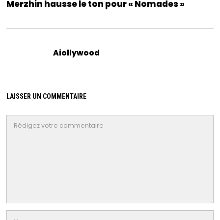
Merzhin hausse le ton pour « Nomades »
Aiollywood
LAISSER UN COMMENTAIRE