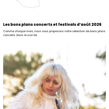
Les bons plans concerts et festivals d’août 2026
Comme chaque mois, nous vous proposons notre sélection de bons plans
concerts dans le sud de