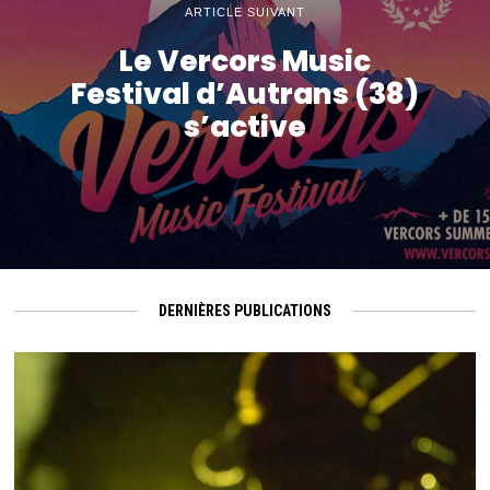
ARTICLE SUIVANT
Le Vercors Music
Festival d’Autrans (38)
s’active
DERNIÈRES PUBLICATIONS