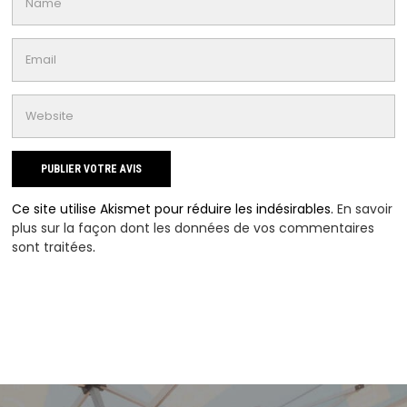
Ce site utilise Akismet pour réduire les indésirables.
En savoir
plus sur la façon dont les données de vos commentaires
sont traitées
.