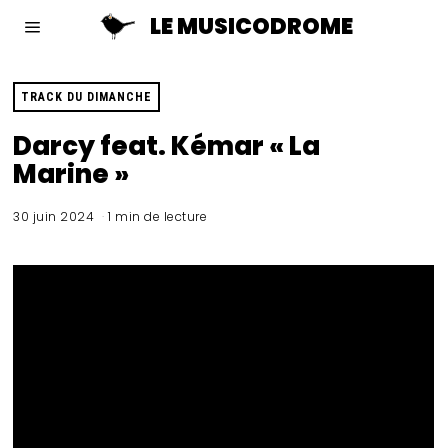
LE MUSICODROME
TRACK DU DIMANCHE
Darcy feat. Kémar « La
Marine »
30 juin 2024
1 min de lecture