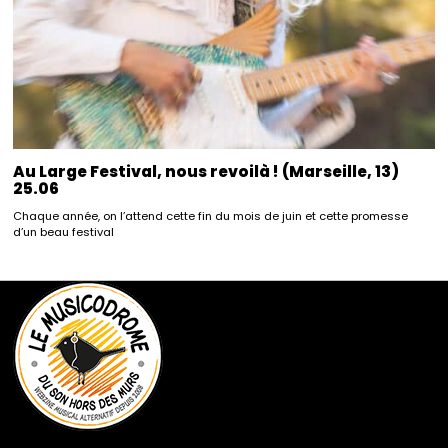
Au Large Festival, nous revoilà ! (Marseille, 13)
25.06
Chaque année, on l’attend cette fin du mois de juin et cette promesse
d’un beau festival