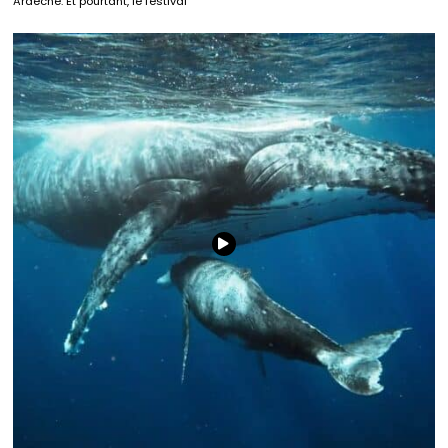
Ardèche. Et pourtant, le festival