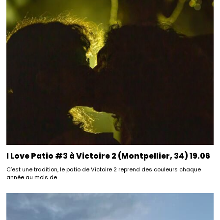
I Love Patio #3 à Victoire 2 (Montpellier, 34) 19.06
C’est une tradition, le patio de Victoire 2 reprend des couleurs chaque
année au mois de