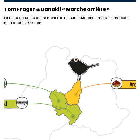
Tom Frager & Danakil « Marche arrière »
La triste actualité du moment fait ressurgir Marche arrière, un morceau
sorti à l’été 2025. Tom