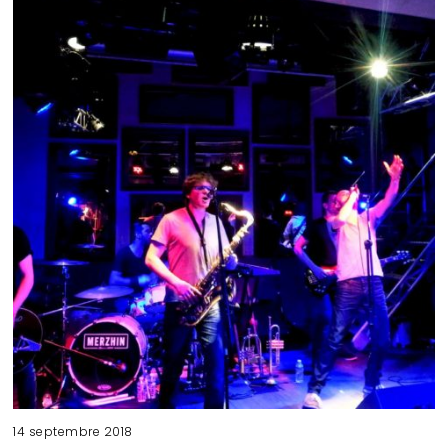
14 septembre 2018