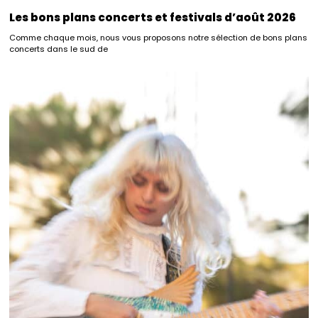
Les bons plans concerts et festivals d’août 2026
Comme chaque mois, nous vous proposons notre sélection de bons plans
concerts dans le sud de