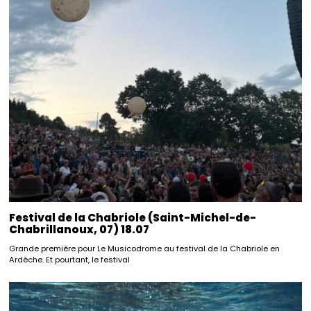
Festival de la Chabriole (Saint-Michel-de-
Chabrillanoux, 07) 18.07
Grande première pour Le Musicodrome au festival de la Chabriole en
Ardèche. Et pourtant, le festival