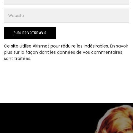
Ce site utilise Akismet pour réduire les indésirables.
En savoir
plus sur la façon dont les données de vos commentaires
sont traitées
.