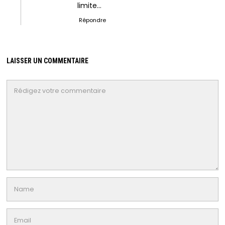
limite…
Répondre
LAISSER UN COMMENTAIRE