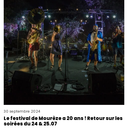
30 septembre 2024
Le festival de Mourèze a 20 ans ! Retour sur les
soirées du 24 & 25.07