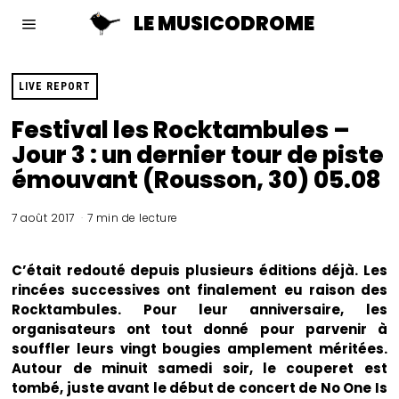
LE MUSICODROME
LIVE REPORT
Festival les Rocktambules –
Jour 3 : un dernier tour de piste
émouvant (Rousson, 30) 05.08
7 août 2017
7 min de lecture
C’était redouté depuis plusieurs éditions déjà. Les
rincées successives ont finalement eu raison des
Rocktambules. Pour leur anniversaire, les
organisateurs ont tout donné pour parvenir à
souffler leurs vingt bougies amplement méritées.
Autour de minuit samedi soir, le couperet est
tombé, juste avant le début de concert de No One Is