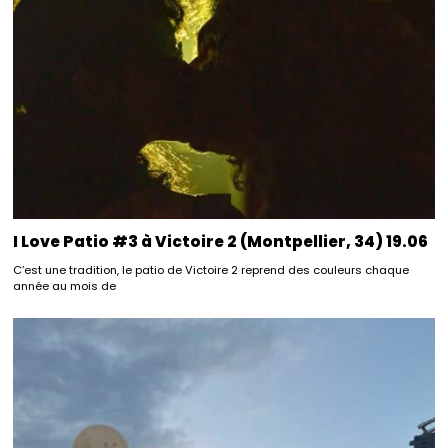
I Love Patio #3 à Victoire 2 (Montpellier, 34) 19.06
C’est une tradition, le patio de Victoire 2 reprend des couleurs chaque
année au mois de