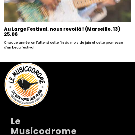
Au Large Festival, nous revoilà ! (Marseille, 13)
25.06
Chaque année, on l’attend cette fin du mois de juin et cette promesse
d’un beau festival
Le
Musicodrome