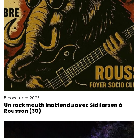
5 novembre 2025
Un rockmouth inattendu avec Sidilarsen à
Rousson (30)