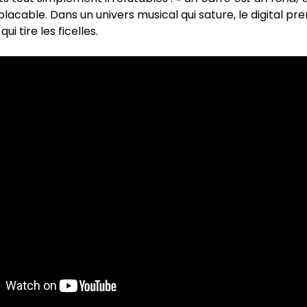
placable. Dans un univers musical qui sature, le digital pr
qui tire les ficelles.