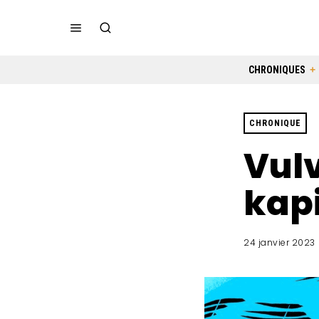
CHRONIQUES
CHRONIQUE
Vulv
kapi
24 janvier 2023