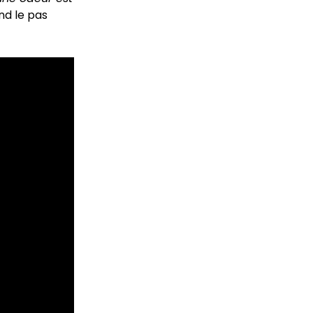
end le pas