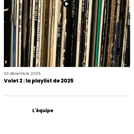
30 décembre 2025
Volet 2 : la playlist de 2025
L'équipe