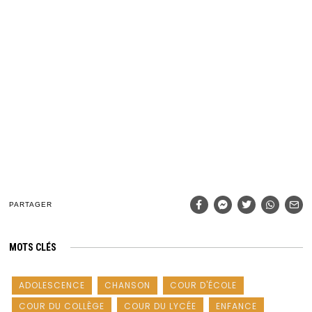
PARTAGER
MOTS CLÉS
ADOLESCENCE
CHANSON
COUR D'ÉCOLE
COUR DU COLLÈGE
COUR DU LYCÉE
ENFANCE