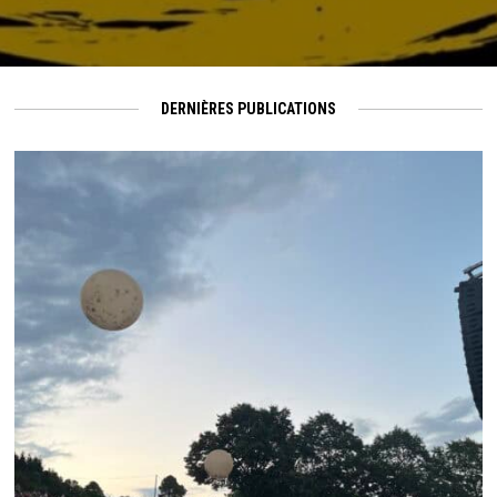
DERNIÈRES PUBLICATIONS