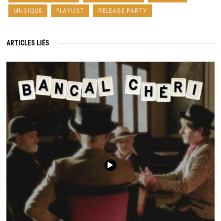
MUSIQUE
PLAYLIST
RELEASE PARTY
ARTICLES LIÉS