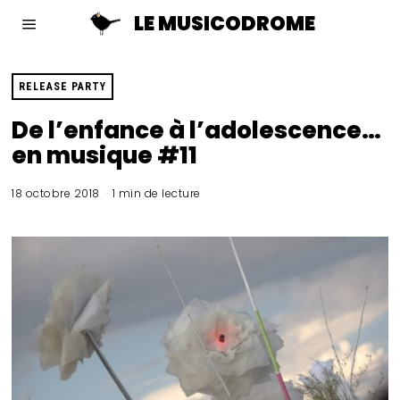
LE MUSICODROME
RELEASE PARTY
De l’enfance à l’adolescence…
en musique #11
18 octobre 2018
1 min de lecture