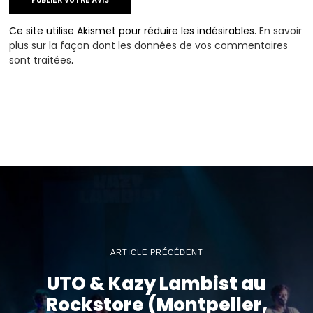
Ce site utilise Akismet pour réduire les indésirables.
En savoir
plus sur la façon dont les données de vos commentaires
sont traitées
.
ARTICLE PRÉCÉDENT
UTO & Kazy Lambist au
Rockstore (Montpeller,