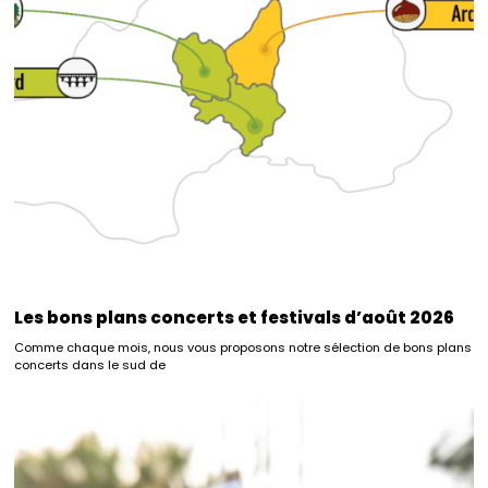
Les bons plans concerts et festivals d’août 2026
Comme chaque mois, nous vous proposons notre sélection de bons plans
concerts dans le sud de