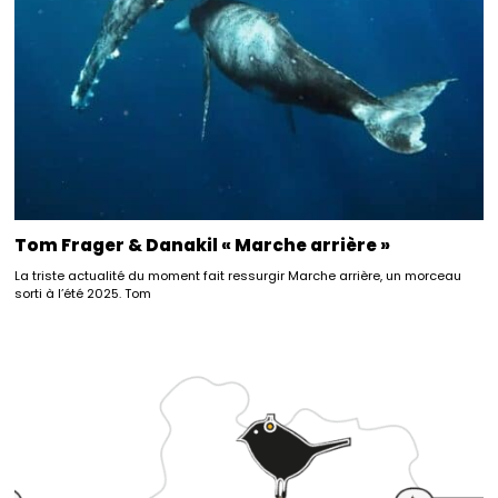
Tom Frager & Danakil « Marche arrière »
La triste actualité du moment fait ressurgir Marche arrière, un morceau
sorti à l’été 2025. Tom