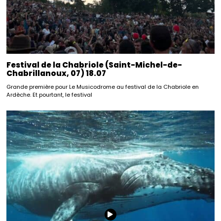
Festival de la Chabriole (Saint-Michel-de-
Chabrillanoux, 07) 18.07
Grande première pour Le Musicodrome au festival de la Chabriole en
Ardèche. Et pourtant, le festival