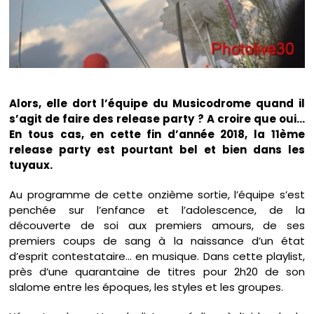
Alors, elle dort l’équipe du Musicodrome quand il
s’agit de faire des release party ? A croire que oui…
En tous cas, en cette fin d’année 2018, la 11ème
release party est pourtant bel et bien dans les
tuyaux.
Au programme de cette onzième sortie, l’équipe s’est
penchée sur l’enfance et l’adolescence, de la
découverte de soi aux premiers amours, de ses
premiers coups de sang à la naissance d’un état
d’esprit contestataire… en musique. Dans cette playlist,
près d’une quarantaine de titres pour 2h20 de son
slalome entre les époques, les styles et les groupes.