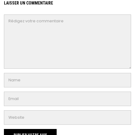
LAISSER UN COMMENTAIRE