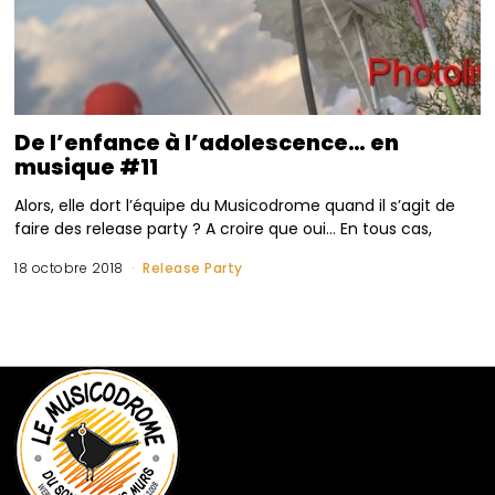
De l’enfance à l’adolescence… en
musique #11
Alors, elle dort l’équipe du Musicodrome quand il s’agit de
faire des release party ? A croire que oui… En tous cas,
18 octobre 2018
Release Party