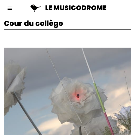
LE MUSICODROME
Cour du collège