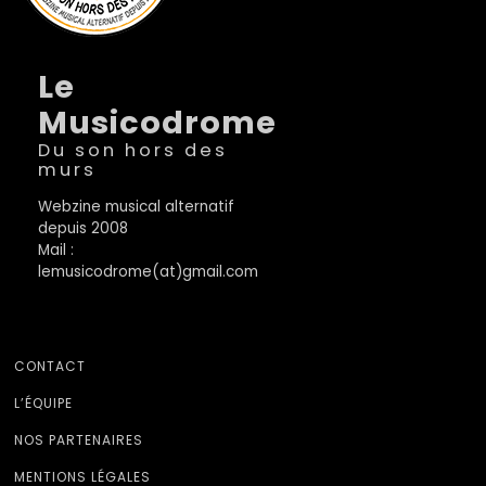
Le
Musicodrome
Du son hors des
murs
Webzine musical alternatif
depuis 2008
Mail :
lemusicodrome(at)gmail.com
CONTACT
L’ÉQUIPE
NOS PARTENAIRES
MENTIONS LÉGALES