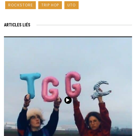
ROCKSTORE
TRIP HOP
UTO
ARTICLES LIÉS