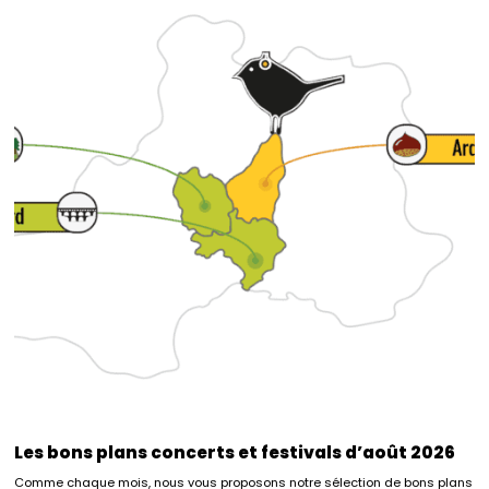
Les bons plans concerts et festivals d’août 2026
Comme chaque mois, nous vous proposons notre sélection de bons plans