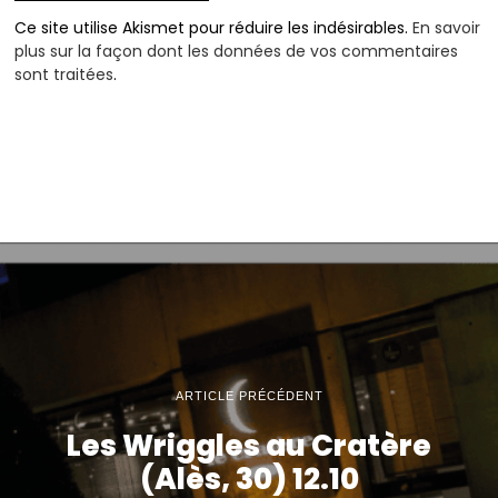
Ce site utilise Akismet pour réduire les indésirables.
En savoir
plus sur la façon dont les données de vos commentaires
sont traitées
.
ARTICLE PRÉCÉDENT
Les Wriggles au Cratère
(Alès, 30) 12.10