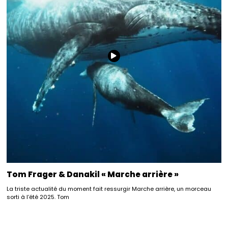
Tom Frager & Danakil « Marche arrière »
La triste actualité du moment fait ressurgir Marche arrière, un morceau
sorti à l’été 2025. Tom