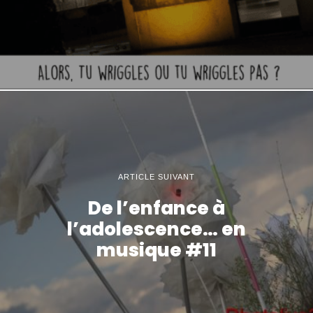
ARTICLE SUIVANT
De l’enfance à
l’adolescence… en
musique #11