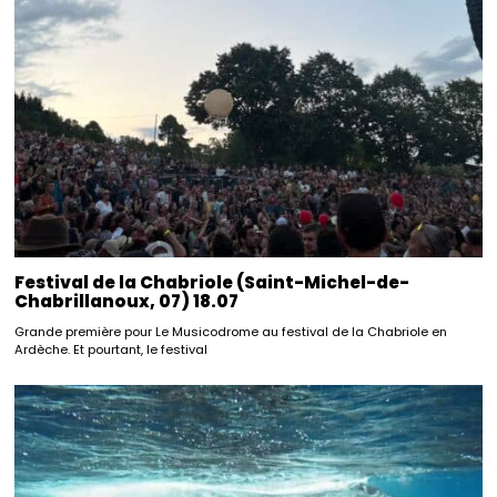
Festival de la Chabriole (Saint-Michel-de-
Chabrillanoux, 07) 18.07
Grande première pour Le Musicodrome au festival de la Chabriole en
Ardèche. Et pourtant, le festival