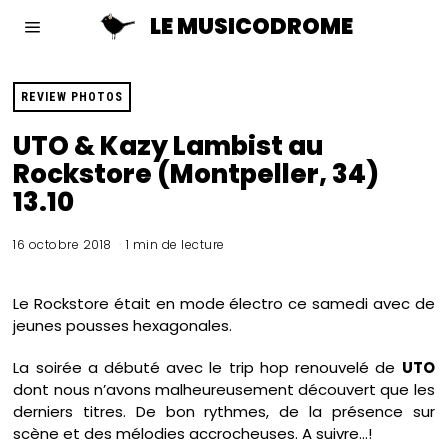
LE MUSICODROME
REVIEW PHOTOS
UTO & Kazy Lambist au
Rockstore (Montpeller, 34)
13.10
16 octobre 2018
1 min de lecture
Le Rockstore était en mode électro ce samedi avec de
jeunes pousses hexagonales.
La soirée a débuté avec le trip hop renouvelé de
UTO
dont nous n’avons malheureusement découvert que les
derniers titres. De bon rythmes, de la présence sur
scène et des mélodies accrocheuses. A suivre…!