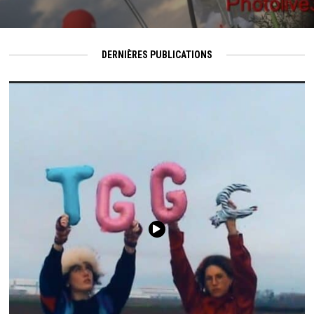
DERNIÈRES PUBLICATIONS