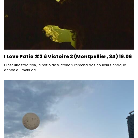
I Love Patio #3 à Victoire 2 (Montpellier, 34) 19.06
C’est une tradition, le patio de Victoire 2 reprend des couleurs chaque
année au mois de