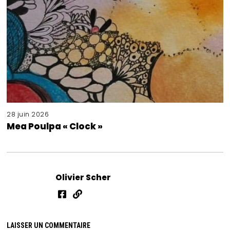
28 juin 2026
Mea Poulpa « Clock »
Olivier Scher
LAISSER UN COMMENTAIRE