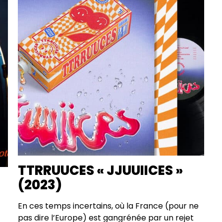
TTRRUUCES « JJUUIICES »
(2023)
En ces temps incertains, où la France (pour ne
pas dire l’Europe) est gangrénée par un rejet