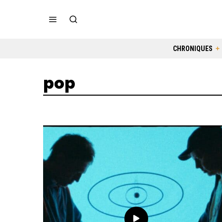
CHRONIQUES
pop