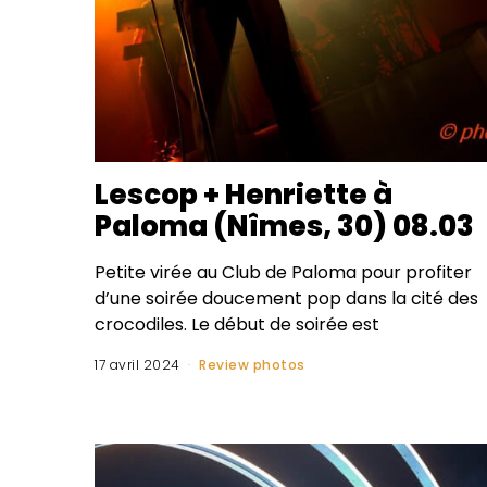
Lescop + Henriette à
Paloma (Nîmes, 30) 08.03
Petite virée au Club de Paloma pour profiter
d’une soirée doucement pop dans la cité des
crocodiles. Le début de soirée est
17 avril 2024
Review photos