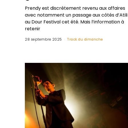
Prendy est discrètement revenu aux affaires
avec notamment un passage aux côtés d’Atili
au Dour Festival cet été. Mais l’information à
retenir
28 septembre 2025
Track du dimanche