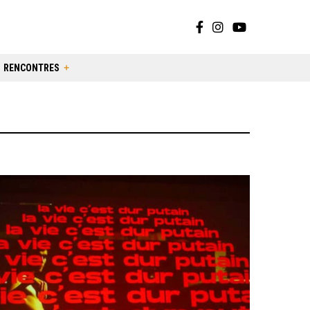
RENCONTRES