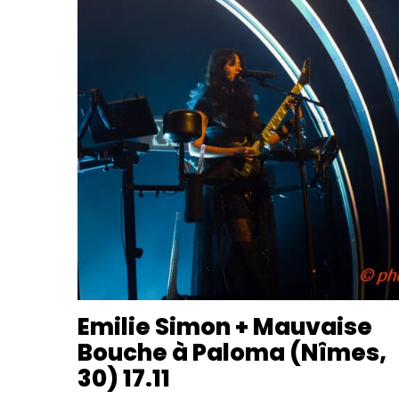
Emilie Simon + Mauvaise
Bouche à Paloma (Nîmes,
30) 17.11