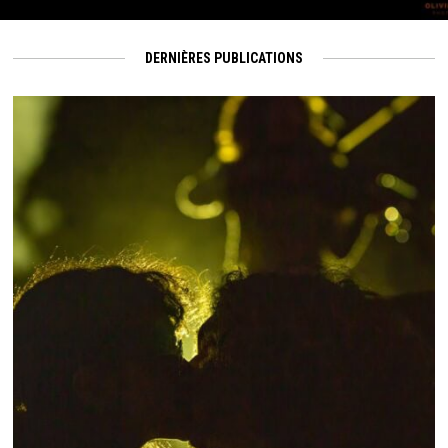
DERNIÈRES PUBLICATIONS