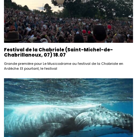
Festival de la Chabriole (Saint-Michel-de-
Chabrillanoux, 07) 18.07
Grande première pour Le Musicodrome au festival de la Chabriole en
Ardèche. Et pourtant, le festival