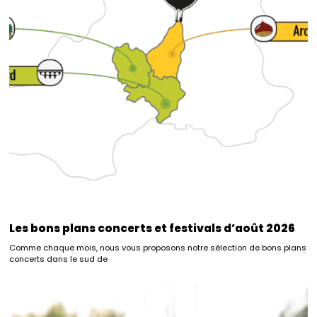
Les bons plans concerts et festivals d’août 2026
Comme chaque mois, nous vous proposons notre sélection de bons plans
concerts dans le sud de