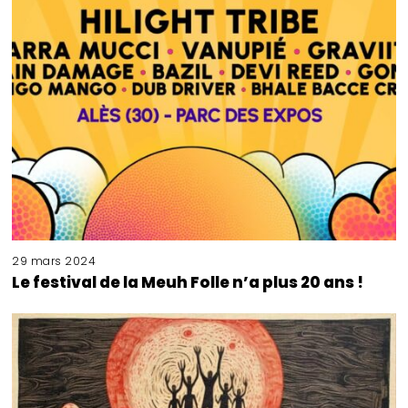
29 mars 2024
Le festival de la Meuh Folle n’a plus 20 ans !