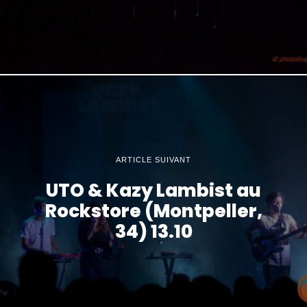
ARTICLE SUIVANT
UTO & Kazy Lambist au
Rockstore (Montpeller,
34) 13.10