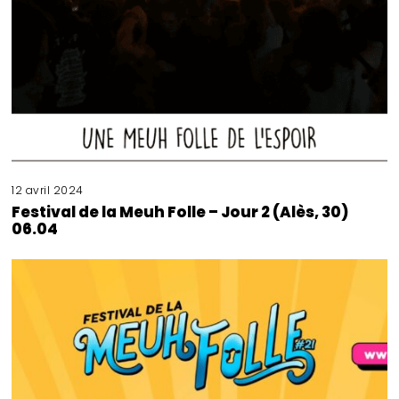
12 avril 2024
Festival de la Meuh Folle – Jour 2 (Alès, 30)
06.04