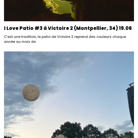
I Love Patio #3 à Victoire 2 (Montpellier, 34) 19.06
C’est une tradition, le patio de Victoire 2 reprend des couleurs chaque
année au mois de