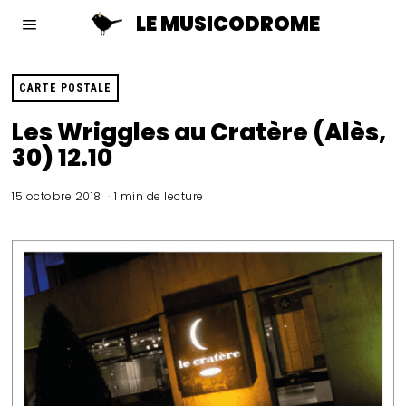
LE MUSICODROME
CARTE POSTALE
Les Wriggles au Cratère (Alès,
30) 12.10
15 octobre 2018
1 min de lecture