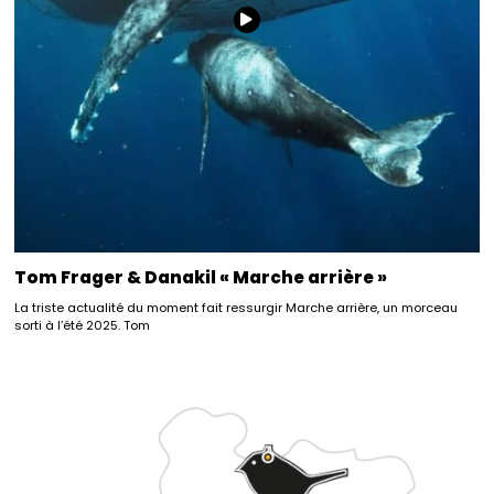
Tom Frager & Danakil « Marche arrière »
La triste actualité du moment fait ressurgir Marche arrière, un morceau
sorti à l’été 2025. Tom