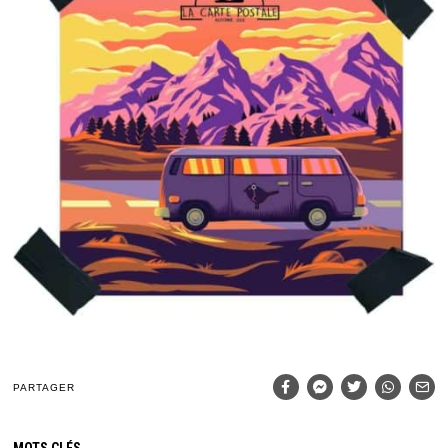
PARTAGER