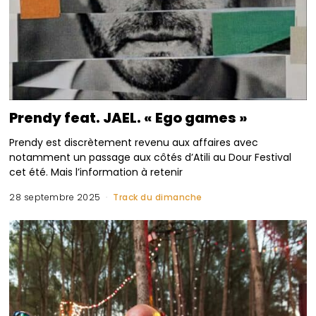
Prendy feat. JAEL. « Ego games »
Prendy est discrètement revenu aux affaires avec
notamment un passage aux côtés d’Atili au Dour Festival
cet été. Mais l’information à retenir
28 septembre 2025
Track du dimanche