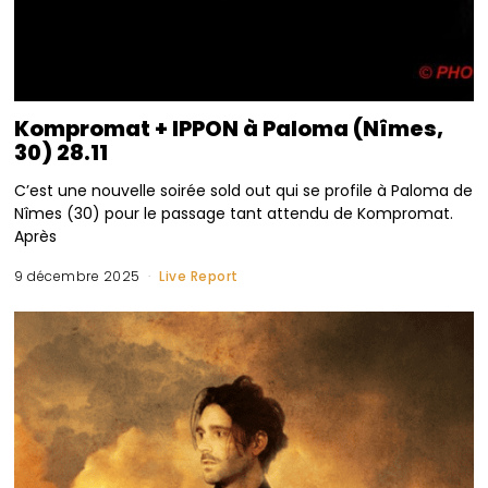
Kompromat + IPPON à Paloma (Nîmes,
30) 28.11
C’est une nouvelle soirée sold out qui se profile à Paloma de
Nîmes (30) pour le passage tant attendu de Kompromat.
Après
9 décembre 2025
Live Report