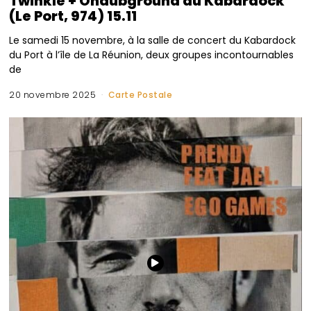
Twinkle + Ondubground au Kabardock
(Le Port, 974) 15.11
Le samedi 15 novembre, à la salle de concert du Kabardock
du Port à l’île de La Réunion, deux groupes incontournables
de
20 novembre 2025
Carte Postale