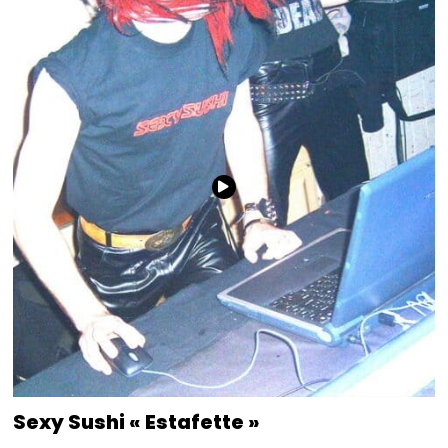
Sexy Sushi « Estafette »