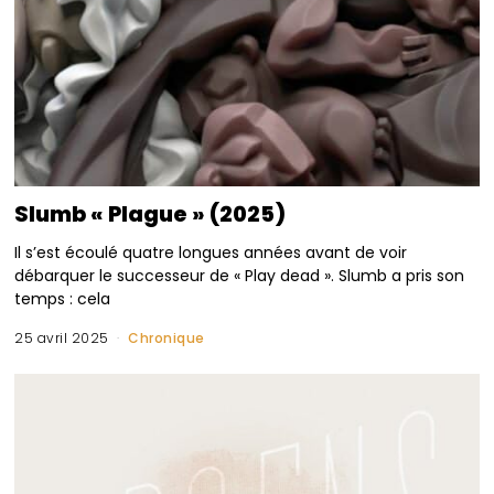
Slumb « Plague » (2025)
Il s’est écoulé quatre longues années avant de voir
débarquer le successeur de « Play dead ». Slumb a pris son
temps : cela
25 avril 2025
Chronique