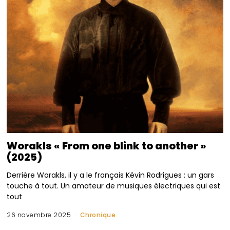
Worakls « From one blink to another »
(2025)
Derrière Worakls, il y a le français Kévin Rodrigues : un gars
touche à tout. Un amateur de musiques électriques qui est
tout
26 novembre 2025
Chronique