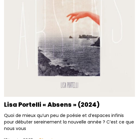
Lisa Portelli « Absens » (2024)
Quoi de mieux qu’un peu de poésie et d’espaces infinis
pour débuter sereinement la nouvelle année ? C’est ce que
nous vous