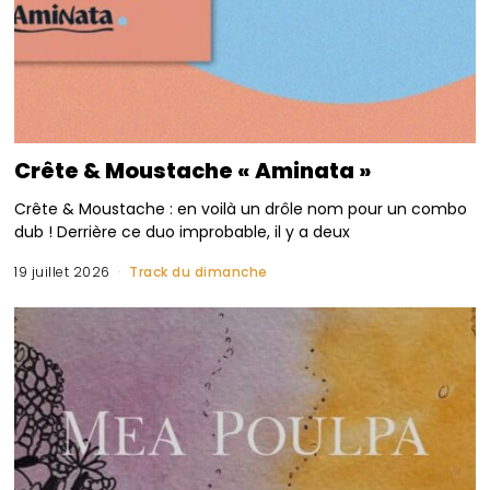
Crête & Moustache « Aminata »
Crête & Moustache : en voilà un drôle nom pour un combo
dub ! Derrière ce duo improbable, il y a deux
19 juillet 2026
Track du dimanche