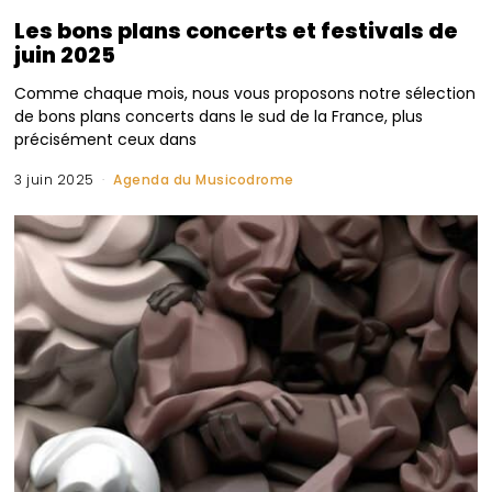
Les bons plans concerts et festivals de
juin 2025
Comme chaque mois, nous vous proposons notre sélection
de bons plans concerts dans le sud de la France, plus
précisément ceux dans
3 juin 2025
Agenda du Musicodrome