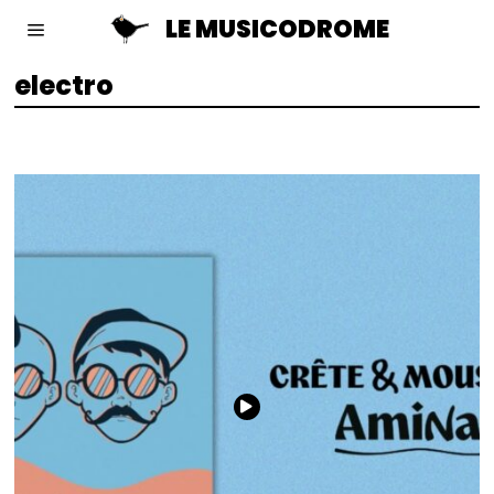
LE MUSICODROME
electro