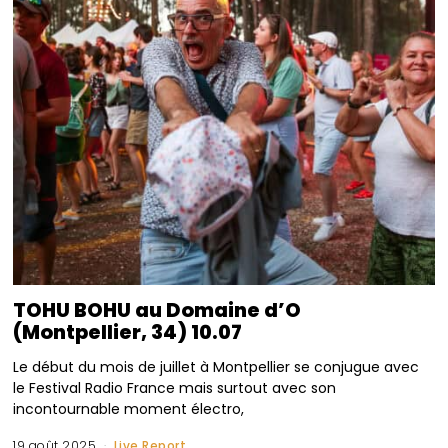
TOHU BOHU au Domaine d’O
(Montpellier, 34) 10.07
Le début du mois de juillet à Montpellier se conjugue avec
le Festival Radio France mais surtout avec son
incontournable moment électro,
19 août 2025
Live Report