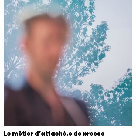
Le métier d’attaché.e de presse