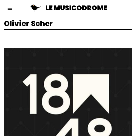
LE MUSICODROME
Olivier Scher