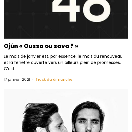
Ojûn « Oussa ou sava ? »
Le mois de janvier est, par essence, le mois du renouveau
et la fenêtre ouverte vers un ailleurs plein de promesses.
C’est
17 janvier 2021
Track du dimanche