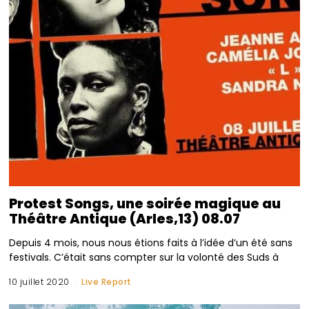
Protest Songs, une soirée magique au
Théâtre Antique (Arles,13) 08.07
Depuis 4 mois, nous nous étions faits à l’idée d’un été sans
festivals. C’était sans compter sur la volonté des Suds à
10 juillet 2020
Live Report