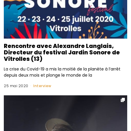
Rencontre avec Alexandre Langlais,
Directeur du festival Jardin Sonore de
Vitrolles (13)
La crise du Covid-19 a mis la moitié de la planète à l’arrêt
depuis deux mois et plonge le monde de la
25 mai 2020
Interview