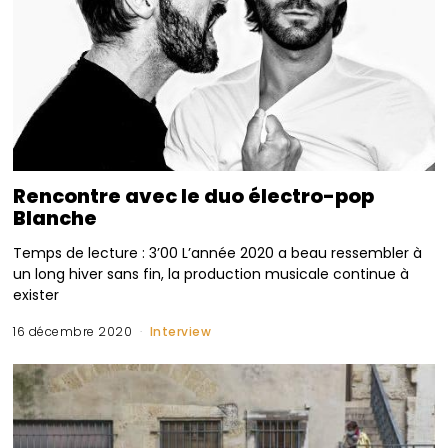
Rencontre avec le duo électro-pop
Blanche
Temps de lecture : 3’00 L’année 2020 a beau ressembler à
un long hiver sans fin, la production musicale continue à
exister
16 décembre 2020
Interview