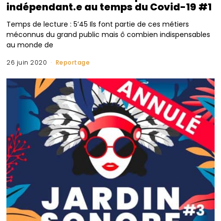
indépendant.e au temps du Covid-19 #1
Temps de lecture : 5’45 Ils font partie de ces métiers
méconnus du grand public mais ô combien indispensables
au monde de
26 juin 2020
Reportage