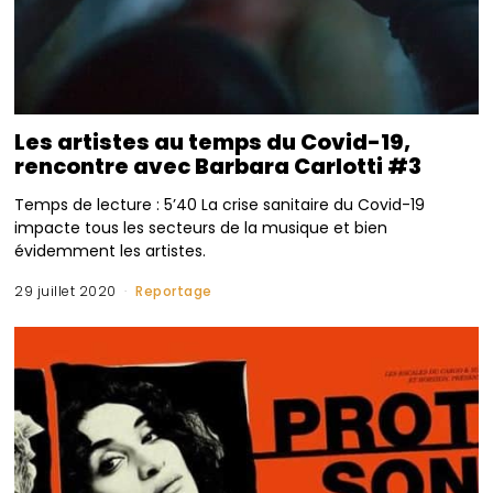
Les artistes au temps du Covid-19,
rencontre avec Barbara Carlotti #3
Temps de lecture : 5’40 La crise sanitaire du Covid-19
impacte tous les secteurs de la musique et bien
évidemment les artistes.
29 juillet 2020
Reportage