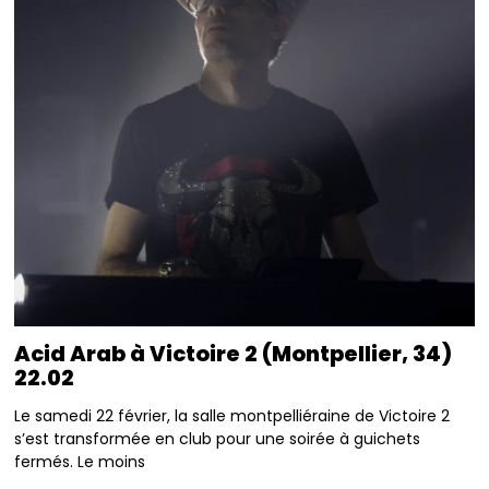
Acid Arab à Victoire 2 (Montpellier, 34)
22.02
Le samedi 22 février, la salle montpelliéraine de Victoire 2
s’est transformée en club pour une soirée à guichets
fermés. Le moins