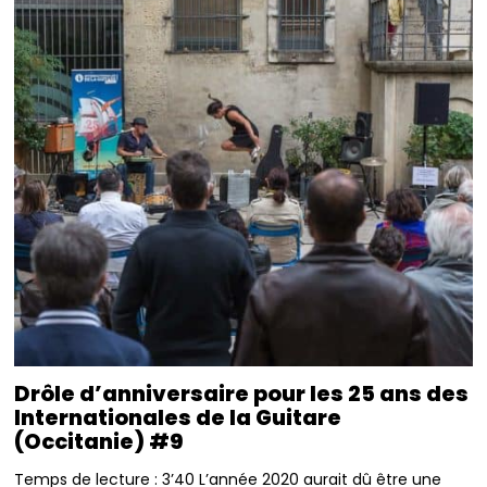
Drôle d’anniversaire pour les 25 ans des
Internationales de la Guitare
(Occitanie) #9
Temps de lecture : 3’40 L’année 2020 aurait dû être une