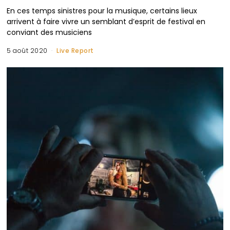
En ces temps sinistres pour la musique, certains lieux
arrivent à faire vivre un semblant d’esprit de festival en
conviant des musiciens
5 août 2020
Live Report