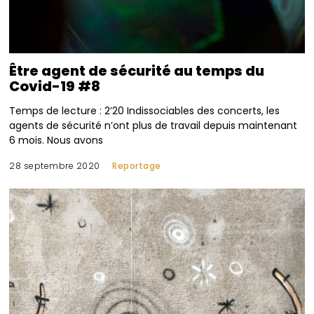
Être agent de sécurité au temps du
Covid-19 #8
Temps de lecture : 2’20 Indissociables des concerts, les
agents de sécurité n’ont plus de travail depuis maintenant
6 mois. Nous avons
28 septembre 2020
Reportage