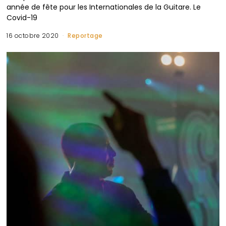
année de fête pour les Internationales de la Guitare. Le
Covid-19
16 octobre 2020
Reportage