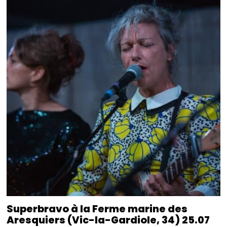
Superbravo à la Ferme marine des
Aresquiers (Vic-la-Gardiole, 34) 25.07