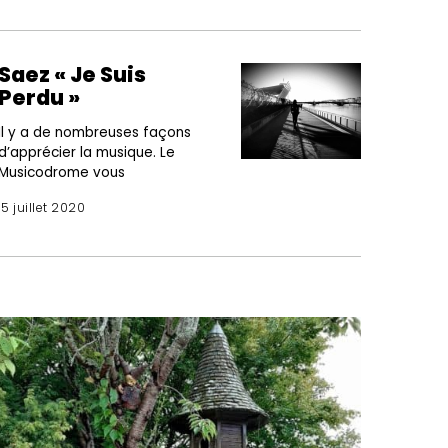
Saez « Je Suis
Perdu »
Il y a de nombreuses façons
d’apprécier la musique. Le
Musicodrome vous
15 juillet 2020