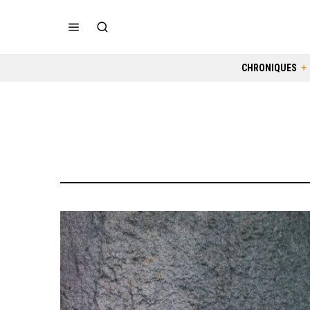
CHRONIQUES