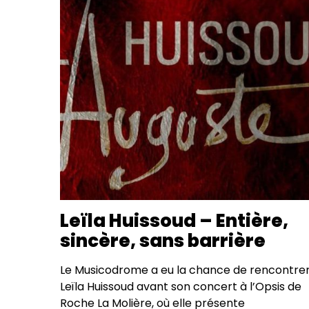
Leïla Huissoud – Entière,
sincère, sans barrière
Le Musicodrome a eu la chance de rencontre
Leïla Huissoud avant son concert à l’Opsis de
Roche La Molière, où elle présente