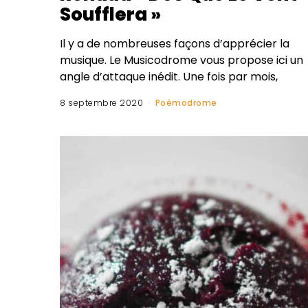
Soufflera »
Il y a de nombreuses façons d’apprécier la
musique. Le Musicodrome vous propose ici un
angle d’attaque inédit. Une fois par mois,
8 septembre 2020
Poèmodrome