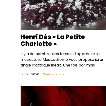
Henri Dès « La Petite
Charlotte »
Il y a de nombreuses façons d’apprécier la
musique. Le Musicodrome vous propose ici un
angle d’attaque inédit. Une fois par mois,
12 mai 2020
Poèmodrome