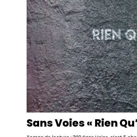
Sans Voies « Rien Qu