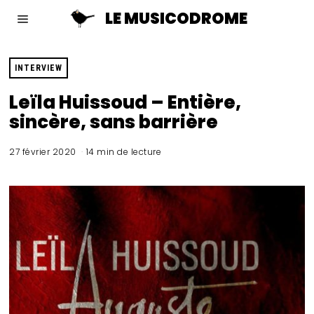
LE MUSICODROME
INTERVIEW
Leïla Huissoud – Entière,
sincère, sans barrière
27 février 2020
14 min de lecture