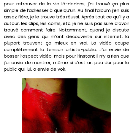
pour retrouver de la vie là-dedans, j’ai trouvé ça plus
simple de l’adresser à quelqu’un. Au final l’album j’en suis
assez fière, je le trouve très réussi. Après tout ce qu’il y a
autour, les clips, les coms, etc. je ne suis pas sûre d’avoir
trouvé comment faire. Notamment, quand je discute
avec des gens qui m’ont découverte sur internet, la
plupart trouvent ça mieux en vrai. La vidéo coupe
complètement la tension artiste-public. J’ai envie de
bosser l’aspect vidéo, mais pour l’instant il n’y a rien que
j’ai envie de montrer, même si c’est un peu dur pour le
public qui, lui, a envie de voir.