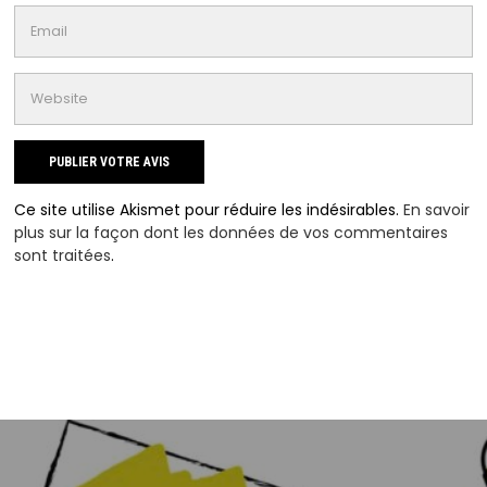
Ce site utilise Akismet pour réduire les indésirables.
En savoir
plus sur la façon dont les données de vos commentaires
sont traitées
.