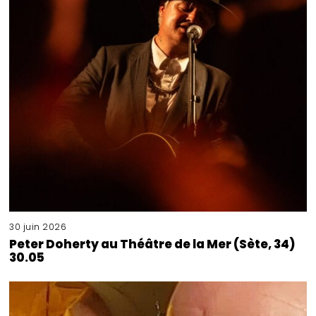
30 juin 2026
Peter Doherty au Théâtre de la Mer (Sète, 34)
30.05