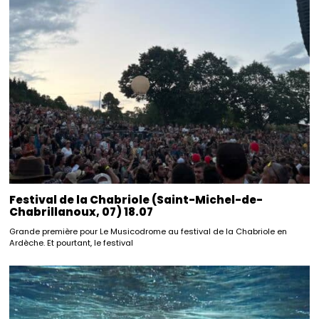
Festival de la Chabriole (Saint-Michel-de-
Chabrillanoux, 07) 18.07
Grande première pour Le Musicodrome au festival de la Chabriole en
Ardèche. Et pourtant, le festival