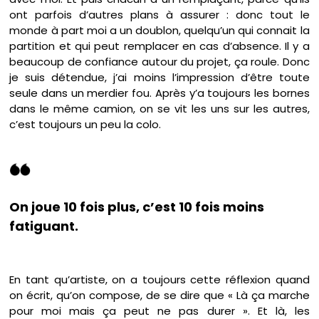
ont parfois d’autres plans à assurer : donc tout le
monde à part moi a un doublon, quelqu’un qui connait la
partition et qui peut remplacer en cas d’absence. Il y a
beaucoup de confiance autour du projet, ça roule. Donc
je suis détendue, j’ai moins l’impression d’être toute
seule dans un merdier fou. Après y’a toujours les bornes
dans le même camion, on se vit les uns sur les autres,
c’est toujours un peu la colo.
On joue 10 fois plus, c’est 10 fois moins
fatiguant.
En tant qu’artiste, on a toujours cette réflexion quand
on écrit, qu’on compose, de se dire que « Là ça marche
pour moi mais ça peut ne pas durer ». Et là, les