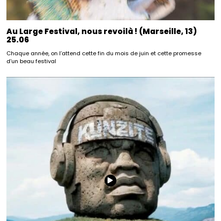
Au Large Festival, nous revoilà ! (Marseille, 13)
25.06
Chaque année, on l’attend cette fin du mois de juin et cette promesse
d’un beau festival