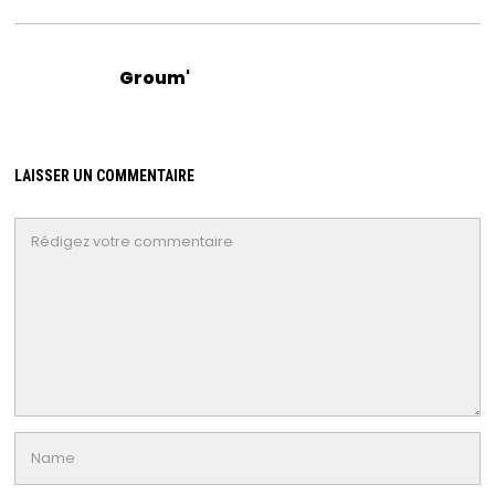
Groum'
LAISSER UN COMMENTAIRE