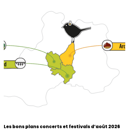
Les bons plans concerts et festivals d’août 2026