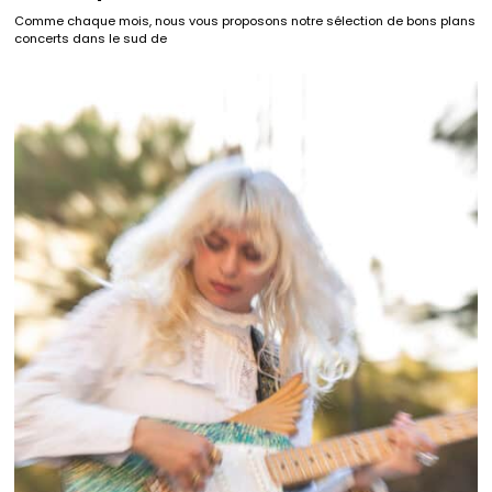
Comme chaque mois, nous vous proposons notre sélection de bons plans
concerts dans le sud de