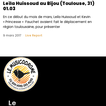
Leïla Huissoud au Bijou (Toulouse, 31)
01.03
En ce début du mois de mars, Leïla Huissoud et Kevin
« Princesse » Fauchet avaient fait le déplacement en
région toulousaine, pour présenter
9 mars 2017
Live Report
Le