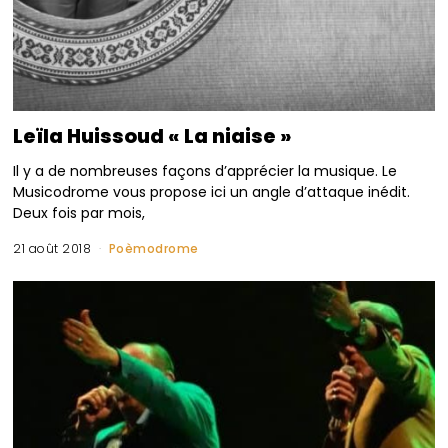
Leïla Huissoud « La niaise »
Il y a de nombreuses façons d’apprécier la musique. Le
Musicodrome vous propose ici un angle d’attaque inédit.
Deux fois par mois,
21 août 2018
Poèmodrome