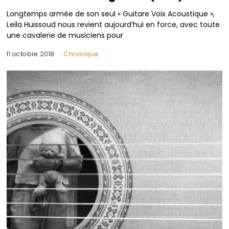
Longtemps armée de son seul « Guitare Voix Acoustique »,
Leïla Huissoud nous revient aujourd’hui en force, avec toute
une cavalerie de musiciens pour
11 octobre 2018
Chronique