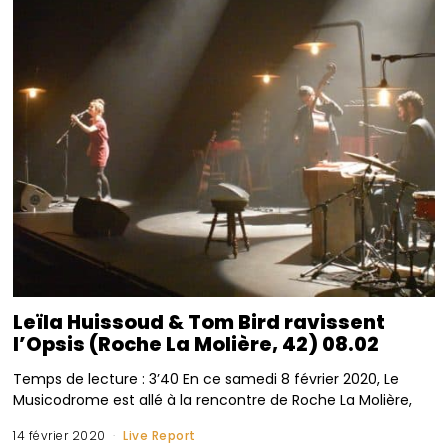
Leïla Huissoud & Tom Bird ravissent
l’Opsis (Roche La Molière, 42) 08.02
Temps de lecture : 3’40 En ce samedi 8 février 2020, Le
Musicodrome est allé à la rencontre de Roche La Molière,
14 février 2020
Live Report