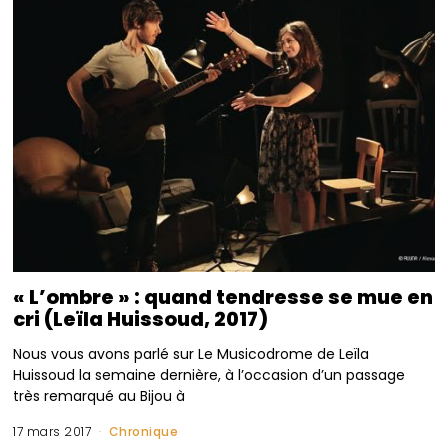
« L’ombre » : quand tendresse se mue en
cri (Leïla Huissoud, 2017)
Nous vous avons parlé sur Le Musicodrome de Leïla
Huissoud la semaine dernière, à l’occasion d’un passage
très remarqué au Bijou à
17 mars 2017
Chronique