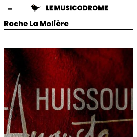
LE MUSICODROME
Roche La Molière