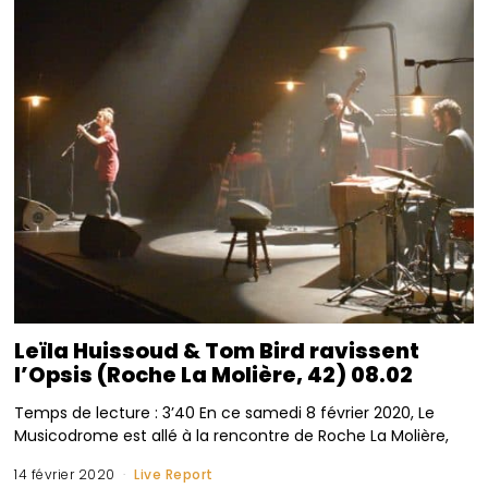
Leïla Huissoud & Tom Bird ravissent
l’Opsis (Roche La Molière, 42) 08.02
Temps de lecture : 3’40 En ce samedi 8 février 2020, Le
Musicodrome est allé à la rencontre de Roche La Molière,
14 février 2020
Live Report