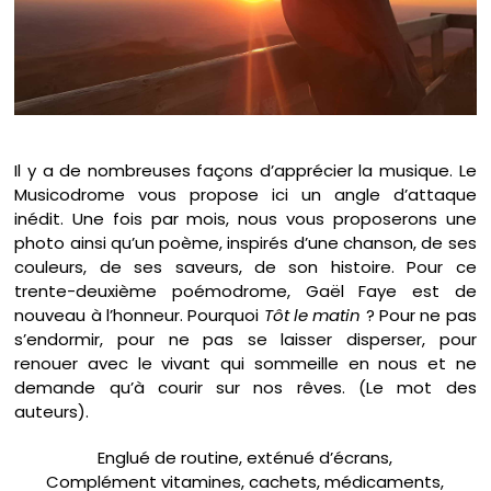
Il y a de nombreuses façons d’apprécier la musique. Le
Musicodrome vous propose ici un angle d’attaque
inédit. Une fois par mois, nous vous proposerons une
photo ainsi qu’un poème, inspirés d’une chanson, de ses
couleurs, de ses saveurs, de son histoire. Pour ce
trente-deuxième poémodrome, Gaël Faye est de
nouveau à l’honneur. Pourquoi
Tôt le matin
? Pour ne pas
s’endormir, pour ne pas se laisser disperser, pour
renouer avec le vivant qui sommeille en nous et ne
demande qu’à courir sur nos rêves. (Le mot des
auteurs).
Englué de routine, exténué d’écrans,
Complément vitamines, cachets, médicaments,