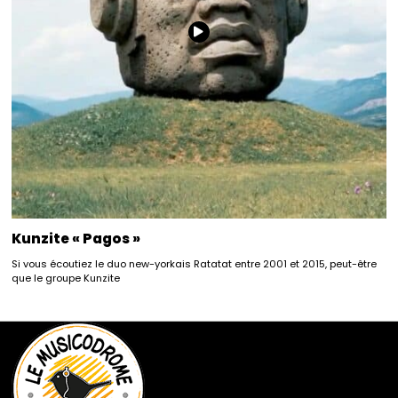
Kunzite « Pagos »
Si vous écoutiez le duo new-yorkais Ratatat entre 2001 et 2015, peut-être
que le groupe Kunzite