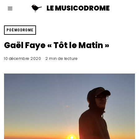
LE MUSICODROME
POÈMODROME
Gaël Faye « Tôt le Matin »
10 décembre 2020
2 min de lecture