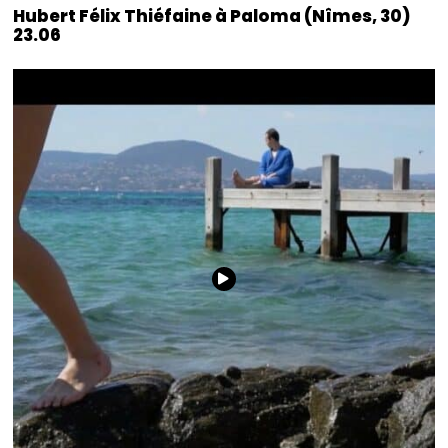
Hubert Félix Thiéfaine à Paloma (Nîmes, 30)
23.06