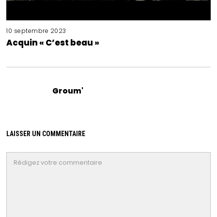
10 septembre 2023
Acquin « C’est beau »
Groum'
LAISSER UN COMMENTAIRE