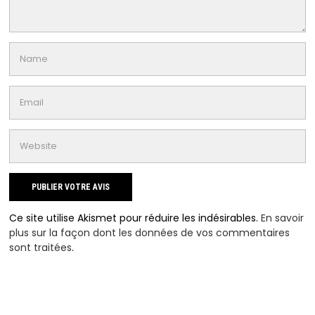
Ce site utilise Akismet pour réduire les indésirables.
En savoir
plus sur la façon dont les données de vos commentaires
sont traitées
.