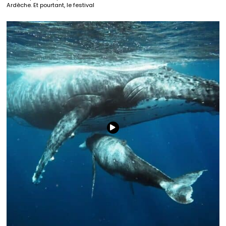
Ardèche. Et pourtant, le festival