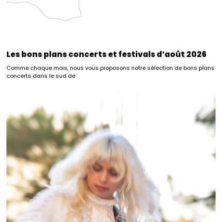
Les bons plans concerts et festivals d’août 2026
Comme chaque mois, nous vous proposons notre sélection de bons plans
concerts dans le sud de