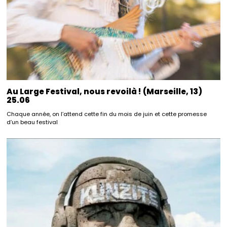
Au Large Festival, nous revoilà ! (Marseille, 13)
25.06
Chaque année, on l’attend cette fin du mois de juin et cette promesse
d’un beau festival