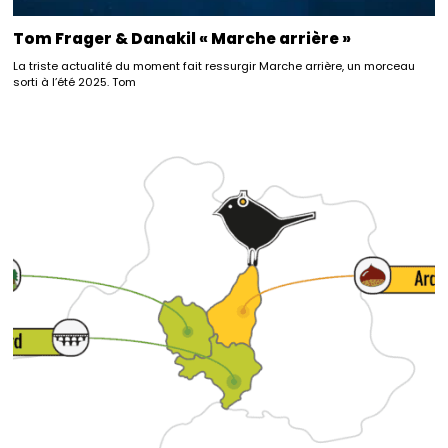
Tom Frager & Danakil « Marche arrière »
La triste actualité du moment fait ressurgir Marche arrière, un morceau
sorti à l’été 2025. Tom