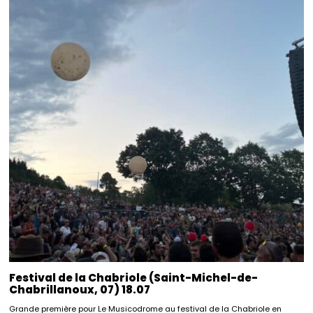
Festival de la Chabriole (Saint-Michel-de-
Chabrillanoux, 07) 18.07
Grande première pour Le Musicodrome au festival de la Chabriole en