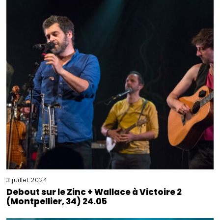
3 juillet 2024
Debout sur le Zinc + Wallace à Victoire 2
(Montpellier, 34) 24.05