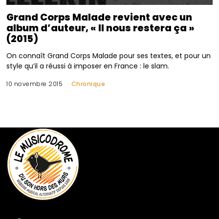
Grand Corps Malade revient avec un
album d’auteur, « Il nous restera ça »
(2015)
On connaît Grand Corps Malade pour ses textes, et pour un
style qu’il a réussi à imposer en France : le slam.
10 novembre 2015
Chronique