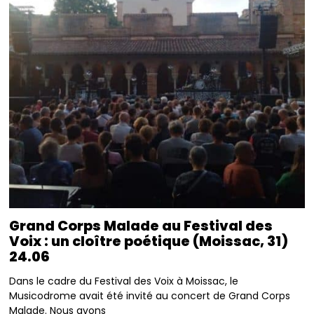
Grand Corps Malade au Festival des
Voix : un cloître poétique (Moissac, 31)
24.06
Dans le cadre du Festival des Voix à Moissac, le
Musicodrome avait été invité au concert de Grand Corps
Malade. Nous avons