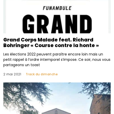
Grand Corps Malade feat. Richard
Bohringer « Course contre la honte »
Les élections 2022 peuvent paraître encore loin mais un
petit rappel à l’ordre intemporel s’impose. Ce soir, nous vous
partageons un toast
2 mai 2021
Track du dimanche