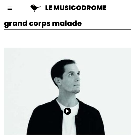
LE MUSICODROME
grand corps malade