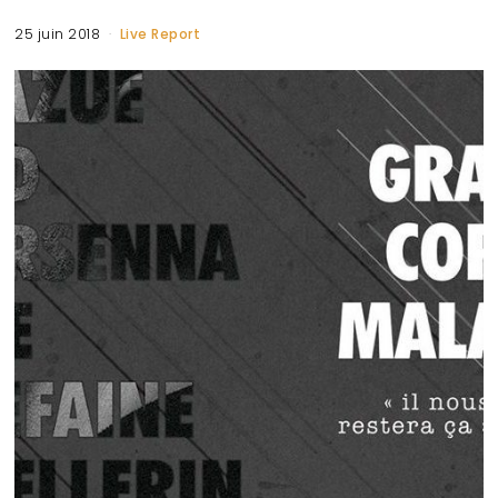
25 juin 2018
Live Report