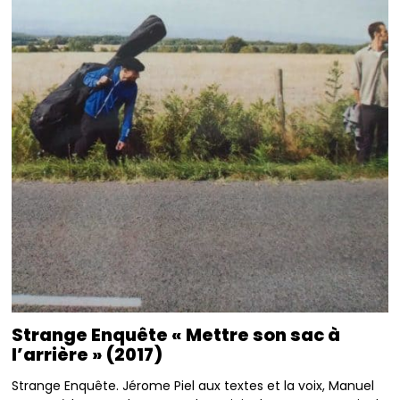
Strange Enquête « Mettre son sac à
l’arrière » (2017)
Strange Enquête. Jérome Piel aux textes et la voix, Manuel