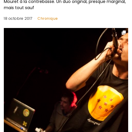
Mouret à la contrebasse. Un duo original, presque marginal,
mais tout sauf
18 octobre 2017
Chronique