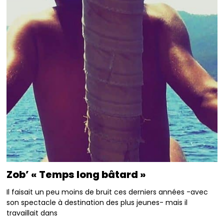
Zob’ « Temps long bâtard »
Il faisait un peu moins de bruit ces derniers années -avec
son spectacle à destination des plus jeunes- mais il
travaillait dans