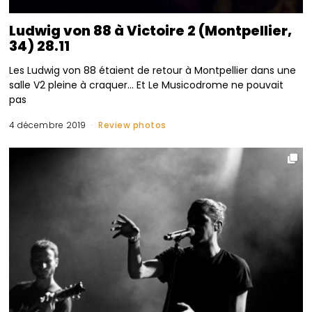
Ludwig von 88 à Victoire 2 (Montpellier,
34) 28.11
Les Ludwig von 88 étaient de retour à Montpellier dans une
salle V2 pleine à craquer… Et Le Musicodrome ne pouvait
pas
4 décembre 2019
Review photos