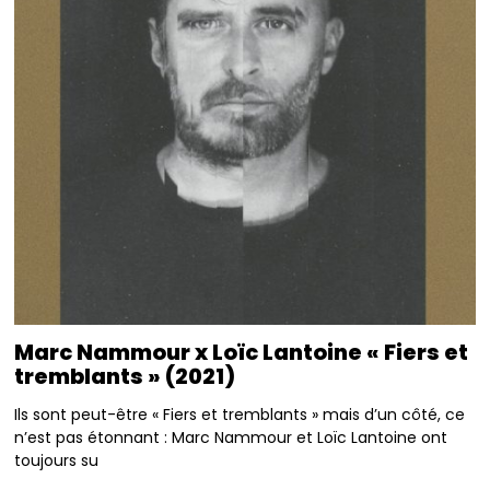
Marc Nammour x Loïc Lantoine « Fiers et
tremblants » (2021)
Ils sont peut-être « Fiers et tremblants » mais d’un côté, ce
n’est pas étonnant : Marc Nammour et Loïc Lantoine ont
toujours su