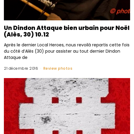
Un Dindon Attaque bien urbain pour Noël
(Alès, 30) 10.12
Après le dernier Local Heroes, nous revoilà repartis cette fois
du côté d’Alès (30) pour assister au tout dernier Dindon
Attaque de
21 décembre 2016
Review photos