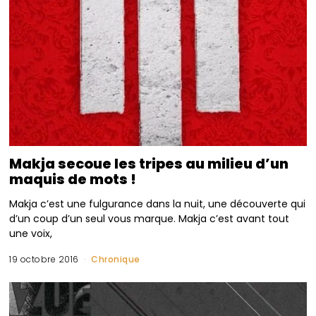
Makja secoue les tripes au milieu d’un
maquis de mots !
Makja c’est une fulgurance dans la nuit, une découverte qui
d’un coup d’un seul vous marque. Makja c’est avant tout
une voix,
19 octobre 2016
Chronique