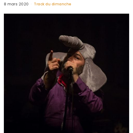
8 mars 2020
Track du dimanche