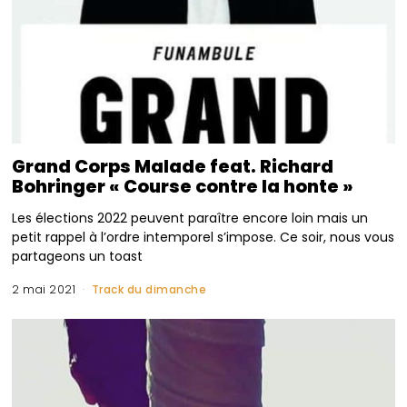
Grand Corps Malade feat. Richard
Bohringer « Course contre la honte »
Les élections 2022 peuvent paraître encore loin mais un
petit rappel à l’ordre intemporel s’impose. Ce soir, nous vous
partageons un toast
2 mai 2021
Track du dimanche