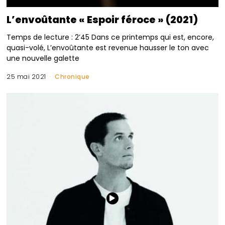
L’envoûtante « Espoir féroce » (2021)
Temps de lecture : 2’45 Dans ce printemps qui est, encore,
quasi-volé, L’envoûtante est revenue hausser le ton avec
une nouvelle galette
25 mai 2021
Chronique