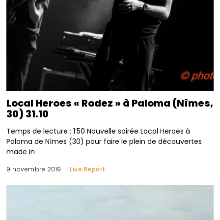
Local Heroes « Rodez » à Paloma (Nîmes,
30) 31.10
Temps de lecture : 1’50 Nouvelle soirée Local Heroes à
Paloma de Nîmes (30) pour faire le plein de découvertes
made in
9 novembre 2019
Live Report