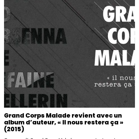
Grand Corps Malade revient avec un
album d’auteur, « Il nous restera ça »
(2015)