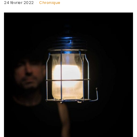
24 février 2022
Chronique