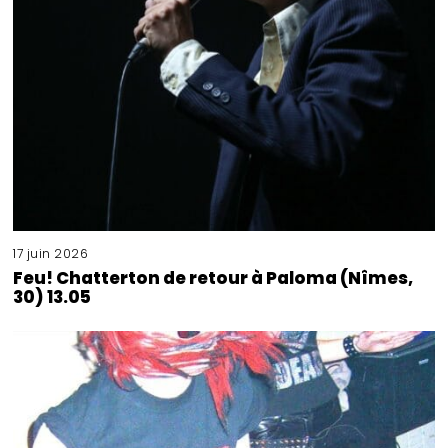
17 juin 2026
Feu! Chatterton de retour à Paloma (Nîmes,
30) 13.05