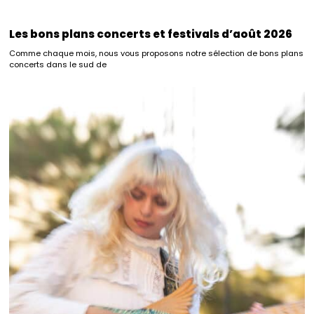
Les bons plans concerts et festivals d’août 2026
Comme chaque mois, nous vous proposons notre sélection de bons plans
concerts dans le sud de