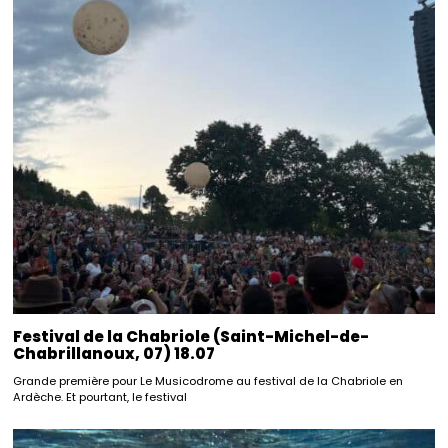
Festival de la Chabriole (Saint-Michel-de-
Chabrillanoux, 07) 18.07
Grande première pour Le Musicodrome au festival de la Chabriole en
Ardèche. Et pourtant, le festival