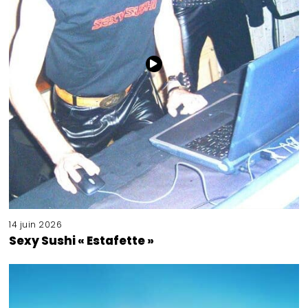
14 juin 2026
Sexy Sushi « Estafette »