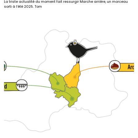
La triste actualité du moment fait ressurgir Marche arrière, un morceau
sorti à l’été 2025. Tom