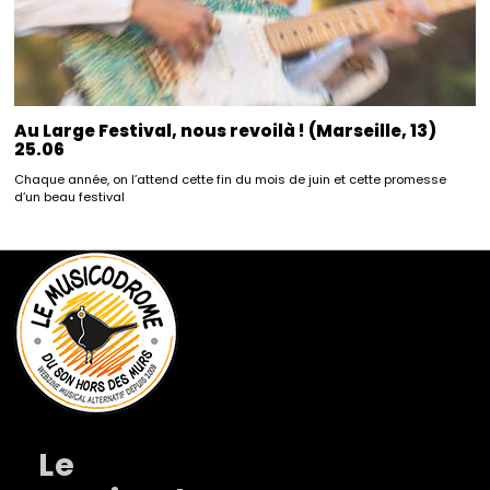
Au Large Festival, nous revoilà ! (Marseille, 13)
25.06
Chaque année, on l’attend cette fin du mois de juin et cette promesse
d’un beau festival
Le