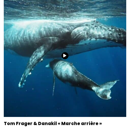
Tom Frager & Danakil « Marche arrière »