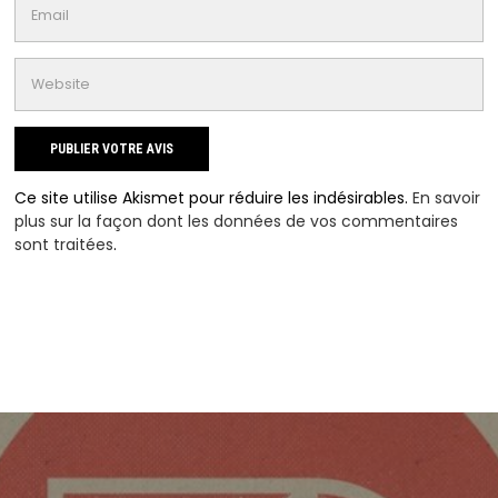
Ce site utilise Akismet pour réduire les indésirables.
En savoir
plus sur la façon dont les données de vos commentaires
sont traitées
.