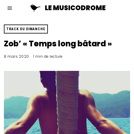
LE MUSICODROME
TRACK DU DIMANCHE
Zob’ « Temps long bâtard »
8 mars 2020
1 min de lecture