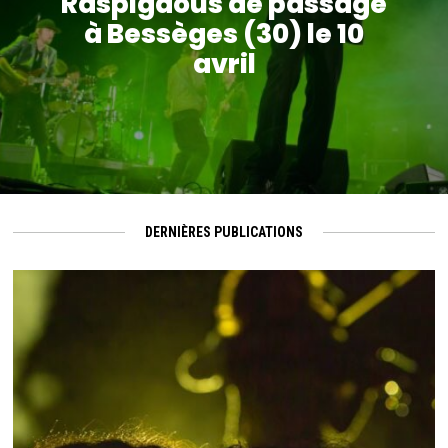
Raspigaous de passage
à Bessèges (30) le 10
avril
DERNIÈRES PUBLICATIONS