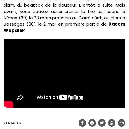
slam, du beatbox, de la douceur. Bientôt la suite. Mais
avant, vous pouvez aussi croiser le trio sur scène à
Nîmes (30) le 28 mars prochain au Carré d’Art, ou alors à
Bessèges (30), le 2 mai, en première partie de
Kacem
Wapalek
.
PARTAGER