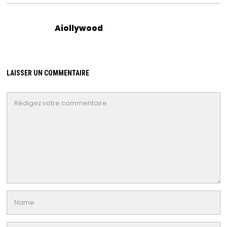
Aiollywood
LAISSER UN COMMENTAIRE