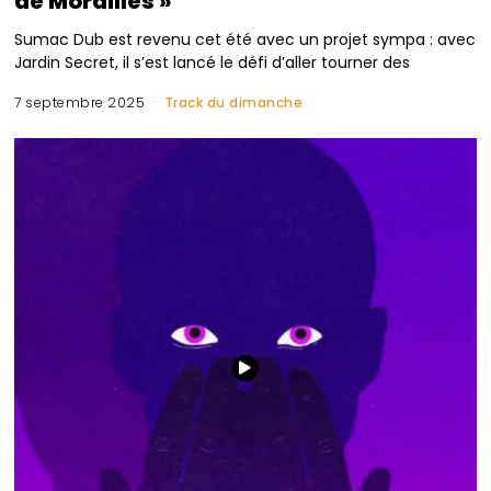
de Morailles »
Sumac Dub est revenu cet été avec un projet sympa : avec
Jardin Secret, il s’est lancé le défi d’aller tourner des
7 septembre 2025
Track du dimanche