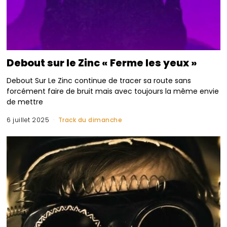
Debout sur le Zinc « Ferme les yeux »
Debout Sur Le Zinc continue de tracer sa route sans
forcément faire de bruit mais avec toujours la même envie
de mettre
6 juillet 2025
Track du dimanche