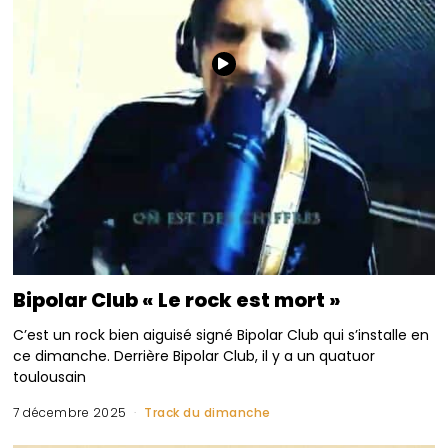
Bipolar Club « Le rock est mort »
C’est un rock bien aiguisé signé Bipolar Club qui s’installe en
ce dimanche. Derrière Bipolar Club, il y a un quatuor
toulousain
7 décembre 2025
Track du dimanche