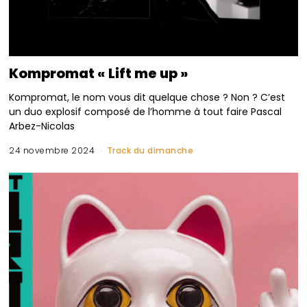
Kompromat « Lift me up »
Kompromat, le nom vous dit quelque chose ? Non ? C’est
un duo explosif composé de l’homme à tout faire Pascal
Arbez-Nicolas
24 novembre 2024
Track du dimanche