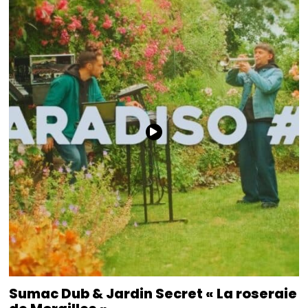
Sumac Dub & Jardin Secret « La roseraie