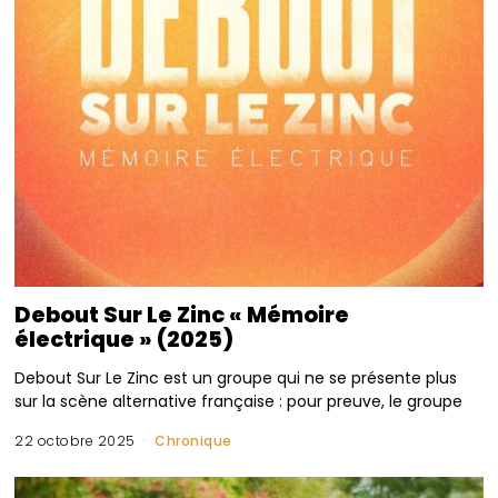
Debout Sur Le Zinc « Mémoire
électrique » (2025)
Debout Sur Le Zinc est un groupe qui ne se présente plus
sur la scène alternative française : pour preuve, le groupe
22 octobre 2025
Chronique