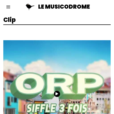
LE MUSICODROME
Clip