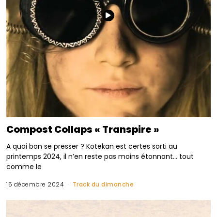
Compost Collaps « Transpire »
A quoi bon se presser ? Kotekan est certes sorti au
printemps 2024, il n’en reste pas moins étonnant… tout
comme le
15 décembre 2024
Track du dimanche