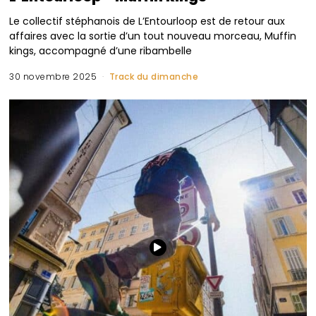
Le collectif stéphanois de L’Entourloop est de retour aux
affaires avec la sortie d’un tout nouveau morceau, Muffin
kings, accompagné d’une ribambelle
30 novembre 2025
Track du dimanche