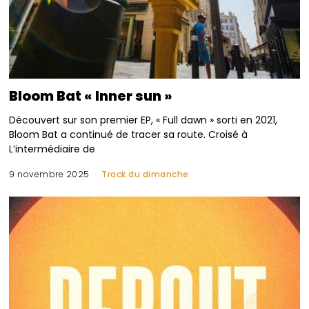
Bloom Bat « Inner sun »
Découvert sur son premier EP, « Full dawn » sorti en 2021,
Bloom Bat a continué de tracer sa route. Croisé à
L’intermédiaire de
9 novembre 2025
Track du dimanche