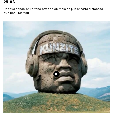
25.06
Chaque année, on l’attend cette fin du mois de juin et cette promesse
d’un beau festival