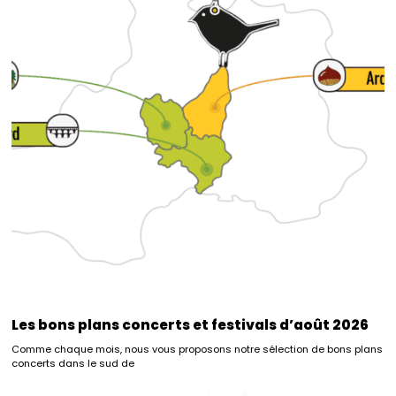
Les bons plans concerts et festivals d’août 2026
Comme chaque mois, nous vous proposons notre sélection de bons plans
concerts dans le sud de