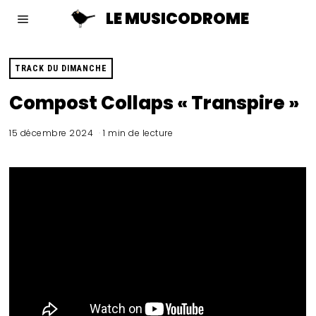
LE MUSICODROME
TRACK DU DIMANCHE
Compost Collaps « Transpire »
15 décembre 2024
1 min de lecture