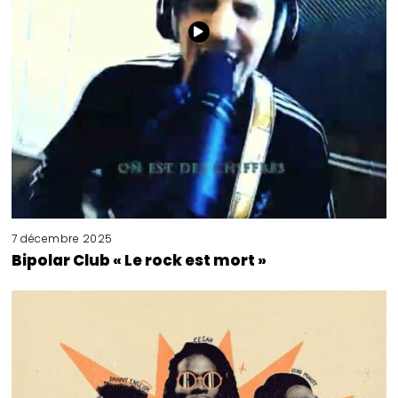
7 décembre 2025
Bipolar Club « Le rock est mort »