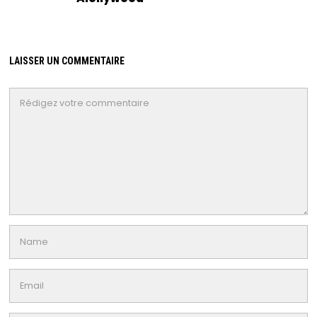
LAISSER UN COMMENTAIRE