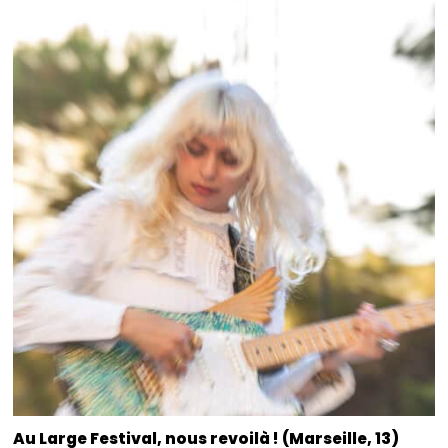
Au Large Festival, nous revoilà ! (Marseille, 13)