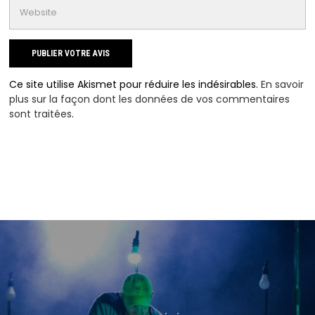
Ce site utilise Akismet pour réduire les indésirables.
En savoir
plus sur la façon dont les données de vos commentaires
sont traitées
.