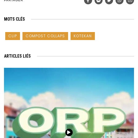
PARTAGER
MOTS CLÉS
CLIP
COMPOST COLLAPS
KOTEKAN
ARTICLES LIÉS