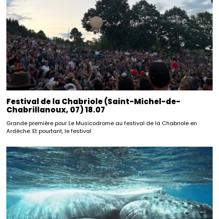
Festival de la Chabriole (Saint-Michel-de-
Chabrillanoux, 07) 18.07
Grande première pour Le Musicodrome au festival de la Chabriole en
Ardèche. Et pourtant, le festival