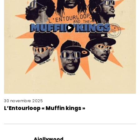
30 novembre 2025
L’Entourloop « Muffin kings »
Aiollywood