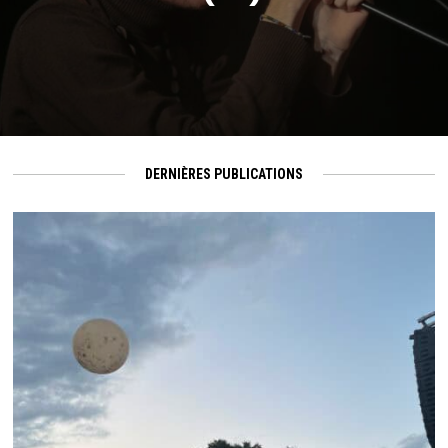
DERNIÈRES PUBLICATIONS