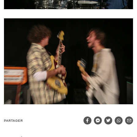
PARTAGER