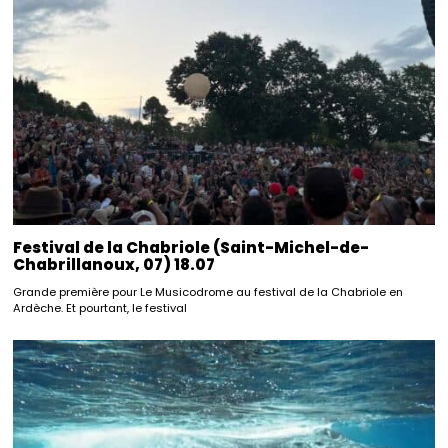
Festival de la Chabriole (Saint-Michel-de-
Chabrillanoux, 07) 18.07
Grande première pour Le Musicodrome au festival de la Chabriole en
Ardèche. Et pourtant, le festival