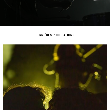
DERNIÈRES PUBLICATIONS