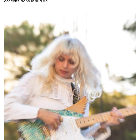
concerts dans le sud de