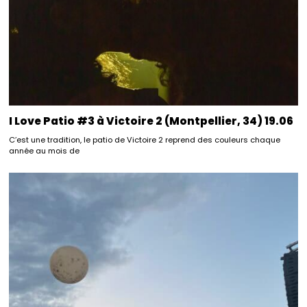
I Love Patio #3 à Victoire 2 (Montpellier, 34) 19.06
C’est une tradition, le patio de Victoire 2 reprend des couleurs chaque
année au mois de