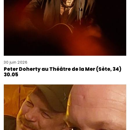
30 juin 2026
Peter Doherty au Théâtre de la Mer (Sète, 34)
30.05