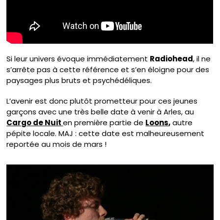
Si leur univers évoque immédiatement
Radiohead
, il ne
s’arrête pas à cette référence et s’en éloigne pour des
paysages plus bruts et psychédéliques.
L’avenir est donc plutôt prometteur pour ces jeunes
garçons avec une très belle date à venir à Arles, au
Cargo de Nuit
en première partie de
Loons
,
autre
pépite locale. MAJ : cette date est malheureusement
reportée au mois de mars !