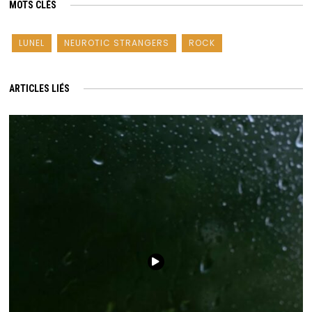
MOTS CLÉS
LUNEL
NEUROTIC STRANGERS
ROCK
ARTICLES LIÉS