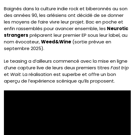
Baignés dans la culture indie rock et biberonnés au son
des années 90, les arlésiens ont décidé de se donner
les moyens de faire vivre leur projet. Bac en poche et
enfin rassemblés pour avancer ensemble, les
Neurotic
strangers
préparent leur premier EP sous leur label, au
nom évocateur,
Weed&Wine
(sortie prévue en
septembre 2025).
Le teasing a d’ailleurs commencé avec la mise en ligne
d’une capture live de leurs deux premiers titres
Fast trip
et
Wait
. La réalisation est superbe et offre un bon
aperçu de l’expérience scénique qu’ils proposent.