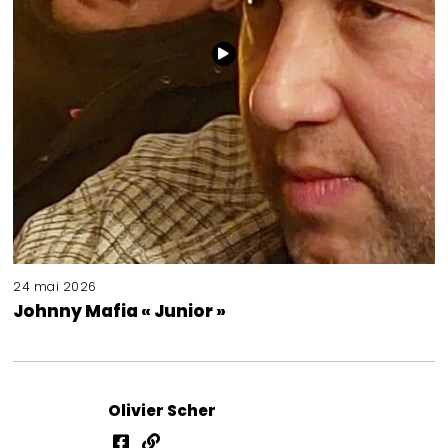
24 mai 2026
Johnny Mafia « Junior »
Olivier Scher