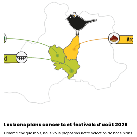
Les bons plans concerts et festivals d’août 2026
Comme chaque mois, nous vous proposons notre sélection de bons plans