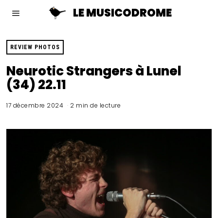
LE MUSICODROME
REVIEW PHOTOS
Neurotic Strangers à Lunel
(34) 22.11
17 décembre 2024
2 min de lecture