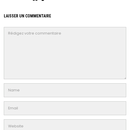
LAISSER UN COMMENTAIRE