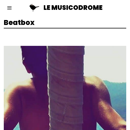
LE MUSICODROME
Beatbox