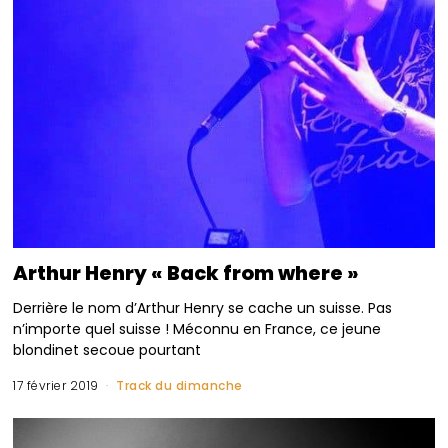
Arthur Henry « Back from where »
Derrière le nom d’Arthur Henry se cache un suisse. Pas
n’importe quel suisse ! Méconnu en France, ce jeune
blondinet secoue pourtant
17 février 2019
Track du dimanche