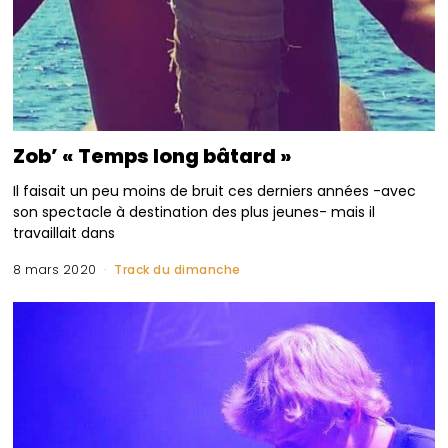
Zob’ « Temps long bâtard »
Il faisait un peu moins de bruit ces derniers années -avec
son spectacle à destination des plus jeunes- mais il
travaillait dans
8 mars 2020
Track du dimanche