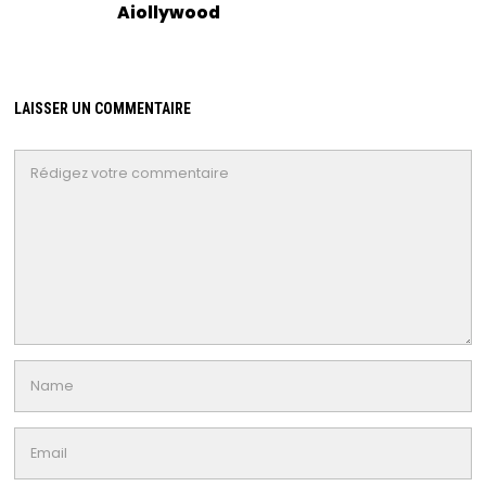
Aiollywood
LAISSER UN COMMENTAIRE