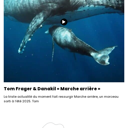
Tom Frager & Danakil « Marche arrière »
La triste actualité du moment fait ressurgir Marche arrière, un morceau
sorti à l’été 2025. Tom