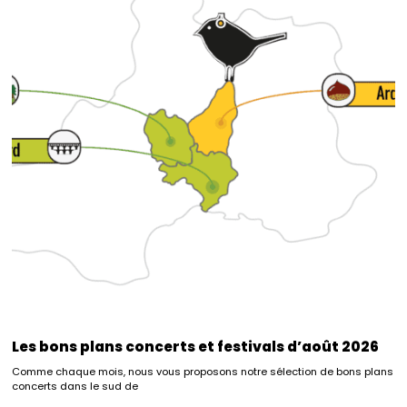
Les bons plans concerts et festivals d’août 2026
Comme chaque mois, nous vous proposons notre sélection de bons plans
concerts dans le sud de