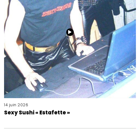
14 juin 2026
Sexy Sushi « Estafette »