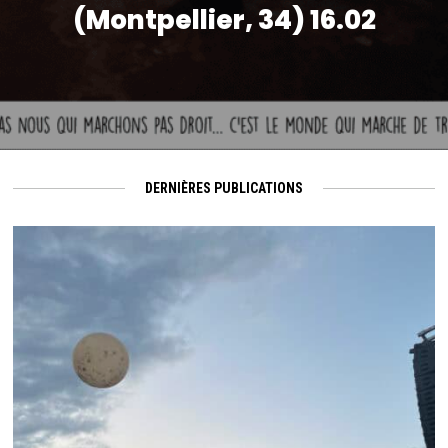
(Montpellier, 34) 16.02
DERNIÈRES PUBLICATIONS