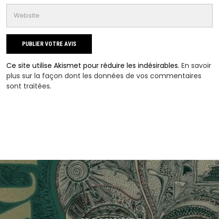
Ce site utilise Akismet pour réduire les indésirables.
En savoir
plus sur la façon dont les données de vos commentaires
sont traitées
.