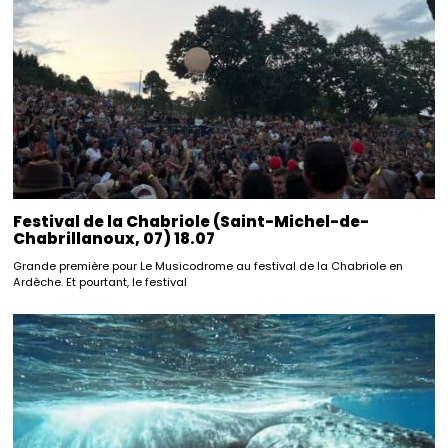
Festival de la Chabriole (Saint-Michel-de-
Chabrillanoux, 07) 18.07
Grande première pour Le Musicodrome au festival de la Chabriole en
Ardèche. Et pourtant, le festival