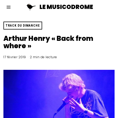
LE MUSICODROME
TRACK DU DIMANCHE
Arthur Henry « Back from
where »
17 février 2019
2 min de lecture