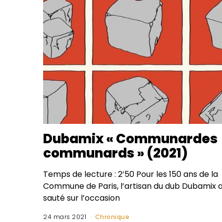
Dubamix « Communardes
communards » (2021)
Temps de lecture : 2’50 Pour les 150 ans de la
Commune de Paris, l’artisan du dub Dubamix 
sauté sur l’occasion
24 mars 2021
Chronique