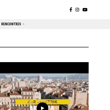
RENCONTRES