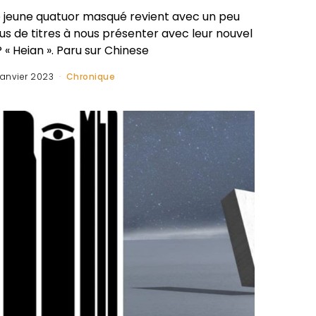
e jeune quatuor masqué revient avec un peu
us de titres à nous présenter avec leur nouvel
 « Heian ». Paru sur Chinese
janvier 2023
Chronique