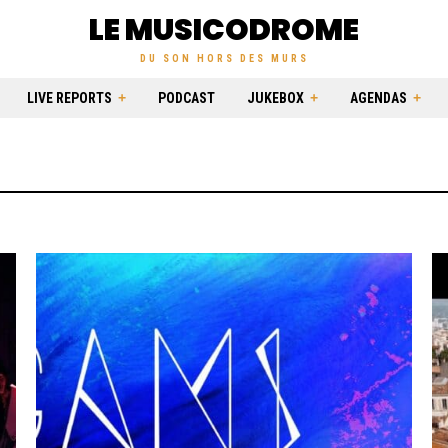
LE MUSICODROME
DU SON HORS DES MURS
LIVE REPORTS
PODCAST
JUKEBOX
AGENDAS