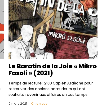
Le Baratin de la Joie « Mikro
Fasoli » (2021)
Temps de lecture : 2’30 Cap en Ardèche pour
a
retrouver des anciens baroudeurs qui ont
souhaité revenir aux affaires en ces temps
9 mars 2021
Chronique