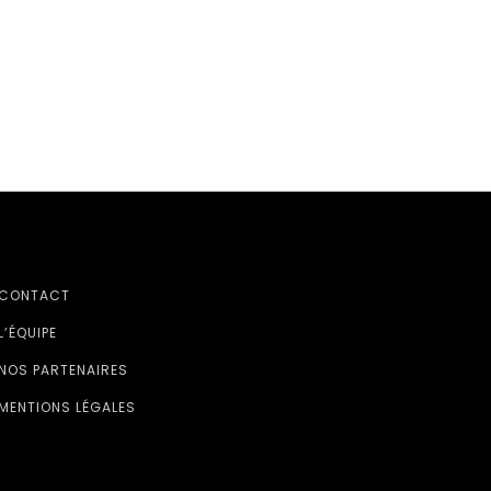
CONTACT
L’ÉQUIPE
NOS PARTENAIRES
MENTIONS LÉGALES