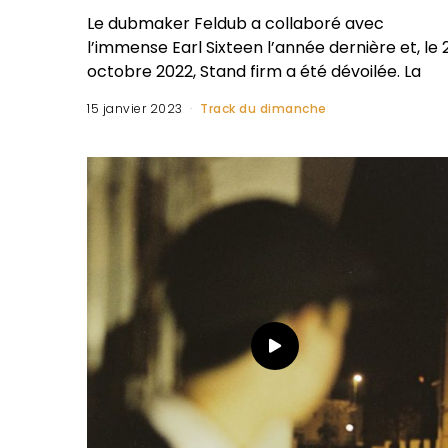
Le dubmaker Feldub a collaboré avec
l’immense Earl Sixteen l’année dernière et, le 
octobre 2022, Stand firm a été dévoilée. La
15 janvier 2023
Track du dimanche