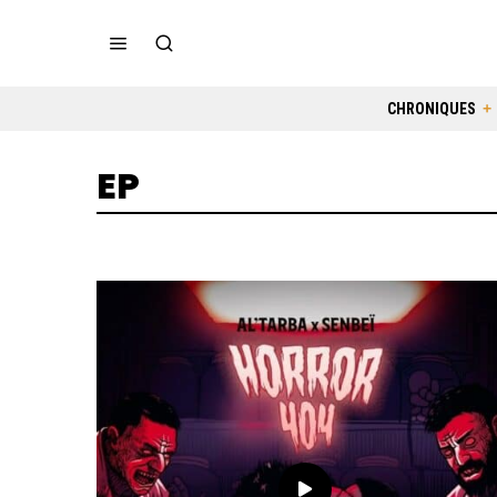
CHRONIQUES
EP