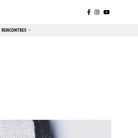
RENCONTRES