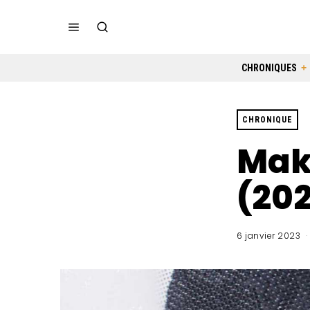
CHRONIQUES
CHRONIQUE
Mako
(20
6 janvier 2023