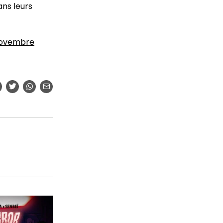
ans leurs
 novembre