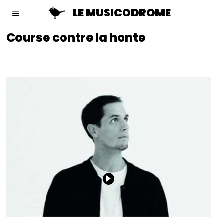
LE MUSICODROME
Course contre la honte