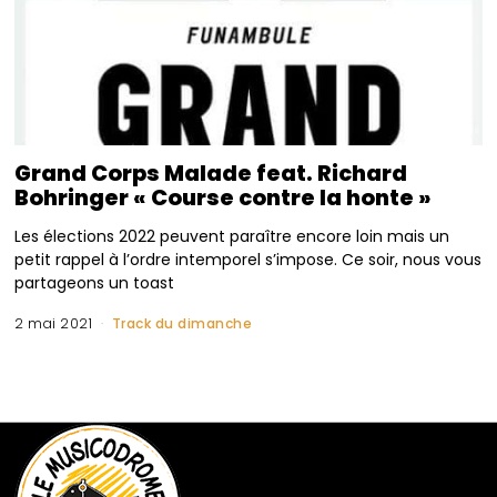
Grand Corps Malade feat. Richard
Bohringer « Course contre la honte »
Les élections 2022 peuvent paraître encore loin mais un
petit rappel à l’ordre intemporel s’impose. Ce soir, nous vous
partageons un toast
2 mai 2021
Track du dimanche